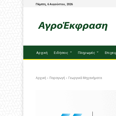
Πέμπτη, 6 Αυγούστου, 2026
Αρχική
Ειδήσεις
Πληρωμές
Επιχει
Αρχική
Παραγωγή
Γεωργικά Μηχανήματα