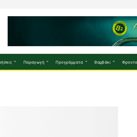
ρήσεις
Παραγωγή
Προγράμματα
Βαμβάκι
Φρουτο