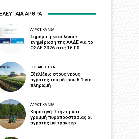
ΕΛΕΥΤΑΙΑ ΑΡΘΡΑ
ΑΓΡΟΤΙΚΆ ΝΈΑ
Σήμερα η εκδήλωση/
ενημέρωση της ΑΑΔΕ για το
ΟΣΔΕ 2026 στις 16:00
ΕΠΙΚΑΙΡΌΤΗΤΑ
Εξελίξεις στους νέους
αγρότες του μέτρου 6.1 για
πληρωμή
ΑΓΡΟΤΙΚΆ ΝΈΑ
Κομοτηνή: Στην πρώτη
γραμμή πυροπροστασίας οι
αγρότες με τρακτέρ