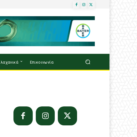
λαχανικά
Επικοινωνία