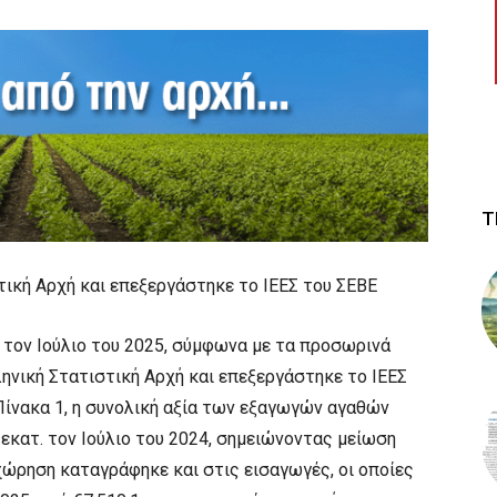
Τ
τική Αρχή και επεξεργάστηκε το ΙΕΕΣ του ΣΕΒΕ
τον Ιούλιο του 2025, σύμφωνα με τα προσωρινά
ληνική Στατιστική Αρχή και επεξεργάστηκε το ΙΕΕΣ
Πίνακα 1, η συνολική αξία των εξαγωγών αγαθών
6 εκατ. τον Ιούλιο του 2024, σημειώνοντας μείωση
οχώρηση καταγράφηκε και στις εισαγωγές, οι οποίες