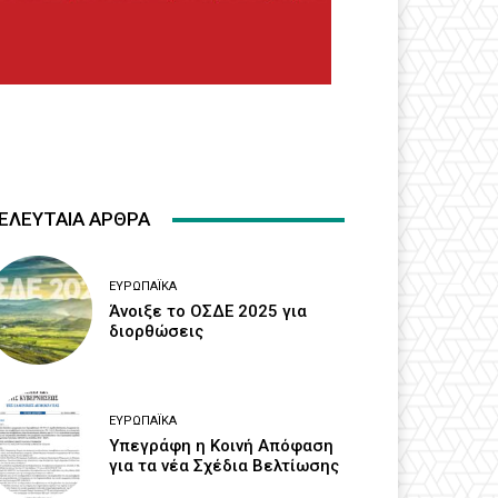
ΕΛΕΥΤΑΙΑ ΑΡΘΡΑ
ΕΥΡΩΠΑΪΚΆ
Άνοιξε το ΟΣΔΕ 2025 για
διορθώσεις
ΕΥΡΩΠΑΪΚΆ
Υπεγράφη η Κοινή Απόφαση
για τα νέα Σχέδια Βελτίωσης