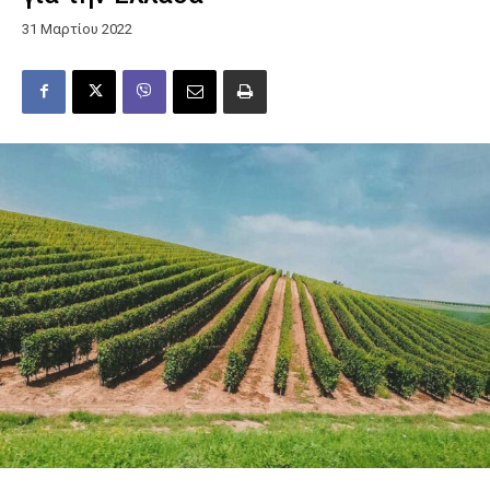
31 Μαρτίου 2022