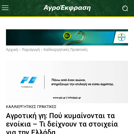
Αρχική
Παραγωγή
Καλλιεργητικές Πρακτικές
ΚΑΛΛΙΕΡΓΗΤΙΚΈΣ ΠΡΑΚΤΙΚΈΣ
Αγροτική γη: Πού κυμαίνονται τα
ενοίκια – Τι δείχνουν τα στοιχεία
για την Ελλάδα