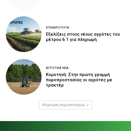
ΕΠΙΚΑΙΡΌΤΗΤΑ
Εξελίξεις στους νέους αγρότες του
μέτρου 6.1 για πληρωμή
ΑΓΡΟΤΙΚΆ ΝΈΑ
Κομοτηνή: Στην πρώτη γραμμή
πυροπροστασίας οι αγρότες με
τρακτέρ
Φόρτωση περισσοτέρων