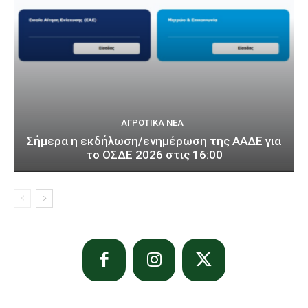
ΑΓΡΟΤΙΚΆ ΝΈΑ
Σήμερα η εκδήλωση/ενημέρωση της ΑΑΔΕ για
το ΟΣΔΕ 2026 στις 16:00