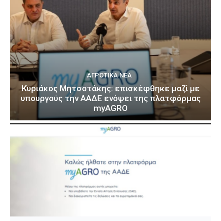
ΑΓΡΟΤΙΚΆ ΝΈΑ
Κυριάκος Μητσοτάκης: επισκέφθηκε μαζί με
υπουργούς την ΑΑΔΕ ενόψει της πλατφόρμας
myAGRO