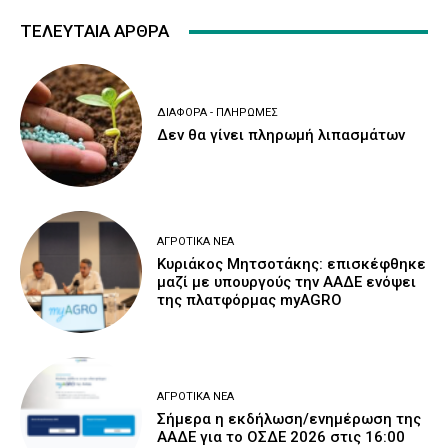
ΤΕΛΕΥΤΑΙΑ ΑΡΘΡΑ
ΔΙΆΦΟΡΑ - ΠΛΗΡΩΜΈΣ
Δεν θα γίνει πληρωμή λιπασμάτων
ΑΓΡΟΤΙΚΆ ΝΈΑ
Κυριάκος Μητσοτάκης: επισκέφθηκε
μαζί με υπουργούς την ΑΑΔΕ ενόψει
της πλατφόρμας myAGRO
ΑΓΡΟΤΙΚΆ ΝΈΑ
Σήμερα η εκδήλωση/ενημέρωση της
ΑΑΔΕ για το ΟΣΔΕ 2026 στις 16:00