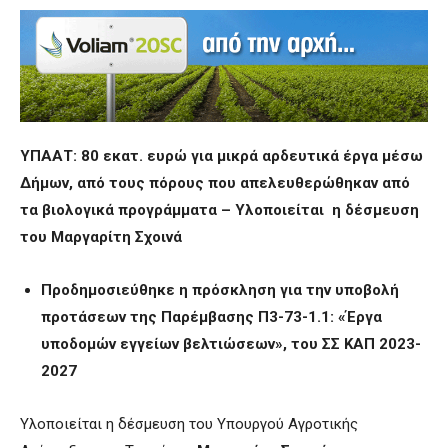
ΥΠΑΑΤ: 80 εκατ. ευρώ για μικρά αρδευτικά έργα μέσω
Δήμων, από τους πόρους που απελευθερώθηκαν από
τα βιολογικά προγράμματα – Υλοποιείται η δέσμευση
του Μαργαρίτη Σχοινά
Προδημοσιεύθηκε η πρόσκληση για την υποβολή
προτάσεων της Παρέμβασης Π3-73-1.1: «Έργα
υποδομών εγγείων βελτιώσεων», του ΣΣ ΚΑΠ 2023-
2027
Υλοποιείται η δέσμευση του Υπουργού Αγροτικής