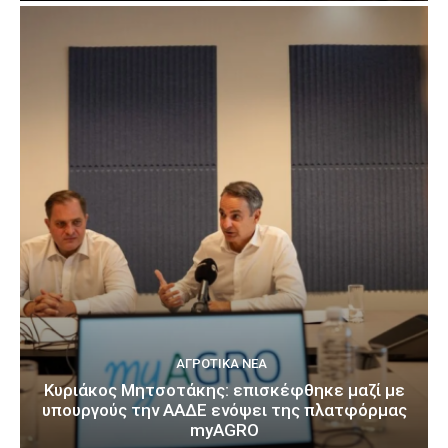
ΑΓΡΟΤΙΚΆ ΝΈΑ
Κυριάκος Μητσοτάκης: επισκέφθηκε μαζί με
υπουργούς την ΑΑΔΕ ενόψει της πλατφόρμας
myAGRO