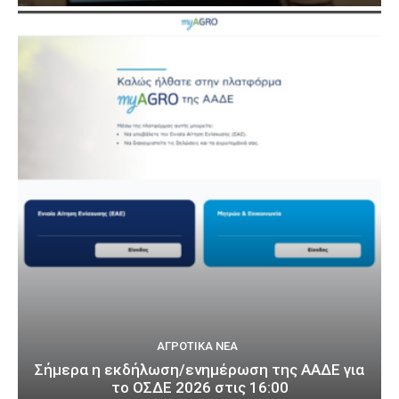
ΑΓΡΟΤΙΚΆ ΝΈΑ
Σήμερα η εκδήλωση/ενημέρωση της ΑΑΔΕ για
το ΟΣΔΕ 2026 στις 16:00