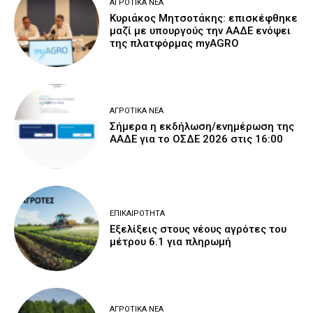
ΑΓΡΟΤΙΚΆ ΝΈΑ
Κυριάκος Μητσοτάκης: επισκέφθηκε
μαζί με υπουργούς την ΑΑΔΕ ενόψει
της πλατφόρμας myAGRO
ΑΓΡΟΤΙΚΆ ΝΈΑ
Σήμερα η εκδήλωση/ενημέρωση της
ΑΑΔΕ για το ΟΣΔΕ 2026 στις 16:00
ΕΠΙΚΑΙΡΌΤΗΤΑ
Εξελίξεις στους νέους αγρότες του
μέτρου 6.1 για πληρωμή
ΑΓΡΟΤΙΚΆ ΝΈΑ