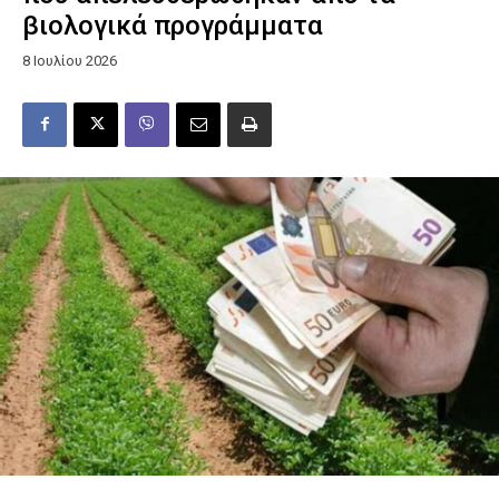
βιολογικά προγράμματα
8 Ιουλίου 2026