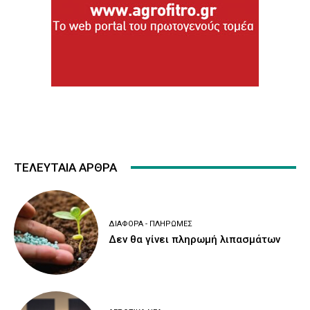
ΤΕΛΕΥΤΑΙΑ ΑΡΘΡΑ
ΔΙΆΦΟΡΑ - ΠΛΗΡΩΜΈΣ
Δεν θα γίνει πληρωμή λιπασμάτων