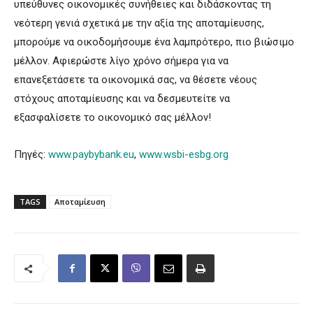
υπεύθυνες οικονομικές συνήθειες και διδάσκοντας τη
νεότερη γενιά σχετικά με την αξία της αποταμίευσης,
μπορούμε να οικοδομήσουμε ένα λαμπρότερο, πιο βιώσιμο
μέλλον. Αφιερώστε λίγο χρόνο σήμερα για να
επανεξετάσετε τα οικονομικά σας, να θέσετε νέους
στόχους αποταμίευσης και να δεσμευτείτε να
εξασφαλίσετε το οικονομικό σας μέλλον!
Πηγές:
www.paybybank.eu
,
www.wsbi-esbg.org
TAGS
Αποταμίευση