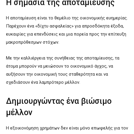
Η σημασία της αποταμίευσης
Η αποταμίευση είναι το θεμέλιο της οικονομικής ευημερίας.
Παρέχουν ένα «δίχτυ ασφαλείας» για απροσδόκητα έξοδα,
ευκαιρίες για επενδύσεις και μια πορεία προς την επίτευξη
μακροπρόθεσμων στόχων.
Με την καλλιέργεια της συνήθειας της αποταμίευσης, τα
άτομα μπορούν να μειώσουν το οικονομικό άγχος, να
αυξήσουν την οικονομική τους σταθερότητα και να
σχεδιάσουν ένα λαμπρότερο μέλλον.
Δημιουργώντας ένα βιώσιμο
μέλλον
Η εξοικονόμηση χρημάτων δεν είναι μόνο επωφελής για τον