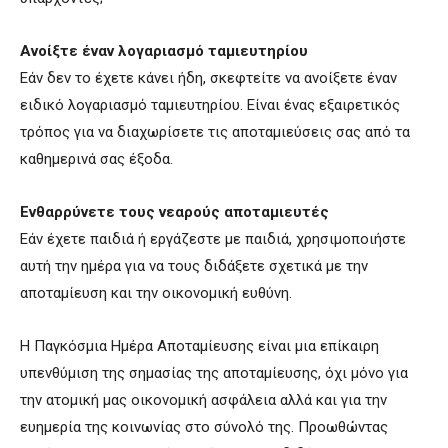
Ανοίξτε έναν λογαριασμό ταμιευτηρίου
Εάν δεν το έχετε κάνει ήδη, σκεφτείτε να ανοίξετε έναν
ειδικό λογαριασμό ταμιευτηρίου. Είναι ένας εξαιρετικός
τρόπος για να διαχωρίσετε τις αποταμιεύσεις σας από τα
καθημερινά σας έξοδα.
Ενθαρρύνετε τους νεαρούς αποταμιευτές
Εάν έχετε παιδιά ή εργάζεστε με παιδιά, χρησιμοποιήστε
αυτή την ημέρα για να τους διδάξετε σχετικά με την
αποταμίευση και την οικονομική ευθύνη.
Η Παγκόσμια Ημέρα Αποταμίευσης είναι μια επίκαιρη
υπενθύμιση της σημασίας της αποταμίευσης, όχι μόνο για
την ατομική μας οικονομική ασφάλεια αλλά και για την
ευημερία της κοινωνίας στο σύνολό της. Προωθώντας