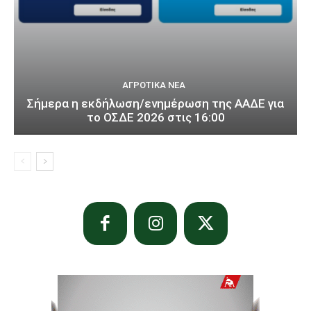
ΑΓΡΟΤΙΚΆ ΝΈΑ
Σήμερα η εκδήλωση/ενημέρωση της ΑΑΔΕ για
το ΟΣΔΕ 2026 στις 16:00