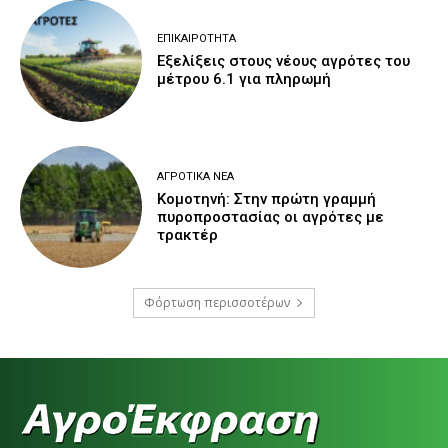
ΕΠΙΚΑΙΡΌΤΗΤΑ
Εξελίξεις στους νέους αγρότες του
μέτρου 6.1 για πληρωμή
ΑΓΡΟΤΙΚΆ ΝΈΑ
Κομοτηνή: Στην πρώτη γραμμή
πυροπροστασίας οι αγρότες με
τρακτέρ
Φόρτωση περισσοτέρων