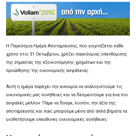
Η Παγκόσμια Ημέρα Αποταμίευσης, που γιορτάζεται κάθε
χρόνο στις 31 Οκτωβρίου, χρήζει παγκόσμιας υπενθύμισης
της σημασίας της εξοικονόμησης χρημάτων και της
προώθησης της οικονομικής ασφάλειας.
Αυτή η ημέρα παρέχει την ευκαιρία να αναλογιστούμε τις
οικονομικές μας συνήθειες και να δεσμευτούμε για ένα πιο
ασφαλές μέλλον. Πάμε να δούμε, λοιπόν, την αξία της
αποταμίευσης και πώς μπορούμε μέσα από απλά βήματα να
υιοθετήσουμε υπεύθυνες οικονομικές συνήθειες.