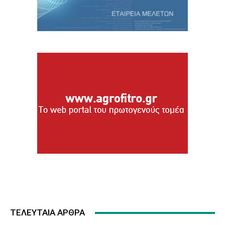
ΤΕΛΕΥΤΑΙΑ ΑΡΘΡΑ