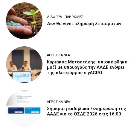
ΔΙΆΦΟΡΑ - ΠΛΗΡΩΜΈΣ
Δεν θα γίνει πληρωμή λιπασμάτων
ΑΓΡΟΤΙΚΆ ΝΈΑ
Κυριάκος Μητσοτάκης: επισκέφθηκε
μαζί με υπουργούς την ΑΑΔΕ ενόψει
της πλατφόρμας myAGRO
ΑΓΡΟΤΙΚΆ ΝΈΑ
Σήμερα η εκδήλωση/ενημέρωση της
ΑΑΔΕ για το ΟΣΔΕ 2026 στις 16:00