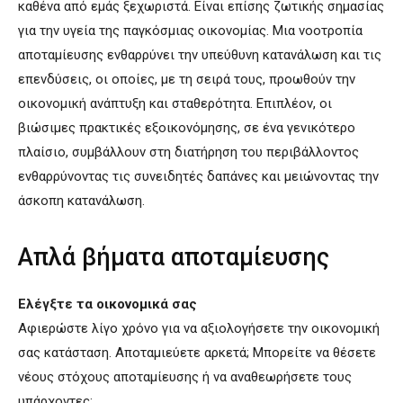
καθένα από εμάς ξεχωριστά. Είναι επίσης ζωτικής σημασίας
για την υγεία της παγκόσμιας οικονομίας. Μια νοοτροπία
αποταμίευσης ενθαρρύνει την υπεύθυνη κατανάλωση και τις
επενδύσεις, οι οποίες, με τη σειρά τους, προωθούν την
οικονομική ανάπτυξη και σταθερότητα. Επιπλέον, οι
βιώσιμες πρακτικές εξοικονόμησης, σε ένα γενικότερο
πλαίσιο, συμβάλλουν στη διατήρηση του περιβάλλοντος
ενθαρρύνοντας τις συνειδητές δαπάνες και μειώνοντας την
άσκοπη κατανάλωση.
Απλά βήματα αποταμίευσης
Ελέγξτε τα οικονομικά σας
Αφιερώστε λίγο χρόνο για να αξιολογήσετε την οικονομική
σας κατάσταση. Αποταμιεύετε αρκετά; Μπορείτε να θέσετε
νέους στόχους αποταμίευσης ή να αναθεωρήσετε τους
υπάρχοντες;