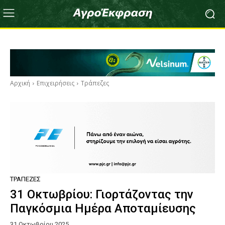
Αρχική
Επιχειρήσεις
Τράπεζες
ΤΡΆΠΕΖΕΣ
31 Οκτωβρίου: Γιορτάζοντας την
Παγκόσμια Ημέρα Αποταμίευσης
31 Οκτωβρίου 2025