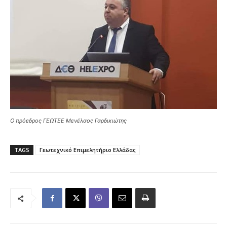
Ο πρόεδρος ΓΕΩΤΕΕ Μενέλαος Γαρδικιώτης
TAGS
Γεωτεχνικό Επιμελητήριο Ελλάδας