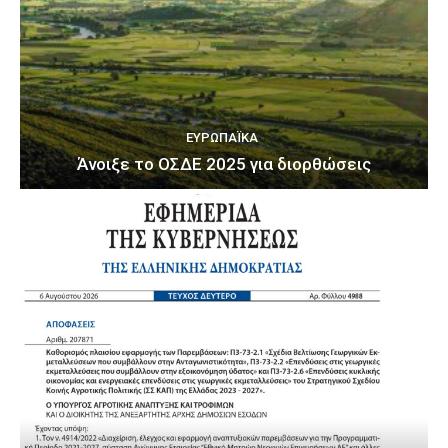
ΕΥΡΩΠΑΪΚΆ
Άνοιξε το ΟΣΔΕ 2025 για διορθώσεις