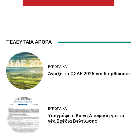
ΤΕΛΕΥΤΑΙΑ ΑΡΘΡΑ
ΕΥΡΩΠΑΪΚΆ
Άνοιξε το ΟΣΔΕ 2025 για διορθώσεις
ΕΥΡΩΠΑΪΚΆ
Υπεγράφη η Κοινή Απόφαση για τα
νέα Σχέδια Βελτίωσης