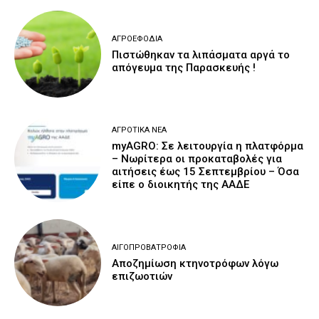
ΑΓΡΟΕΦΌΔΙΑ
Πιστώθηκαν τα λιπάσματα αργά το
απόγευμα της Παρασκευής !
ΑΓΡΟΤΙΚΆ ΝΈΑ
myAGRO: Σε λειτουργία η πλατφόρμα
– Νωρίτερα οι προκαταβολές για
αιτήσεις έως 15 Σεπτεμβρίου – Όσα
είπε ο διοικητής της ΑΑΔΕ
ΑΙΓΟΠΡΟΒΑΤΡΟΦΊΑ
Αποζημίωση κτηνοτρόφων λόγω
επιζωοτιών