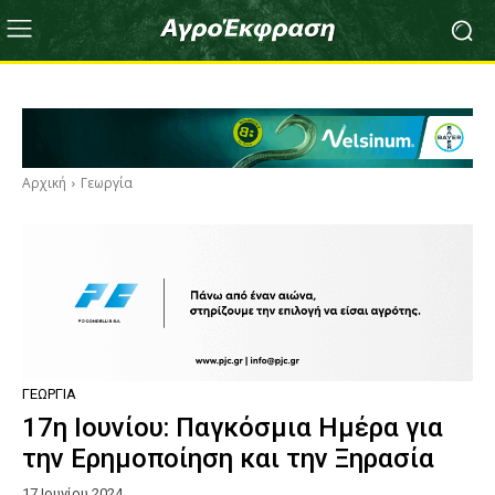
Αρχική
Γεωργία
ΓΕΩΡΓΊΑ
17η Ιουνίου: Παγκόσμια Ημέρα για
την Ερημοποίηση και την Ξηρασία
17 Ιουνίου 2024