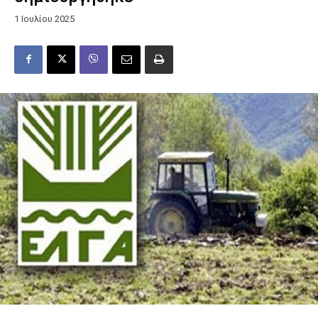
1 Ιουλίου 2025