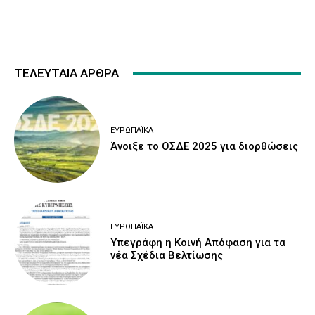
ΤΕΛΕΥΤΑΙΑ ΑΡΘΡΑ
ΕΥΡΩΠΑΪΚΆ
Άνοιξε το ΟΣΔΕ 2025 για διορθώσεις
ΕΥΡΩΠΑΪΚΆ
Υπεγράφη η Κοινή Απόφαση για τα
νέα Σχέδια Βελτίωσης