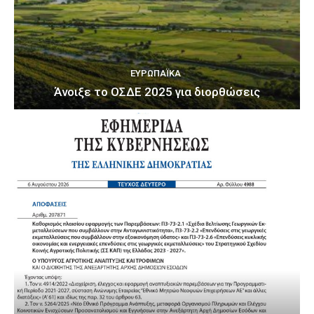
ΕΥΡΩΠΑΪΚΆ
Άνοιξε το ΟΣΔΕ 2025 για διορθώσεις