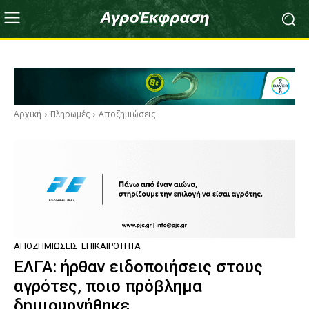
Αρχική
Πληρωμές
Αποζημιώσεις
ΑΠΟΖΗΜΙΏΣΕΙΣ
ΕΠΙΚΑΙΡΌΤΗΤΑ
ΕΛΓΑ: ήρθαν ειδοποιήσεις στους
αγρότες, ποιο πρόβλημα
δημιουργήθηκε