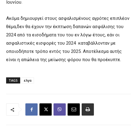
Ιουνίου.
Ακόμα δημιουργεί στους ασφαλισμένους αγρότες επιπλέον
θέμα,δεν θα έχουν την έκπτωση δαπανών ασφάλισης του
2024 από τα εισοδήματα του του εν λόγω έτους, εάν οι
ασφαλιστικές εισφορές του 2024 καταβάλλονταν με
οποιοδήποτε τρόπο εντός του 2025. Αποτέλεσμα αυτής
είναι η απώλεια της μείωσης φόρου που θα προέκυπτε.
TAGS
ελγα