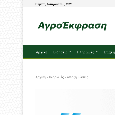
Πέμπτη, 6 Αυγούστου, 2026
Αρχική
Ειδήσεις
Πληρωμές
Επιχει
Αρχική
Πληρωμές
Αποζημιώσεις