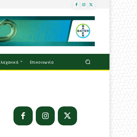
λαχανικά
Επικοινωνία