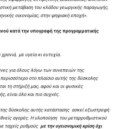
αστική μετάβαση του κλάδου γεωργικής παραγωγής,
ηνικής οικονομίας, στην ψηφιακή εποχή».
ανού κατά την υπογραφή της προγραμματικής
χρονιά, με υγεία κι ευτυχία.
ύνες για όλους λόγω των συνεπειών της
περισσότερο στο πλαίσιο αυτής της δύσκολης
αι τη στήριξή μας, αφού και οι φυσικές
, είναι όλο και πιο συχνές.
 της δύσκολης αυτής κατάστασης ασκεί εξωστρεφή
εθνείς αγορές. Η υλοποίηση του μεταρρυθμιστικού
με ταχείς ρυθμούς
με την υγειονομική κρίση όχι