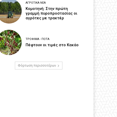
ΑΓΡΟΤΙΚΆ ΝΈΑ
Κομοτηνή: Στην πρώτη
γραμμή πυροπροστασίας οι
αγρότες με τρακτέρ
ΤΡΌΦΙΜΑ - ΠΟΤΆ
Πέφτουν οι τιμές στο Κακάο
Φόρτωση περισσοτέρων