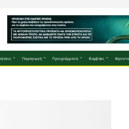
ρήσεις
Παραγωγή
Προγράμματα
Βαμβάκι
Φρουτο