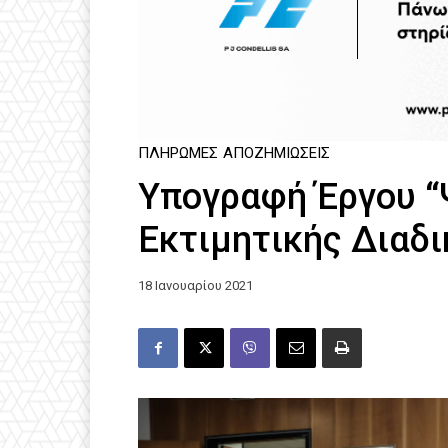
ΠΛΗΡΩΜΈΣ
ΑΠΟΖΗΜΙΏΣΕΙΣ
Υπογραφή Έργου 
Εκτιμητικής Διαδι
18 Ιανουαρίου 2021