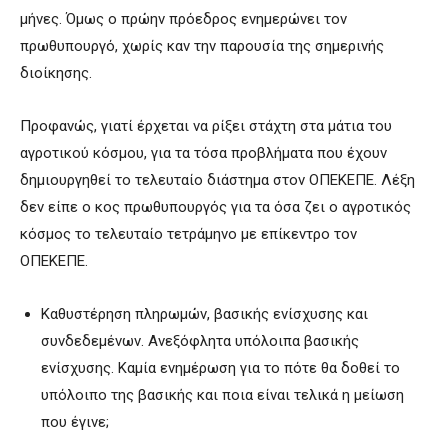
μήνες. Όμως ο πρώην πρόεδρος ενημερώνει τον
πρωθυπουργό, χωρίς καν την παρουσία της σημερινής
διοίκησης.
Προφανώς, γιατί έρχεται να ρίξει στάχτη στα μάτια του
αγροτικού κόσμου, για τα τόσα προβλήματα που έχουν
δημιουργηθεί το τελευταίο διάστημα στον ΟΠΕΚΕΠΕ. Λέξη
δεν είπε ο κος πρωθυπουργός για τα όσα ζει ο αγροτικός
κόσμος το τελευταίο τετράμηνο με επίκεντρο τον
ΟΠΕΚΕΠΕ.
Καθυστέρηση πληρωμών, βασικής ενίσχυσης και
συνδεδεμένων. Ανεξόφλητα υπόλοιπα βασικής
ενίσχυσης. Καμία ενημέρωση για το πότε θα δοθεί το
υπόλοιπο της βασικής και ποια είναι τελικά η μείωση
που έγινε;