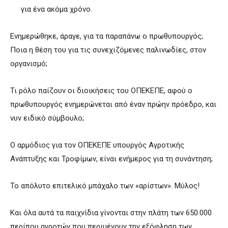
για ένα ακόμα χρόνο.
Ενημερώθηκε, άραγε, για τα παραπάνω ο πρωθυπουργός;
Ποια η θέση του για τις συνεχιζόμενες παλινωδίες, στον
οργανισμό;
Τι ρόλο παίζουν οι διοικήσεις του ΟΠΕΚΕΠΕ, αφού ο
πρωθυπουργός ενημερώνεται από έναν πρώην πρόεδρο, και
νυν ειδικό σύμβουλο;
Ο αρμόδιος για τον ΟΠΕΚΕΠΕ υπουργός Αγροτικής
Ανάπτυξης και Τροφίμων, είναι ενήμερος για τη συνάντηση;
Το απόλυτο επιτελικό μπάχαλο των «αρίστων». Μύλος!
Και όλα αυτά τα παιχνίδια γίνονται στην πλάτη των 650.000
περίπου αγροτών που περιμένουν την εξόφληση των