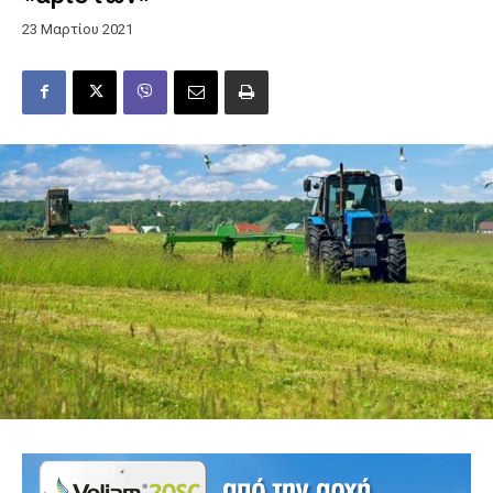
23 Μαρτίου 2021