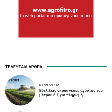
ΤΕΛΕΥΤΑΙΑ ΑΡΘΡΑ
ΕΠΙΚΑΙΡΌΤΗΤΑ
Εξελίξεις στους νέους αγρότες του
μέτρου 6.1 για πληρωμή