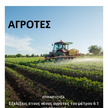
ΕΠΙΚΑΙΡΌΤΗΤΑ
Εξελίξεις στους νέους αγρότες του μέτρου 6.1