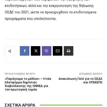
επιδοτήσεων, αλλά και την ενεργοποίηση της δήλωσης
ΟΣΔΕ του 2021, ώστε να προκηρυχθούν τα επιδοτούμενα
προγράμματα που υπολείπονται.
ΠΡΟΗΓΟΎΜΕΝΟ ΆΡΘΡΟ
ΕΠΌΜΕΝΟ ΆΡΘΡΟ
«Παράγουμε το μέλλον» – Η νέα
Ανακοίνωση ΓΑΙΑ για το ΟΣΔΕ
πλατφόρμα δημόσιας
και ΟΠΕΚΕΠΕ
διαβούλευσης της ΟΝΝΕΔ για
τον πρωτογενή τομέα
ΣΧΕΤΙΚΑ ΑΡΘΡΑ