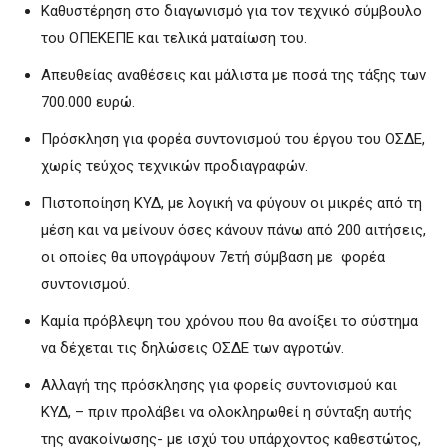
Καθυστέρηση στο διαγωνισμό για τον τεχνικό σύμβουλο
του ΟΠΕΚΕΠΕ και τελικά ματαίωση του.
Απευθείας αναθέσεις και μάλιστα με ποσά της τάξης των
700.000 ευρώ.
Πρόσκληση για φορέα συντονισμού του έργου του ΟΣΔΕ,
χωρίς τεύχος τεχνικών προδιαγραφών.
Πιστοποίηση ΚΥΔ, με λογική να φύγουν οι μικρές από τη
μέση και να μείνουν όσες κάνουν πάνω από 200 αιτήσεις,
οι οποίες θα υπογράψουν 7ετή σύμβαση με φορέα
συντονισμού.
Καμία πρόβλεψη του χρόνου που θα ανοίξει το σύστημα
να δέχεται τις δηλώσεις ΟΣΔΕ των αγροτών.
Αλλαγή της πρόσκλησης για φορείς συντονισμού και
ΚΥΔ, – πριν προλάβει να ολοκληρωθεί η σύνταξη αυτής
της ανακοίνωσης- με ισχύ του υπάρχοντος καθεστώτος,