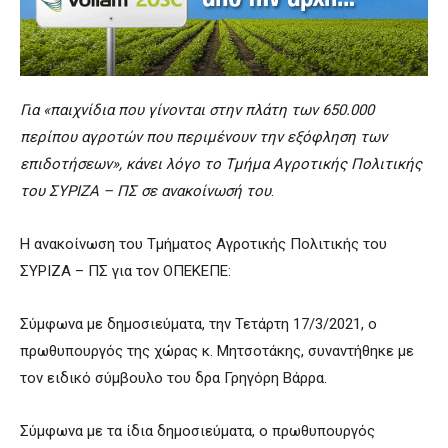
Για «παιχνίδια που γίνονται στην πλάτη των 650.000
περίπου αγροτών που περιμένουν την εξόφληση των
επιδοτήσεων», κάνει λόγο το Τμήμα Αγροτικής Πολιτικής
του ΣΥΡΙΖΑ – ΠΣ σε ανακοίνωσή του
.
Η ανακοίνωση του Τμήματος Αγροτικής Πολιτικής του
ΣΥΡΙΖΑ – ΠΣ για τον ΟΠΕΚΕΠΕ:
Σύμφωνα με δημοσιεύματα, την Τετάρτη 17/3/2021, ο
πρωθυπουργός της χώρας κ. Μητσοτάκης, συναντήθηκε με
τον ειδικό σύμβουλο του δρα Γρηγόρη Βάρρα.
Σύμφωνα με τα ίδια δημοσιεύματα, ο πρωθυπουργός