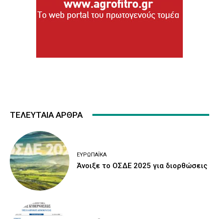
ΤΕΛΕΥΤΑΙΑ ΑΡΘΡΑ
ΕΥΡΩΠΑΪΚΆ
Άνοιξε το ΟΣΔΕ 2025 για διορθώσεις