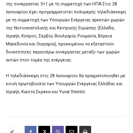
της συνεργασίας 3+1 με τη συμμετοχή των ΗΠΑ.Στις 28
Ιανουαρίου έχει προγραμματιστεί πολυμερής τηλεδιάσκεψη
με τη συμμετοχή των Υπουργών Ενέργειας αρκετών χωρών
της Νοτιοανατολικής και Κεντρικής Ευρώπης (Ελλάδα,
Ισραήλ, Κύπρος, Σερβία, Βουλγαρία, Ρουμανία, Βόρεια
Μακεδονία και Ουγγαρία), προκειμένου να εξεταστούν
δυνατότητες περαιτέρω συνεργασίας μεταξύ των χωρών
αυτών στον τομέα της ενέργειας.
Η τηλεδιάσκεψη στις 28 Ιανουαρίου θα πραγματοποιηθεί με
κοινή πρωτοβουλία των Υπουργών Ενέργειας Ελλάδας και
Ισραήλ, Κώστα Σκρέκα και Yuval Steinitz.