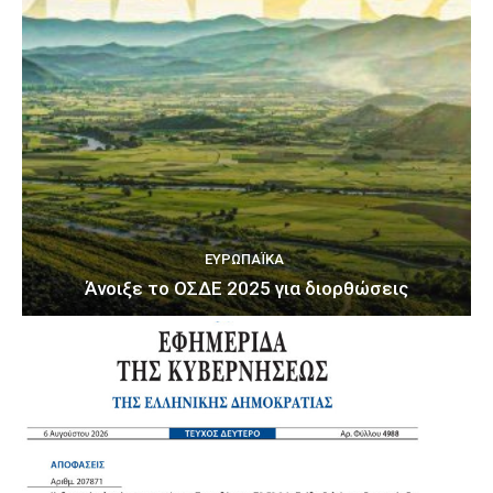
ΕΥΡΩΠΑΪΚΆ
Άνοιξε το ΟΣΔΕ 2025 για διορθώσεις