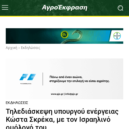
Αρχική
Εκδηλώσεις
ΕΚΔΗΛΏΣΕΙΣ
Τηλεδιάσκεψη υπουργού ενέργειας
Κώστα Σκρέκα, με τον Ισραηλινό
ομόλογό του