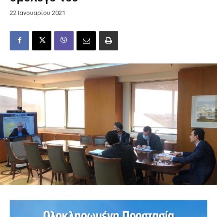
22 Ιανουαρίου 2021