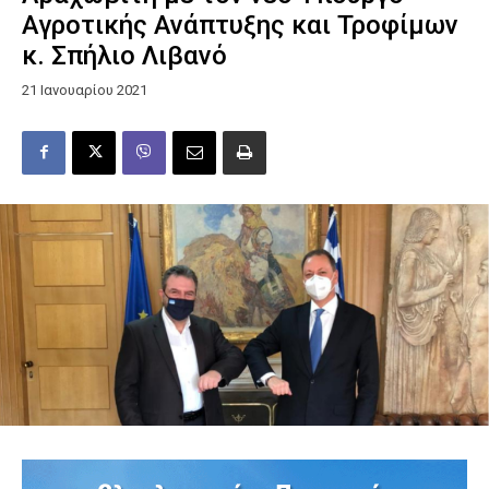
Αγροτικής Ανάπτυξης και Τροφίμων
κ. Σπήλιο Λιβανό
21 Ιανουαρίου 2021