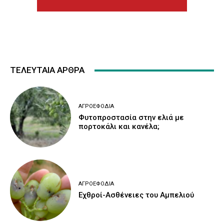
ΤΕΛΕΥΤΑΙΑ ΑΡΘΡΑ
ΑΓΡΟΕΦΌΔΙΑ
Φυτοπροστασία στην ελιά με
πορτοκάλι και κανέλα;
ΑΓΡΟΕΦΌΔΙΑ
Εχθροί-Ασθένειες του Αμπελιού