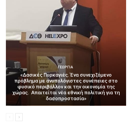
ΓΕΩΡΓΊΑ
«Δασικές Πυρκαγιές. Ένα συνεχιζόμενο
πρόβλημα με ανυπολόγιστες συνέπειες στο
φυσικό περιβάλλον και την οικονομία της
χώρας. Απαιτείται νέα εθνική πολιτική για τη
δασοπροστασία»