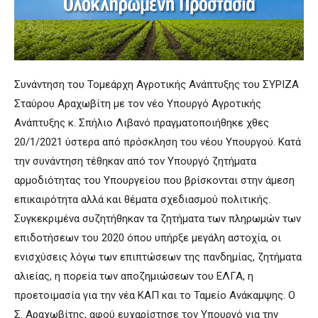
Συνάντηση του Τομεάρχη Αγροτικής Ανάπτυξης του ΣΥΡΙΖΑ
Σταύρου Αραχωβίτη με τον νέο Υπουργό Αγροτικής
Ανάπτυξης κ. Σπήλιο Λιβανό πραγματοποιήθηκε χθες
20/1/2021 ύστερα από πρόσκληση του νέου Υπουργού. Κατά
την συνάντηση τέθηκαν από τον Υπουργό ζητήματα
αρμοδιότητας του Υπουργείου που βρίσκονται στην άμεση
επικαιρότητα αλλά και θέματα σχεδιασμού πολιτικής.
Συγκεκριμένα συζητήθηκαν τα ζητήματα των πληρωμών των
επιδοτήσεων του 2020 όπου υπήρξε μεγάλη αστοχία, οι
ενισχύσεις λόγω των επιπτώσεων της πανδημίας, ζητήματα
αλιείας, η πορεία των αποζημιώσεων του ΕΛΓΑ, η
προετοιμασία για την νέα ΚΑΠ και το Ταμείο Ανάκαμψης. Ο
Σ. Αραχωβίτης, αφού ευχαρίστησε τον Υπουργό για την