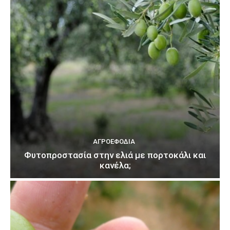
ΑΓΡΟΕΦΌΔΙΑ
Φυτοπροστασία στην ελιά με πορτοκάλι και
κανέλα;