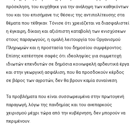
πρόσκληση, του ευχήθηκε για την ανάληψη των καθηκόντων
του και του επισήμανε τις θέσεις της αντιπολίτευσης στα
θέματα που τέθηκαν. Τόνισε ότι χρειάζεται να διασφαλιστεί
η έγκαιρη, δίκαιη και αξιόπιστη καταβολή των ενισχύσεων
στους παραγωγούς, η ομαλή λειτουργία του Οργανισμού
Πληρωμών και η προστασία του δημοσίου συμφέροντος.
Επίσης κατέστησε σαφές ότι ιδεοληψίες για συμμετοχή
ιδιωτών επενδυτών σε δημόσια κοινωφελή αρδευτικά έργα
και στην γεωργική ασφάλιση, που θα προσδοκούν κέρδος
σε βάρος των αγροτών, δεν θα βρουν καμία συναίνεση.
Τα προβλήματα που είναι συσσωρευμένα στην πρωτογενή
παραγωγή, λόγω της πανδημίας και του ανεπαρκούς
χειρισμού μέχρι τώρα από την κυβέρνηση, δεν μπορούν να
περιμένουν.