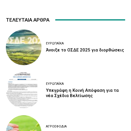
ΤΕΛΕΥΤΑΙΑ ΑΡΘΡΑ
ΕΥΡΩΠΑΪΚΆ
Άνοιξε το ΟΣΔΕ 2025 για διορθώσεις
ΕΥΡΩΠΑΪΚΆ
Υπεγράφη η Κοινή Απόφαση για τα
νέα Σχέδια Βελτίωσης
ΑΓΡΟΕΦΌΔΙΑ