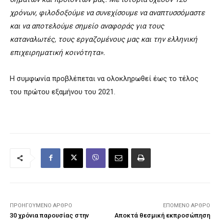
χρόνων, φιλοδοξούμε να συνεχίσουμε να αναπτυσσόμαστε
και να αποτελούμε σημείο αναφοράς για τους
καταναλωτές, τους εργαζομένους μας και την ελληνική
επιχειρηματική κοινότητα».
Η συμφωνία προβλέπεται να ολοκληρωθεί έως το τέλος
του πρώτου εξαμήνου του 2021.
ΠΡΟΗΓΟΎΜΕΝΟ ΆΡΘΡΟ
ΕΠΌΜΕΝΟ ΆΡΘΡΟ
30 χρόνια παρουσίας στην
Αποκτά θεσμική εκπροσώπηση