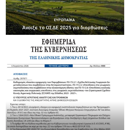
ΕΥΡΩΠΑΪΚΆ
Άνοιξε το ΟΣΔΕ 2025 για διορθώσεις