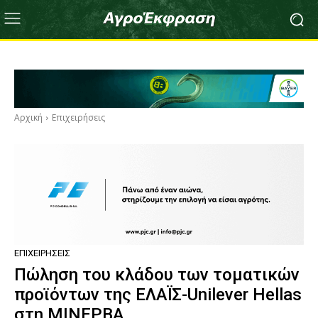
Αρχική
Επιχειρήσεις
ΕΠΙΧΕΙΡΉΣΕΙΣ
Πώληση του κλάδου των τοματικών
προϊόντων της ΕΛΑΪΣ-Unilever Hellas
στη ΜΙΝΕΡΒΑ