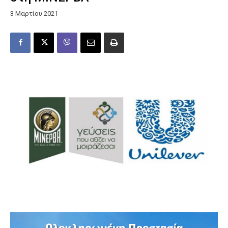
3 Μαρτίου 2021