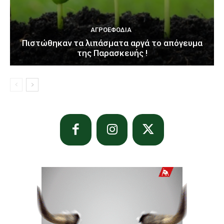
ΑΓΡΟΕΦΌΔΙΑ
Πιστώθηκαν τα λιπάσματα αργά το απόγευμα
της Παρασκευής !