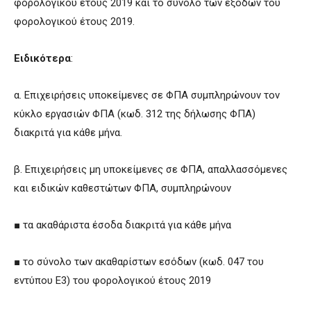
φορολογικού έτους 2019 και το σύνολο των εξόδων του
φορολογικού έτους 2019.
Ειδικότερα
:
α. Επιχειρήσεις υποκείμενες σε ΦΠΑ συμπληρώνουν τον
κύκλο εργασιών ΦΠΑ (κωδ. 312 της δήλωσης ΦΠΑ)
διακριτά για κάθε μήνα.
β. Επιχειρήσεις μη υποκείμενες σε ΦΠΑ, απαλλασσόμενες
και ειδικών καθεστώτων ΦΠΑ, συμπληρώνουν
■ τα ακαθάριστα έσοδα διακριτά για κάθε μήνα
■ το σύνολο των ακαθαρίστων εσόδων (κωδ. 047 του
εντύπου Ε3) του φορολογικού έτους 2019