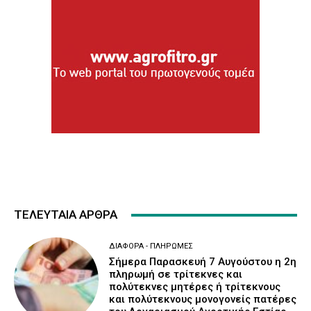
ΤΕΛΕΥΤΑΙΑ ΑΡΘΡΑ
ΔΙΆΦΟΡΑ - ΠΛΗΡΩΜΈΣ
Σήμερα Παρασκευή 7 Αυγούστου η 2η
πληρωμή σε τρίτεκνες και
πολύτεκνες μητέρες ή τρίτεκνους
και πολύτεκνους μονογονείς πατέρες