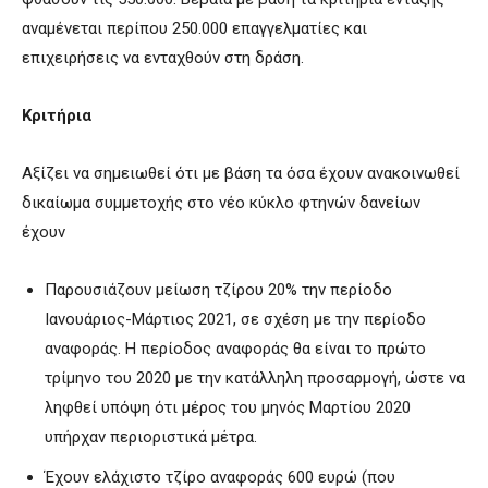
αναμένεται περίπου 250.000 επαγγελματίες και
επιχειρήσεις να ενταχθούν στη δράση.
Κριτήρια
Αξίζει να σημειωθεί ότι με βάση τα όσα έχουν ανακοινωθεί
δικαίωμα συμμετοχής στο νέο κύκλο φτηνών δανείων
έχουν
Παρουσιάζουν μείωση τζίρου 20% την περίοδο
Ιανουάριος-Μάρτιος 2021, σε σχέση με την περίοδο
αναφοράς. Η περίοδος αναφοράς θα είναι το πρώτο
τρίμηνο του 2020 με την κατάλληλη προσαρμογή, ώστε να
ληφθεί υπόψη ότι μέρος του μηνός Μαρτίου 2020
υπήρχαν περιοριστικά μέτρα.
Έχουν ελάχιστο τζίρο αναφοράς 600 ευρώ (που