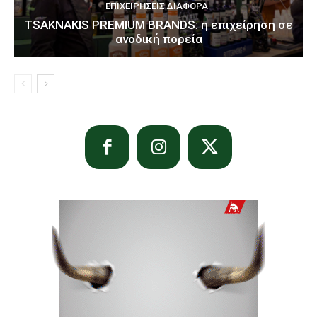
ΕΠΙΧΕΙΡΉΣΕΙΣ ΔΙΆΦΟΡΑ
TSAKNAKIS PREMIUM BRANDS: η επιχείρηση σε
ανοδική πορεία