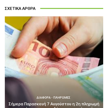
ΣΧΕΤΙΚΑ ΑΡΘΡΑ
ΔΙΆΦΟΡΑ - ΠΛΗΡΩΜΈΣ
Σήμερα Παρασκευή 7 Αυγούστου η 2η πληρωμή