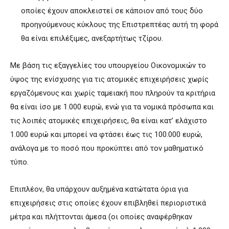
οποίες έχουν αποκλειστεί σε κάποιον από τους δύο
προηγούμενους κύκλους της Επιστρεπτέας αυτή τη φορά
θα είναι επιλέξιμες, ανεξαρτήτως τζίρου.
Με βάση τις εξαγγελίες του υπουργείου Οικονομικών το
ύψος της ενίσχυσης για τις ατομικές επιχειρήσεις χωρίς
εργαζόμενους και χωρίς ταμειακή που πληρούν τα κριτήρια
θα είναι ίσο με 1.000 ευρώ, ενώ για τα νομικά πρόσωπα και
τις λοιπές ατομικές επιχειρήσεις, θα είναι κατ’ ελάχιστο
1.000 ευρώ και μπορεί να φτάσει έως τις 100.000 ευρώ,
ανάλογα με το ποσό που προκύπτει από τον μαθηματικό
τύπο.
Επιπλέον, θα υπάρχουν αυξημένα κατώτατα όρια για
επιχειρήσεις στις οποίες έχουν επιβληθεί περιοριστικά
μέτρα και πλήττονται άμεσα (οι οποίες αναφέρθηκαν