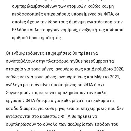
συμπεριλαμβανομένων των ατομικών, καθώς και μη
κερδοσκοπικές επιχειρήσεις υποκείμενες σε ΦΠΑ, οι
οποίες έχουν την έδρα τους ή μόνιμη εγκατάσταση στην
Ελλάδα και λειτουργούν νομίμως, ανεξαρτήτως κωδικού
αριθμού δραστηριότητας.
Οι ενδιαφερόμενες επιχειρήσεις θα πρέπει να
συνυποβάλουν στην πλατφόρμα myBusinessSupport τα
στοιχεία για τους μήνες Ιανουάριο έως και Δεκέμβριο 2020,
καθώς και για τους μήνες Ιανουάριο έως και Μάρτιο 2021,
ανάλογα με το αν είναι υποκείμενες σε ΦΠΑ ή όχι.
Συγκεκριμένα, πρέπει να συμπληρώσουν τον κύκλο
εργασιών ΦΠΑ διακριτά για κάθε μήνα ή τα ακαθάριστα
έσοδα διακριτά για κάθε μήνα, ενώ οι επιχειρήσεις που δεν
εντάσσονται στο καθεστώς ΦΠΑ θα πρέπει να
συμπληρώσουν το σύνολο των ακαθαρίστων εσόδων του