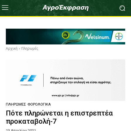
Αρχική
Πληρωμές
ΠΛΗΡΩΜΈΣ
ΦΟΡΟΛΟΓΙΚΆ
Πότε πληρώνεται η επιστρεπτέα
προκαταβολή-7
13 Απριλίου 2021