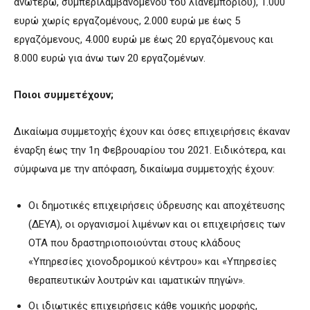
ανωτέρω, συμπεριλαμβανομένου του λιανεμπορίου), 1.000
ευρώ χωρίς εργαζομένους, 2.000 ευρώ με έως 5
εργαζόμενους, 4.000 ευρώ με έως 20 εργαζόμενους και
8.000 ευρώ για άνω των 20 εργαζομένων.
Ποιοι συμμετέχουν;
Δικαίωμα συμμετοχής έχουν και όσες επιχειρήσεις έκαναν
έναρξη έως την 1η Φεβρουαρίου του 2021. Ειδικότερα, και
σύμφωνα με την απόφαση, δικαίωμα συμμετοχής έχουν:
Οι δημοτικές επιχειρήσεις ύδρευσης και αποχέτευσης
(ΔΕΥΑ), οι οργανισμοί λιμένων και οι επιχειρήσεις των
ΟΤΑ που δραστηριοποιούνται στους κλάδους
«Υπηρεσίες χιονοδρομικού κέντρου» και «Υπηρεσίες
θεραπευτικών λουτρών και ιαματικών πηγών».
Οι ιδιωτικές επιχειρήσεις κάθε νομικής μορφής,