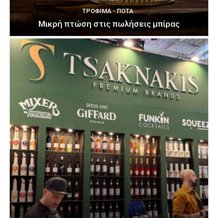
ΤΡΌΦΙΜΑ - ΠΟΤΆ
Μικρή πτώση στις πωλήσεις μπίρας