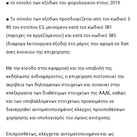
■ το σύνολο των εξόδων του φορολογικού έτους 2019.
■ Το σύνολο των εξόδων προσδιορίζεται από τον κωδικό 5
80 του εντύπου Ε3, μειούμενο κατά τον κωδικό 581
(παροχές σε εργαζόμενους) και κατά τον κωδικό 585
(διάφορα λειτουργικά έξοδα) στο μέρος που αφορά σε δαπ
άνες ενοικίου της επιχείρησης.
Με την είσοδο στην εφαρμογή και την υποβολή της
εκδήλωσης ενδιαφέροντος, η επιχείρηση πιστοποιεί την
ακρίβεια των δηλούμενων στοιχείων και συναινεί στην
επεξεργασία των διαθέσιμων στοιχείων της ΑΑΔΕ, καθώς
και των υποβαλλόμενων στοιχείων, προκειμένου να
διενεργηθεί αυτοματοποιημένος έλεγχος προϋποθέσεων
χορήγησης και υπολογισμός του ύψους ενίσχυσης.
Επιπροσθέτως, ελέγχεται αυτοματοποιημένα και ως