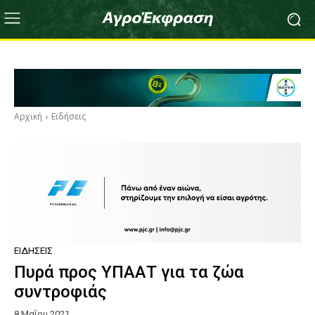
Αρχική
Ειδήσεις
ΕΙΔΉΣΕΙΣ
Πυρά προς ΥΠΑΑΤ για τα ζώα
συντροφιάς
8 Μαΐου 2021