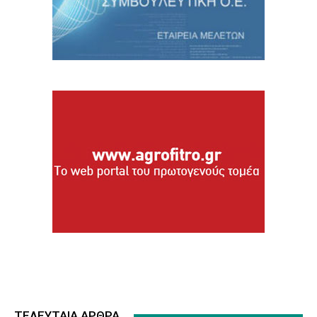
ΤΕΛΕΥΤΑΙΑ ΑΡΘΡΑ