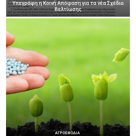
Υπεγράφη η Κοινή Απόφαση για τα νέα Σχέδια
Βελτίωσης
ΑΓΡΟΕΦΌΔΙΑ