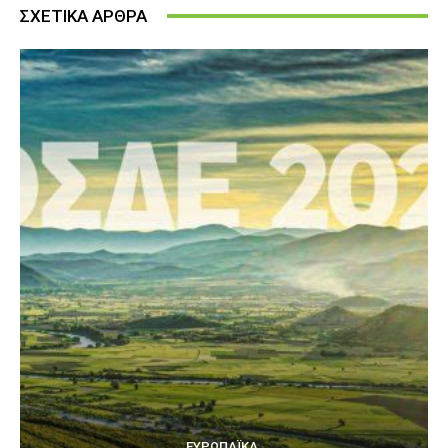
ΣΧΕΤΙΚΑ ΑΡΘΡΑ
ΕΥΡΩΠΑΪΚΆ