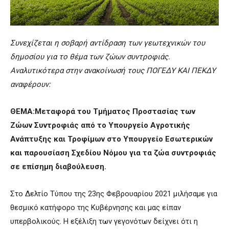
Συνεχίζεται η σοβαρή αντίδραση των γεωτεχνικών του
δημοσίου για το θέμα των ζώων συντροφιάς.
Αναλυτικότερα στην ανακοίνωσή τους
ΠΟΓΕΔΥ ΚΑΙ ΠΕΚΔΥ
αναφέρουν:
ΘΕΜΑ:Μεταφορά του Τμήματος Προστασίας των
Ζώων Συντροφιάς από το Υπουργείο Αγροτικής
Ανάπτυξης και Τροφίμων στο Υπουργείο Εσωτερικών
και παρουσίαση Σχεδίου Νόμου για τα ζώα συντροφιάς
σε επίσημη διαβούλευση.
Στο Δελτίο Τύπου της 23ης Φεβρουαρίου 2021 μιλήσαμε για
θεσμικό κατήφορο της Κυβέρνησης και μας είπαν
υπερβολικούς. Η εξέλιξη των γεγονότων δείχνει ότι η