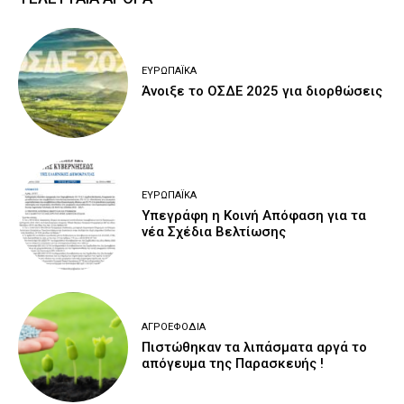
ΕΥΡΩΠΑΪΚΆ
Άνοιξε το ΟΣΔΕ 2025 για διορθώσεις
ΕΥΡΩΠΑΪΚΆ
Υπεγράφη η Κοινή Απόφαση για τα
νέα Σχέδια Βελτίωσης
ΑΓΡΟΕΦΌΔΙΑ
Πιστώθηκαν τα λιπάσματα αργά το
απόγευμα της Παρασκευής !