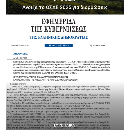
Άνοιξε το ΟΣΔΕ 2025 για διορθώσεις
ΕΥΡΩΠΑΪΚΆ