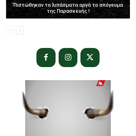
Πιστώθηκαν τα λιπάσματα αργά το απόγευμα
της Παρασκευής !