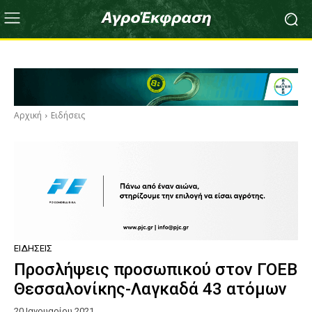
Αρχική
Ειδήσεις
ΕΙΔΉΣΕΙΣ
Προσλήψεις προσωπικού στον ΓΟΕΒ
Θεσσαλονίκης-Λαγκαδά 43 ατόμων
20 Ιανουαρίου 2021