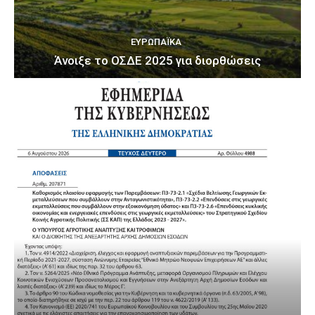
ΕΥΡΩΠΑΪΚΆ
Άνοιξε το ΟΣΔΕ 2025 για διορθώσεις