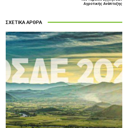
Αγροτικής Ανάπτυξης
ΣΧΕΤΙΚΑ ΑΡΘΡΑ