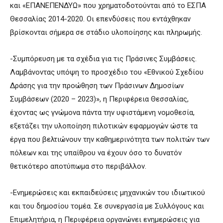
και «ΕΠΑΝΕΠΕΝΔΥΩ» που χρηματοδοτούνται από το ΕΣΠΑ
Θεσσαλίας 2014-2020. Οι επενδύσεις που εντάχθηκαν
βρίσκονται σήμερα σε στάδιο υλοποίησης και πληρωμής.
-Συμπόρευση με τα σχέδια για τις Πράσινες Συμβάσεις.
Λαμβάνοντας υπόψη το προσχέδιο του «Εθνικού Σχεδίου
Δράσης για την προώθηση των Πράσινων Δημοσίων
Συμβάσεων (2020 – 2023)», η Περιφέρεια Θεσσαλίας,
έχοντας ως γνώμονα πάντα την υφιστάμενη νομοθεσία,
εξετάζει την υλοποίηση πιλοτικών εφαρμογών ώστε τα
έργα που βελτιώνουν την καθημερινότητα των πολιτών των
πόλεων και της υπαίθρου να έχουν όσο το δυνατόν
θετικότερο αποτύπωμα στο περιβάλλον.
-Ενημερώσεις και εκπαιδεύσεις μηχανικών του ιδιωτικού
και του δημοσίου τομέα. Σε συνεργασία με Συλλόγους και
Επιμελητήρια, η Περιφέρεια οργανώνει ενημερώσεις για