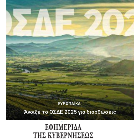
ΕΥΡΩΠΑΪΚΆ
Άνοιξε το ΟΣΔΕ 2025 για διορθώσεις