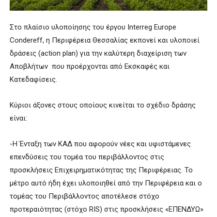
Στο πλαίσιο υλοποίησης του έργου Interreg Europe
Condereff, η Περιφέρεια Θεσσαλίας εκπονεί και υλοποιεί
δράσεις (action plan) για την καλύτερη διαχείριση των
Αποβλήτων που προέρχονται από Εκσκαφές και
Κατεδαφίσεις.
Κύριοι άξονες στους οποίους κινείται το σχέδιο δράσης
είναι:
-Η Ένταξη των ΚΑΔ που αφορούν νέες και υφιστάμενες
επενδύσεις του τομέα του περιβάλλοντος στις
προσκλήσεις Επιχειρηματικότητας της Περιφέρειας. Το
μέτρο αυτό ήδη έχει υλοποιηθεί από την Περιφέρεια και ο
τομέας του Περιβάλλοντος αποτέλεσε στόχο
προτεραιότητας (στόχο RIS) στις προσκλήσεις «ΕΠΕΝΔΥΩ»