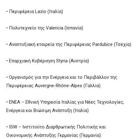
• Περιφέρεια Lazio (Ιταλία)
• Πολυτεχνείο της Valencia (Ισπανία)
• Αναπτυξιακή εταιρεία της Περιφέρειας Pardubice (Τσεχία)
• Επαρχιακή Κυβέρνηση Styria (Αυστρία)
• Οργανισμός για την Ενέργεια και το Περιβάλλον της
Περιφέρειας Auvergne-Rhône-Alpes (Γαλλία)
• ΕΝΕΑ – Εθνική Υπηρεσία Ιταλίας για Νέες Τεχνολογίες,
Ενέργεια και Βιώσιμη Ανάπτυξη (Ιταλία)
• ISW – Ινστιτούτο Διαρθρωτικής Πολιτικής και
Οικονομικής Ανάπτυξης Γερμανίας (Γερμανία).