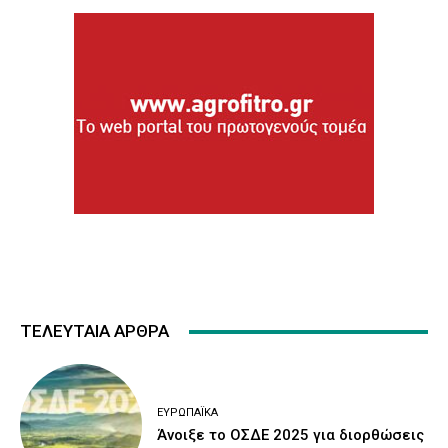
ΤΕΛΕΥΤΑΙΑ ΑΡΘΡΑ
ΕΥΡΩΠΑΪΚΆ
Άνοιξε το ΟΣΔΕ 2025 για διορθώσεις