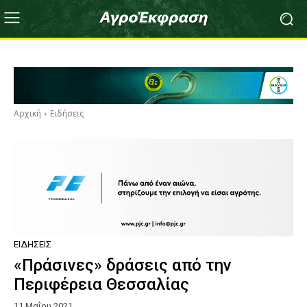
Αρχική
Ειδήσεις
ΕΙΔΉΣΕΙΣ
«Πράσινες» δράσεις από την
Περιφέρεια Θεσσαλίας
11 Μαΐου 2021