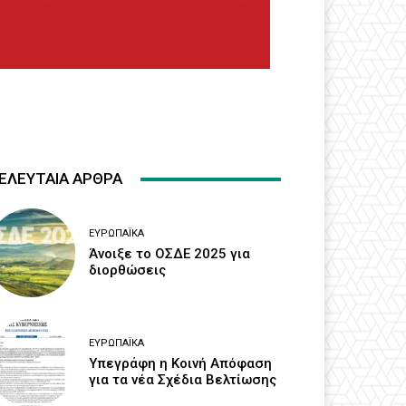
ΕΛΕΥΤΑΙΑ ΑΡΘΡΑ
ΕΥΡΩΠΑΪΚΆ
Άνοιξε το ΟΣΔΕ 2025 για
διορθώσεις
ΕΥΡΩΠΑΪΚΆ
Υπεγράφη η Κοινή Απόφαση
για τα νέα Σχέδια Βελτίωσης