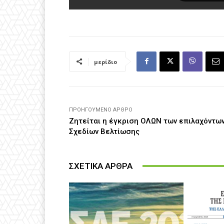
μερίδιο
ΠΡΟΗΓΟΎΜΕΝΟ ΆΡΘΡΟ
Ζητείται η έγκριση ΟΛΩΝ των επιλαχόντω
Σχεδίων Βελτίωσης
ΣΧΕΤΙΚΑ ΑΡΘΡΑ