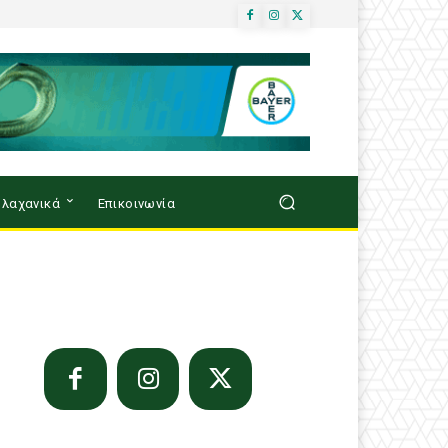
λαχανικά
Επικοινωνία