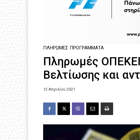
ΠΛΗΡΩΜΈΣ
ΠΡΟΓΡΆΜΜΑΤΑ
Πληρωμές ΟΠΕΚΕΠ
Βελτίωσης και αν
12 Απριλίου 2021