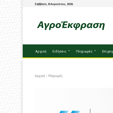
Σάββατο, 8 Αυγούστου, 2026
Αρχική
Ειδήσεις
Πληρωμές
Επιχει
Αρχική
Πληρωμές