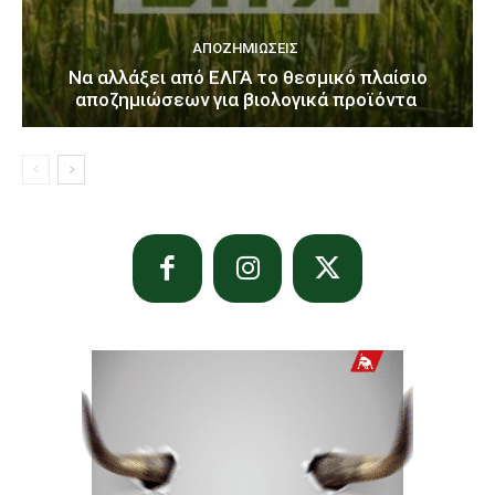
ΑΠΟΖΗΜΙΏΣΕΙΣ
Να αλλάξει από ΕΛΓΑ το θεσμικό πλαίσιο
αποζημιώσεων για βιολογικά προϊόντα