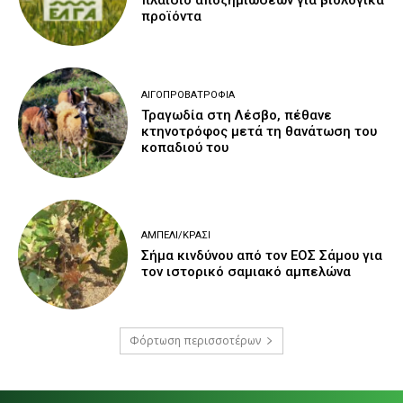
προϊόντα
ΑΙΓΟΠΡΟΒΑΤΡΟΦΊΑ
Τραγωδία στη Λέσβο, πέθανε
κτηνοτρόφος μετά τη θανάτωση του
κοπαδιού του
ΑΜΠΈΛΙ/ΚΡΑΣΊ
Σήμα κινδύνου από τον ΕΟΣ Σάμου για
τον ιστορικό σαμιακό αμπελώνα
Φόρτωση περισσοτέρων