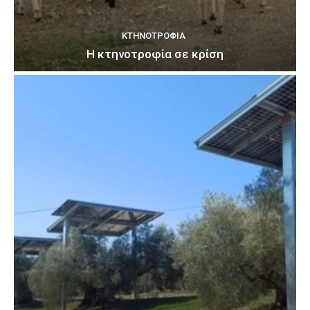
ΚΤΗΝΟΤΡΟΦΊΑ
Η κτηνοτροφία σε κρίση