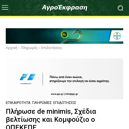
Αρχική
Πληρωμές
Επιδοτήσεις
ΕΠΙΚΑΙΡΌΤΗΤΑ
ΠΛΗΡΩΜΈΣ
ΕΠΙΔΟΤΉΣΕΙΣ
Πλήρωσε de minimis, Σχέδια
βελτίωσης και Κομφούζιο ο
ΟΠΕΚΕΠΕ