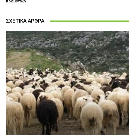
προϊόντων
ΣΧΕΤΙΚΑ ΑΡΘΡΑ