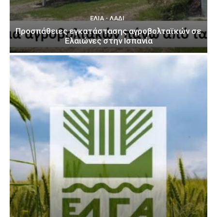
ΕΛΙΆ - ΛΆΔΙ
Προσπάθειες εγκατάστασης αγροβολταϊκών σε
Ελαιώνες στην Ισπανία