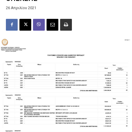
26 Απριλίου 2021