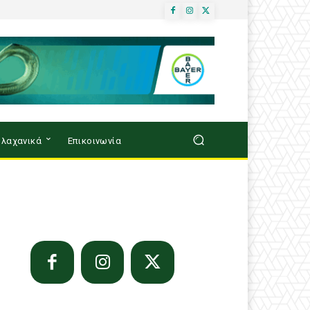
λαχανικά
Επικοινωνία