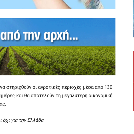
 να στηριχθούν οι αγροτικές περιοχές μέσα από 130
ημέρες και θα αποτελούν τη μεγαλύτερη οικονομική
ας.
 όχι για την Ελλάδα.