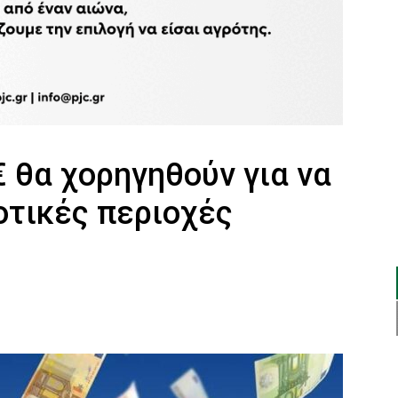
€ θα χορηγηθούν για να
οτικές περιοχές