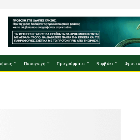
ρήσεις
Παραγωγή
Προγράμματα
Βαμβάκι
Φρουτο