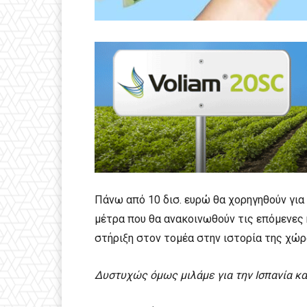
Πάνω από 10 δισ. ευρώ θα χορηγηθούν για
μέτρα που θα ανακοινωθούν τις επόμενες 
στήριξη στον τομέα στην ιστορία της χώρ
Δυστυχώς όμως μιλάμε για την Ισπανία και