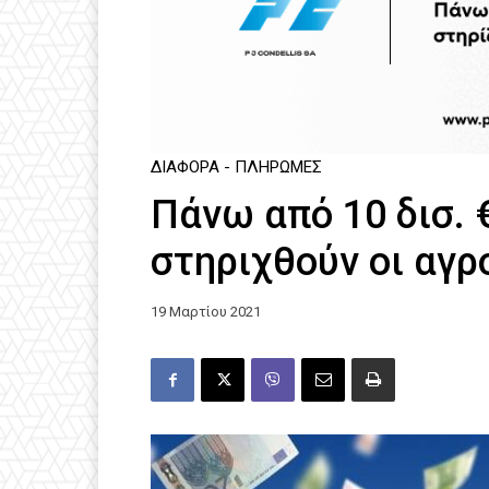
ΔΙΆΦΟΡΑ - ΠΛΗΡΩΜΈΣ
Πάνω από 10 δισ. 
στηριχθούν οι αγρ
19 Μαρτίου 2021