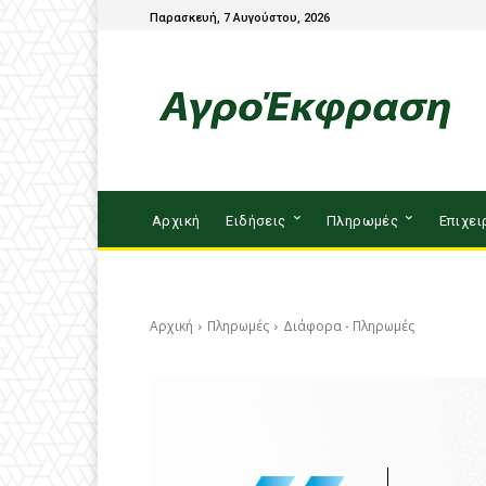
Παρασκευή, 7 Αυγούστου, 2026
Αρχική
Ειδήσεις
Πληρωμές
Επιχει
Αρχική
Πληρωμές
Διάφορα - Πληρωμές