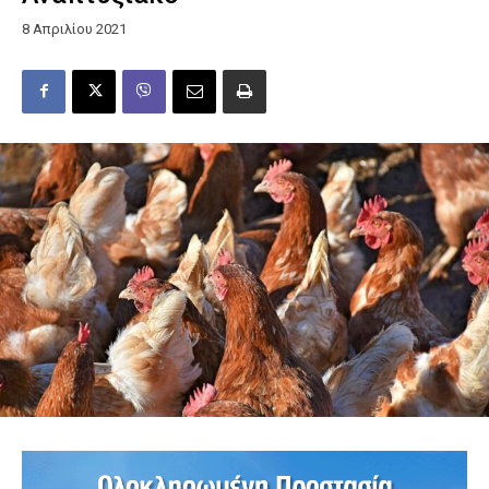
8 Απριλίου 2021