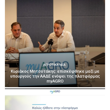
ΑΓΡΟΤΙΚΆ ΝΈΑ
Κυριάκος Μητσοτάκης: επισκέφθηκε μαζί με
υπουργούς την ΑΑΔΕ ενόψει της πλατφόρμας
myAGRO