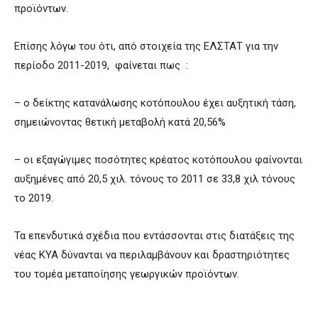
προϊόντων.
Επίσης λόγω του ότι, από στοιχεία της ΕΛΣΤΑΤ για την
περίοδο 2011-2019, φαίνεται πως :
– ο δείκτης κατανάλωσης κοτόπουλου έχει αυξητική τάση,
σημειώνοντας θετική μεταβολή κατά 20,56%
– οι εξαγώγιμες ποσότητες κρέατος κοτόπουλου φαίνονται
αυξημένες από 20,5 χιλ. τόνους το 2011 σε 33,8 χιλ τόνους
το 2019.
Τα επενδυτικά σχέδια που εντάσσονται στις διατάξεις της
νέας ΚΥΑ δύνανται να περιλαμβάνουν και δραστηριότητες
του τομέα μεταποίησης γεωργικών προϊόντων.