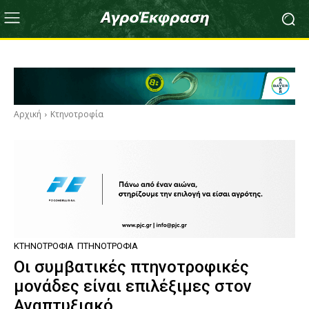
Αρχική
Κτηνοτροφία
ΚΤΗΝΟΤΡΟΦΊΑ
ΠΤΗΝΟΤΡΟΦΊΑ
Οι συμβατικές πτηνοτροφικές
μονάδες είναι επιλέξιμες στον
Αναπτυξιακό