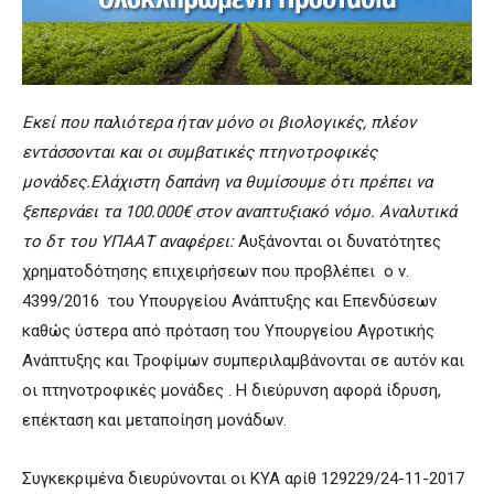
Εκεί που παλιότερα ήταν μόνο οι βιολογικές, πλέον
εντάσσονται και οι συμβατικές πτηνοτροφικές
μονάδες.Ελάχιστη δαπάνη να θυμίσουμε ότι πρέπει να
ξεπερνάει τα 100.000€ στον αναπτυξιακό νόμο. Αναλυτικά
το δτ του ΥΠΑΑΤ αναφέρει:
Αυξάνονται οι δυνατότητες
χρηματοδότησης επιχειρήσεων που προβλέπει ο ν.
4399/2016 του Υπουργείου Ανάπτυξης και Επενδύσεων
καθώς ύστερα από πρόταση του Υπουργείου Αγροτικής
Ανάπτυξης και Τροφίμων συμπεριλαμβάνονται σε αυτόν και
οι πτηνοτροφικές μονάδες . Η διεύρυνση αφορά ίδρυση,
επέκταση και μεταποίηση μονάδων.
Συγκεκριμένα διευρύνονται οι ΚΥΑ αρίθ 129229/24-11-2017