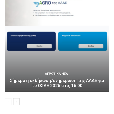
ΑΓΡΟΤΙΚΆ ΝΈΑ
Σήμερα η εκδήλωση/ενημέρωση της ΑΑΔΕ για
το ΟΣΔΕ 2026 στις 16:00