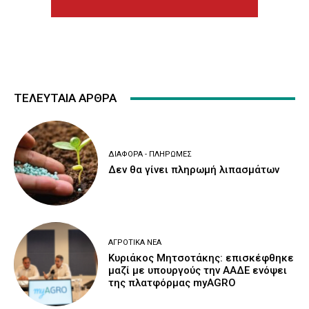
ΤΕΛΕΥΤΑΙΑ ΑΡΘΡΑ
ΔΙΆΦΟΡΑ - ΠΛΗΡΩΜΈΣ
Δεν θα γίνει πληρωμή λιπασμάτων
ΑΓΡΟΤΙΚΆ ΝΈΑ
Κυριάκος Μητσοτάκης: επισκέφθηκε
μαζί με υπουργούς την ΑΑΔΕ ενόψει
της πλατφόρμας myAGRO