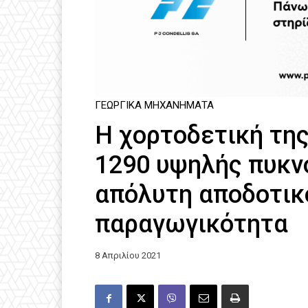
ΓΕΩΡΓΙΚΆ ΜΗΧΑΝΉΜΑΤΑ
Η χορτοδετική της
1290 υψηλής πυκν
απόλυτη αποδοτικ
παραγωγικότητα
8 Απριλίου 2021