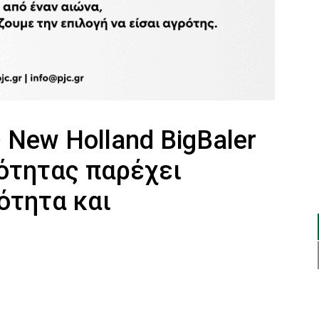
 New Holland BigBaler
ότητας παρέχει
ότητα και