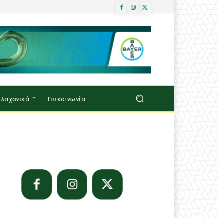
λαχανικά
Επικοινωνία