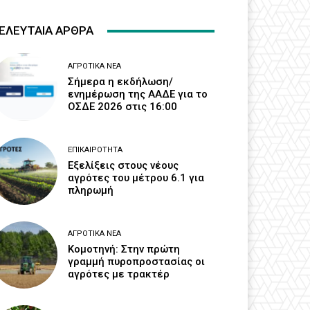
ΕΛΕΥΤΑΙΑ ΑΡΘΡΑ
ΑΓΡΟΤΙΚΆ ΝΈΑ
Σήμερα η εκδήλωση/
ενημέρωση της ΑΑΔΕ για το
ΟΣΔΕ 2026 στις 16:00
ΕΠΙΚΑΙΡΌΤΗΤΑ
Εξελίξεις στους νέους
αγρότες του μέτρου 6.1 για
πληρωμή
ΑΓΡΟΤΙΚΆ ΝΈΑ
Κομοτηνή: Στην πρώτη
γραμμή πυροπροστασίας οι
αγρότες με τρακτέρ