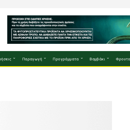
ρήσεις
Παραγωγή
Προγράμματα
Βαμβάκι
Φρουτο