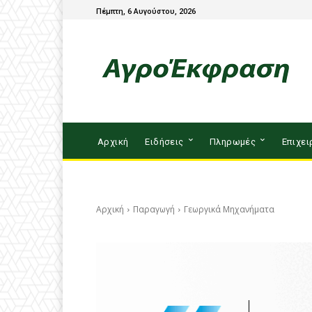
Πέμπτη, 6 Αυγούστου, 2026
Αρχική
Ειδήσεις
Πληρωμές
Επιχει
Αρχική
Παραγωγή
Γεωργικά Μηχανήματα