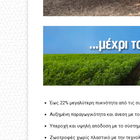
Έως 22% μεγαλύτερη πυκνότητα από τις σ
Αυξημένη παραγωγικότητα και άνεση με τ
Υπεροχή και υψηλή απόδοση με το σύστημ
Ζωοτροφές χωρίς πλαστικό με την τεχνολ