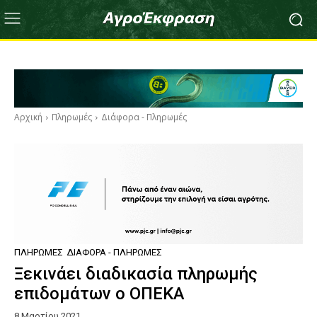
Αρχική
Πληρωμές
Διάφορα - Πληρωμές
ΠΛΗΡΩΜΈΣ
ΔΙΆΦΟΡΑ - ΠΛΗΡΩΜΈΣ
Ξεκινάει διαδικασία πληρωμής
επιδομάτων ο ΟΠΕΚΑ
8 Μαρτίου 2021