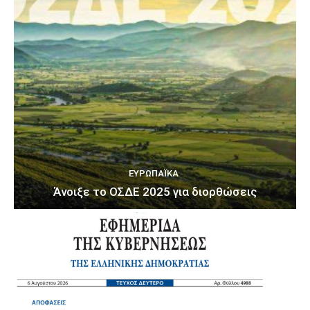
ΕΥΡΩΠΑΪΚΆ
Άνοιξε το ΟΣΔΕ 2025 για διορθώσεις