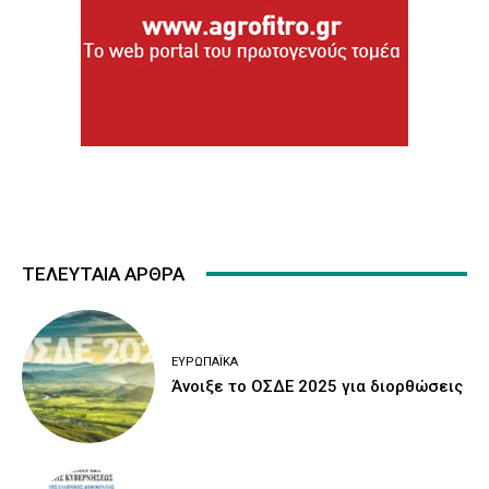
ΤΕΛΕΥΤΑΙΑ ΑΡΘΡΑ
ΕΥΡΩΠΑΪΚΆ
Άνοιξε το ΟΣΔΕ 2025 για διορθώσεις