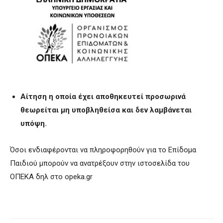
Αίτηση η οποία έχει αποθηκευτεί προσωρινά
θεωρείται μη υποβληθείσα και δεν λαμβάνεται
υπόψη.
Όσοι ενδιαφέρονται να πληροφορηθούν για το Επίδομα
Παιδιού μπορούν να ανατρέξουν στην ιστοσελίδα του
ΟΠΕΚΑ δηλ στο opeka.gr