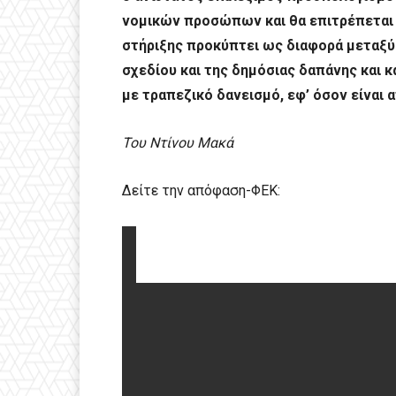
νομικών προσώπων και θα επιτρέπεται 
στήριξης προκύπτει ως διαφορά μεταξύ
σχεδίου και της δημόσιας δαπάνης και κ
με τραπεζικό δανεισμό, εφ’ όσον είναι 
Του Ντίνου Μακά
Δείτε την απόφαση-ΦΕΚ: