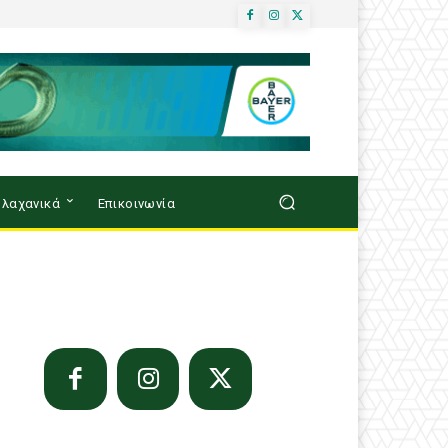
λαχανικά
Επικοινωνία