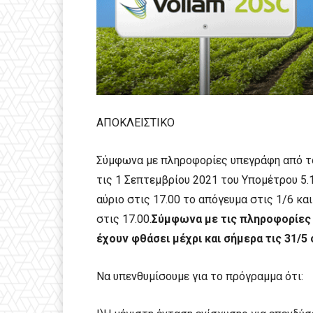
ΑΠΟΚΛΕΙΣΤΙΚΟ
Σύμφωνα με πληροφορίες υπεγράφη από τον
τις 1 Σεπτεμβρίου 2021 του Υπομέτρου 5.
αύριο στις 17.00 το απόγευμα στις 1/6 κα
στις 17.00.
Σύμφωνα με τις πληροφορίες 
έχουν φθάσει μέχρι και σήμερα τις 31/5 σ
Να υπενθυμίσουμε για το πρόγραμμα ότι: