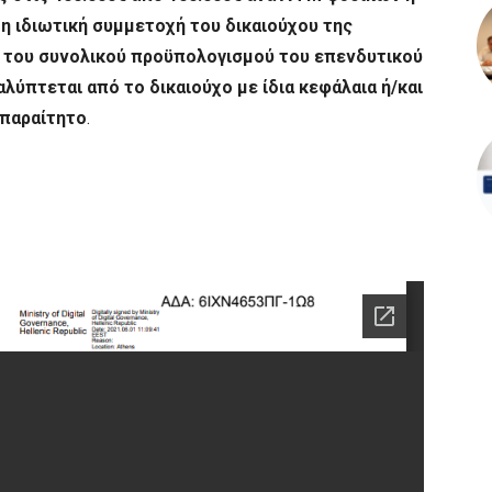
η ιδιωτική συμμετοχή του δικαιούχου της
 του συνολικού προϋπολογισμού του επενδυτικού
αλύπτεται από το δικαιούχο με ίδια κεφάλαια ή/και
απαραίτητο
.