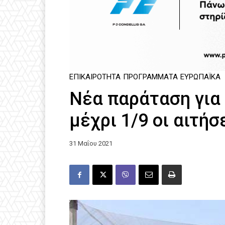
ΕΠΙΚΑΙΡΌΤΗΤΑ
ΠΡΟΓΡΆΜΜΑΤΑ
ΕΥΡΩΠΑΪΚΆ
Νέα παράταση για
μέχρι 1/9 οι αιτήσ
31 Μαΐου 2021