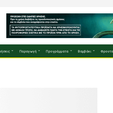
ρήσεις
Παραγωγή
Προγράμματα
Βαμβάκι
Φρουτο