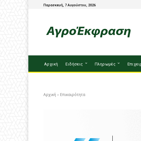
Παρασκευή, 7 Αυγούστου, 2026
Αρχική
Ειδήσεις
Πληρωμές
Επιχει
Αρχική
Επικαιρότητα