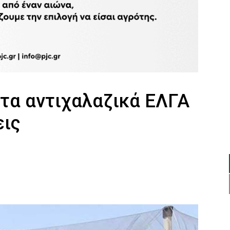
 τα αντιχαλαζικά ΕΛΓΑ
εις