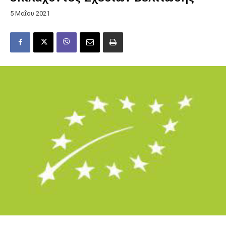
5 Μαΐου 2021