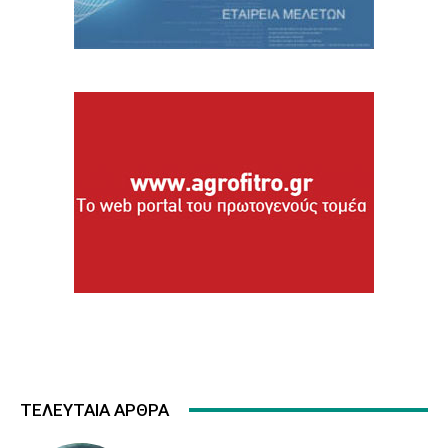
ΤΕΛΕΥΤΑΙΑ ΑΡΘΡΑ