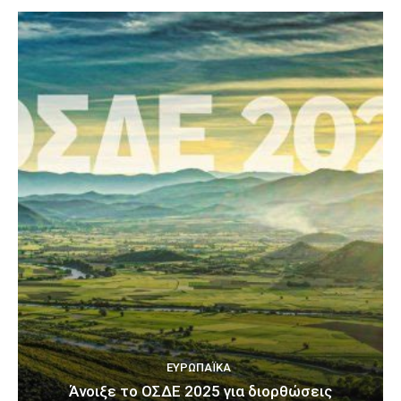
ΕΥΡΩΠΑΪΚΆ
Άνοιξε το ΟΣΔΕ 2025 για διορθώσεις