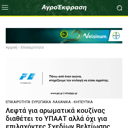
Αρχική
Επικαιρότητα
ΕΠΙΚΑΙΡΌΤΗΤΑ
ΕΥΡΩΠΑΪΚΆ
ΛΑΧΑΝΙΚΆ - ΚΗΠΕΥΤΙΚΆ
Λεφτά για αρωματικά κουζίνας
διαθέτει το ΥΠΑΑΤ αλλά όχι για
επιλαχόντες Σχεδίων Βελτίωσης