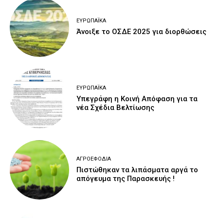
ΕΥΡΩΠΑΪΚΆ
Άνοιξε το ΟΣΔΕ 2025 για διορθώσεις
ΕΥΡΩΠΑΪΚΆ
Υπεγράφη η Κοινή Απόφαση για τα
νέα Σχέδια Βελτίωσης
ΑΓΡΟΕΦΌΔΙΑ
Πιστώθηκαν τα λιπάσματα αργά το
απόγευμα της Παρασκευής !