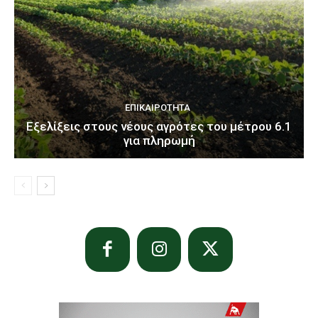
ΕΠΙΚΑΙΡΌΤΗΤΑ
Εξελίξεις στους νέους αγρότες του μέτρου 6.1
για πληρωμή