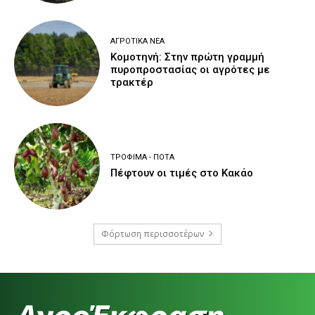
ΑΓΡΟΤΙΚΆ ΝΈΑ
Κομοτηνή: Στην πρώτη γραμμή
πυροπροστασίας οι αγρότες με
τρακτέρ
ΤΡΌΦΙΜΑ - ΠΟΤΆ
Πέφτουν οι τιμές στο Κακάο
Φόρτωση περισσοτέρων