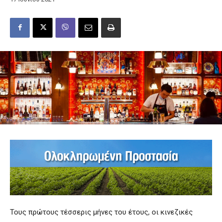
Τους πρώτους τέσσερις μήνες του έτους, οι κινεζικές