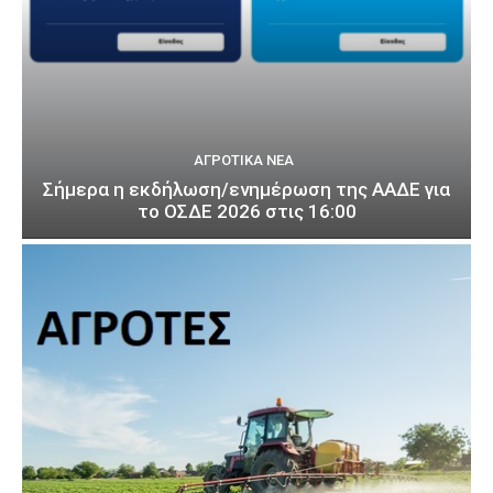
ΑΓΡΟΤΙΚΆ ΝΈΑ
Σήμερα η εκδήλωση/ενημέρωση της ΑΑΔΕ για
το ΟΣΔΕ 2026 στις 16:00