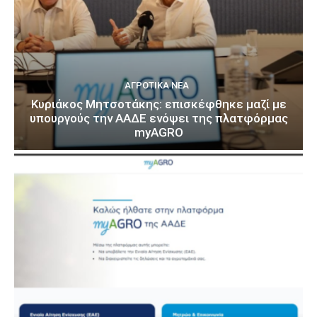
ΑΓΡΟΤΙΚΆ ΝΈΑ
Κυριάκος Μητσοτάκης: επισκέφθηκε μαζί με
υπουργούς την ΑΑΔΕ ενόψει της πλατφόρμας
myAGRO