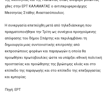
χθες στην ΕΡΤ ΚΑΛΑΜΑΤΑΣ ο αντιπεριφερειάρχης
Μεσσηνίας Στάθης Αναστασόπουλος.
Η συνεργασία επετεύχθη μετά από τηλεδιάσκεψη που
πραγματοποιήθηκε την Τρίτη ως συνέχεια προηγούμενης
απόφασης του δήμου Σπάρτης και περιλαμβάνει τη
δημιουργία μιας συντονιστικής επιτροπής από
εκπροσώπους φορέων και παραγωγών η οποία θα
προωθήσει πρωτοβουλίες ώστε να υπάρξει εθνική πολιτική
προστασίας και προώθησης της βρώσιμης ελιάς και στο
επίπεδο της παραγωγής και στο επίπεδο της επεξεργασίας
και εμπορίας.
Πηγή: ΕΡΤ