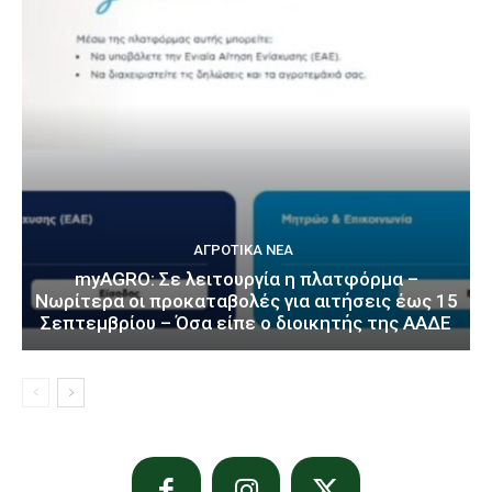
ΑΓΡΟΤΙΚΆ ΝΈΑ
myAGRO: Σε λειτουργία η πλατφόρμα –
Νωρίτερα οι προκαταβολές για αιτήσεις έως 15
Σεπτεμβρίου – Όσα είπε ο διοικητής της ΑΑΔΕ