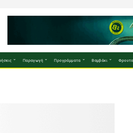
ρήσεις
Παραγωγή
Προγράμματα
Βαμβάκι
Φρουτο