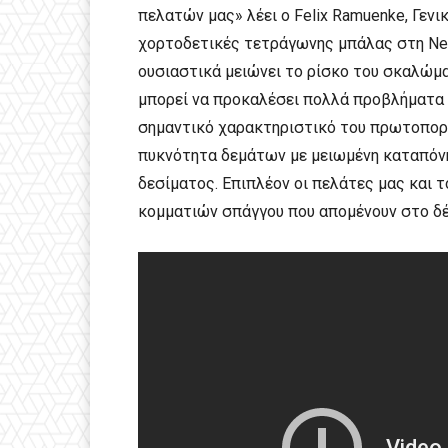
πελατών μας» λέει ο Felix Ramuenke, Γενι
χορτοδετικές τετράγωνης μπάλας στη New 
ουσιαστικά μειώνει το ρίσκο του σκαλώμα
μπορεί να προκαλέσει πολλά προβλήματα 
σημαντικό χαρακτηριστικό του πρωτοπορ
πυκνότητα δεμάτων με μειωμένη καταπόν
δεσίματος. Επιπλέον οι πελάτες μας και
κομματιών σπάγγου που απομένουν στο δέ