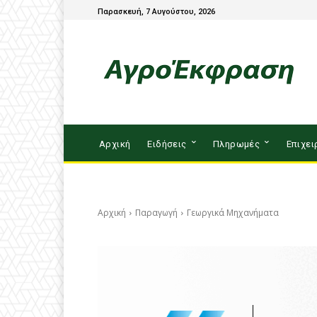
Παρασκευή, 7 Αυγούστου, 2026
Αρχική
Ειδήσεις
Πληρωμές
Επιχει
Αρχική
Παραγωγή
Γεωργικά Μηχανήματα