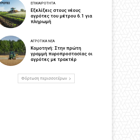
ΕΠΙΚΑΙΡΌΤΗΤΑ
Εξελίξεις στους νέους
αγρότες του μέτρου 6.1 για
πληρωμή
ΑΓΡΟΤΙΚΆ ΝΈΑ
Κομοτηνή: Στην πρώτη
γραμμή πυροπροστασίας οι
αγρότες με τρακτέρ
Φόρτωση περισσοτέρων