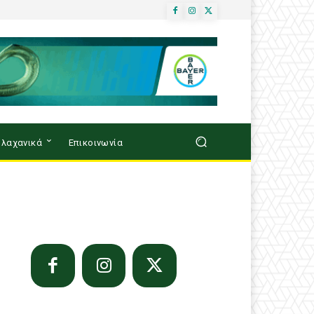
λαχανικά
Επικοινωνία