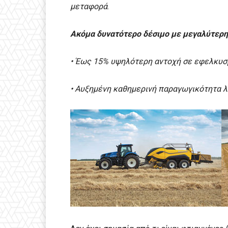
μεταφορά
.
Ακόμα δυνατότερο δέσιμο με μεγαλύτερη
•
Έως 15% υψηλότερη αντοχή σε εφελκυσμ
• Αυξημένη καθημερινή παραγωγικότητα λ