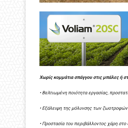
Χωρίς κομμάτια σπάγγου στις μπάλες ή σ
•
Βελτιωμένη ποιότητα εργασίας, προστα
•
Εξάλειψη της μόλυνσης των ζωοτροφών
• Προστασία του περιβάλλοντος χάρη στo 