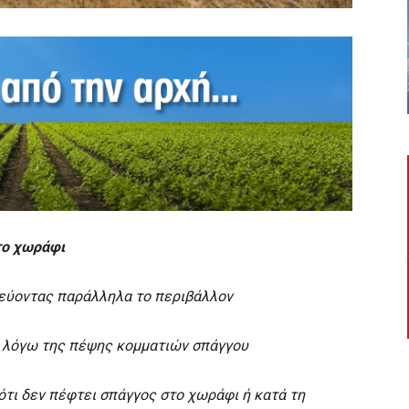
το χωράφι
τεύοντας παράλληλα το περιβάλλον
 λόγω της πέψης κομματιών σπάγγου
ότι δεν πέφτει σπάγγος στο χωράφι ή κατά τη