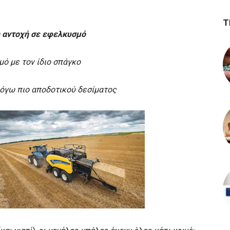
Τ
 αντοχή σε εφελκυσμό
ό με τον ίδιο σπάγκο
όγω πιο αποδοτικού δεσίματος