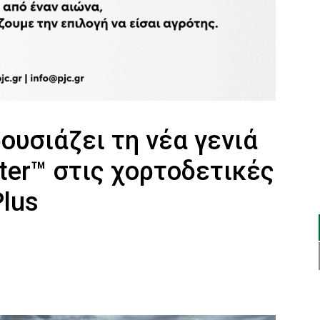
ουσιάζει τη νέα γενιά
ter™ στις χορτοδετικές
Plus