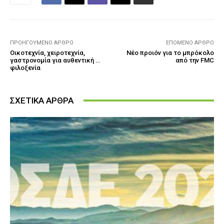
ΠΡΟΗΓΟΎΜΕΝΟ ΆΡΘΡΟ
ΕΠΌΜΕΝΟ ΆΡΘΡΟ
Οικοτεχνία, χειροτεχνία,
Νέο προιόν για το μπρόκολο
γαστρονομία για αυθεντική …
από την FMC
φιλοξενία
ΣΧΕΤΙΚΑ ΑΡΘΡΑ