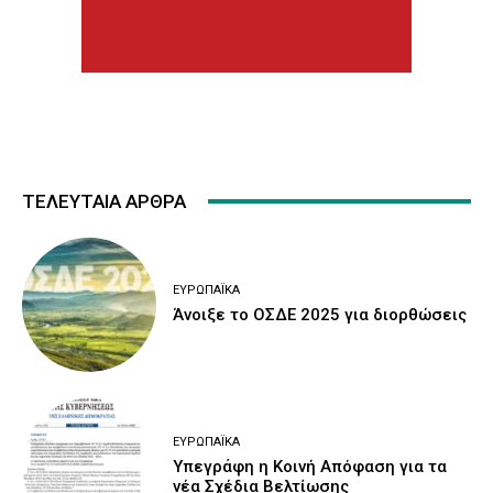
ΤΕΛΕΥΤΑΙΑ ΑΡΘΡΑ
ΕΥΡΩΠΑΪΚΆ
Άνοιξε το ΟΣΔΕ 2025 για διορθώσεις
ΕΥΡΩΠΑΪΚΆ
Υπεγράφη η Κοινή Απόφαση για τα
νέα Σχέδια Βελτίωσης