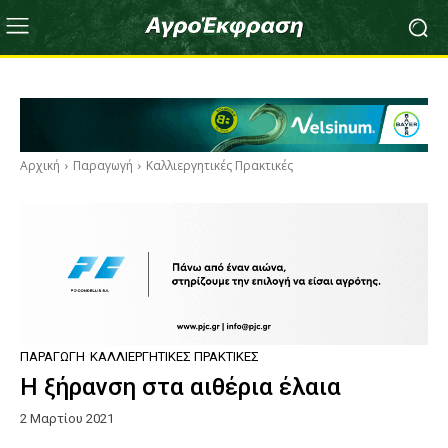
Αρχική
Παραγωγή
Καλλιεργητικές Πρακτικές
ΠΑΡΑΓΩΓΉ
ΚΑΛΛΙΕΡΓΗΤΙΚΈΣ ΠΡΑΚΤΙΚΈΣ
Η ξήρανση στα αιθέρια έλαια
2 Μαρτίου 2021