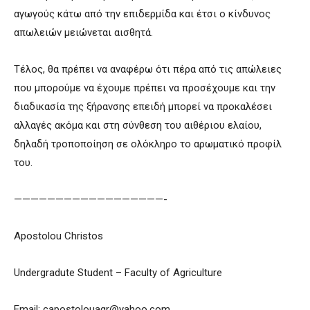
αγωγούς κάτω από την επιδερμίδα και έτσι ο κίνδυνος
απωλειών μειώνεται αισθητά.
Τέλος, θα πρέπει να αναφέρω ότι πέρα από τις απώλειες
που μπορούμε να έχουμε πρέπει να προσέχουμε και την
διαδικασία της ξήρανσης επειδή μπορεί να προκαλέσει
αλλαγές ακόμα και στη σύνθεση του αιθέριου ελαίου,
δηλαδή τροποποίηση σε ολόκληρο το αρωματικό προφίλ
του.
——————————————————-
Apostolou Christos
Undergradute Student – Faculty of Agriculture
Email:
capostolouagr@yahoo.com