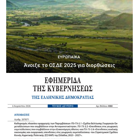
ΕΥΡΩΠΑΪΚΆ
Άνοιξε το ΟΣΔΕ 2025 για διορθώσεις