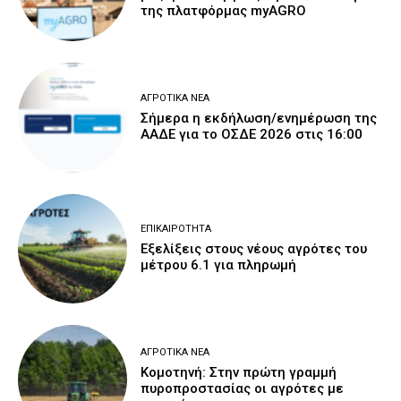
της πλατφόρμας myAGRO
ΑΓΡΟΤΙΚΆ ΝΈΑ
Σήμερα η εκδήλωση/ενημέρωση της
ΑΑΔΕ για το ΟΣΔΕ 2026 στις 16:00
ΕΠΙΚΑΙΡΌΤΗΤΑ
Εξελίξεις στους νέους αγρότες του
μέτρου 6.1 για πληρωμή
ΑΓΡΟΤΙΚΆ ΝΈΑ
Κομοτηνή: Στην πρώτη γραμμή
πυροπροστασίας οι αγρότες με