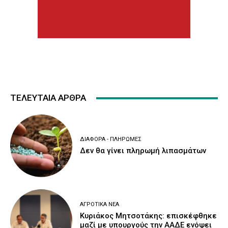
ΤΕΛΕΥΤΑΙΑ ΑΡΘΡΑ
ΔΙΆΦΟΡΑ - ΠΛΗΡΩΜΈΣ
Δεν θα γίνει πληρωμή λιπασμάτων
ΑΓΡΟΤΙΚΆ ΝΈΑ
Κυριάκος Μητσοτάκης: επισκέφθηκε
μαζί με υπουργούς την ΑΑΔΕ ενόψει