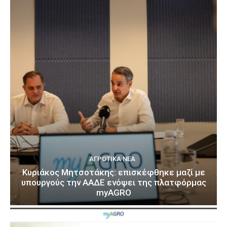
ΑΓΡΟΤΙΚΆ ΝΈΑ
Κυριάκος Μητσοτάκης: επισκέφθηκε μαζί με
υπουργούς την ΑΑΔΕ ενόψει της πλατφόρμας
myAGRO