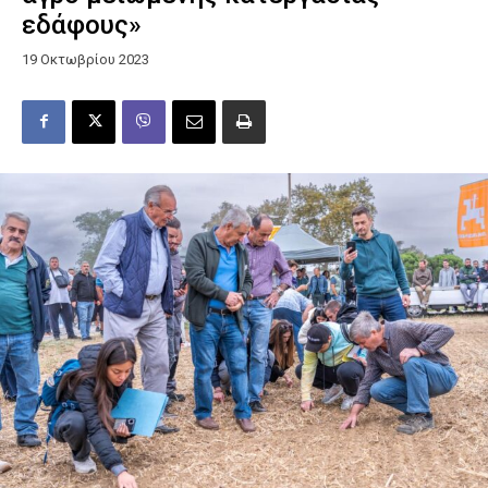
εδάφους»
19 Οκτωβρίου 2023