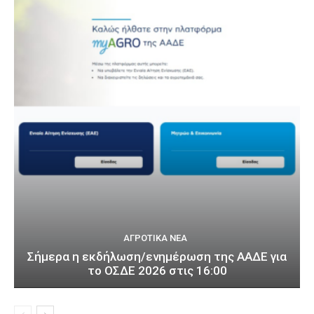
ΑΓΡΟΤΙΚΆ ΝΈΑ
Σήμερα η εκδήλωση/ενημέρωση της ΑΑΔΕ για
το ΟΣΔΕ 2026 στις 16:00