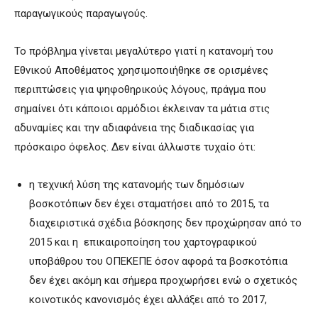
παραγωγικούς παραγωγούς.
Το πρόβλημα γίνεται μεγαλύτερο γιατί η κατανομή του
Εθνικού Αποθέματος χρησιμοποιήθηκε σε ορισμένες
περιπτώσεις για ψηφοθηρικούς λόγους, πράγμα που
σημαίνει ότι κάποιοι αρμόδιοι έκλειναν τα μάτια στις
αδυναμίες και την αδιαφάνεια της διαδικασίας για
πρόσκαιρο όφελος. Δεν είναι άλλωστε τυχαίο ότι:
η τεχνική λύση της κατανομής των δημόσιων
βοσκοτόπων δεν έχει σταματήσει από το 2015, τα
διαχειριστικά σχέδια βόσκησης δεν προχώρησαν από το
2015 και η επικαιροποίηση του χαρτογραφικού
υποβάθρου του ΟΠΕΚΕΠΕ όσον αφορά τα βοσκοτόπια
δεν έχει ακόμη και σήμερα προχωρήσει ενώ ο σχετικός
κοινοτικός κανονισμός έχει αλλάξει από το 2017,