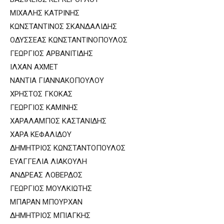
ΜΙΧΑΛΗΣ ΚΑΤΡΙΝΗΣ
ΚΩΝΣΤΑΝΤΙΝΟΣ ΣΚΑΝΔΑΛΙΔΗΣ
ΟΔΥΣΣΕΑΣ ΚΩΝΣΤΑΝΤΙΝΟΠΟΥΛΟΣ
ΓΕΩΡΓΙΟΣ ΑΡΒΑΝΙΤΙΔΗΣ
ΙΛΧΑΝ ΑΧΜΕΤ
ΝΑΝΤΙΑ ΓΙΑΝΝΑΚΟΠΟΥΛΟΥ
ΧΡΗΣΤΟΣ ΓΚΟΚΑΣ
ΓΕΩΡΓΙΟΣ ΚΑΜΙΝΗΣ
ΧΑΡΑΛΑΜΠΟΣ ΚΑΣΤΑΝΙΔΗΣ
ΧΑΡΑ ΚΕΦΑΛΙΔΟΥ
ΔΗΜΗΤΡΙΟΣ ΚΩΝΣΤΑΝΤΟΠΟΥΛΟΣ
ΕΥΑΓΓΕΛΙΑ ΛΙΑΚΟΥΛΗ
ΑΝΔΡΕΑΣ ΛΟΒΕΡΔΟΣ
ΓΕΩΡΓΙΟΣ ΜΟΥΛΚΙΩΤΗΣ
ΜΠΑΡΑΝ ΜΠΟΥΡΧΑΝ
ΔΗΜΗΤΡΙΟΣ ΜΠΙΑΓΚΗΣ