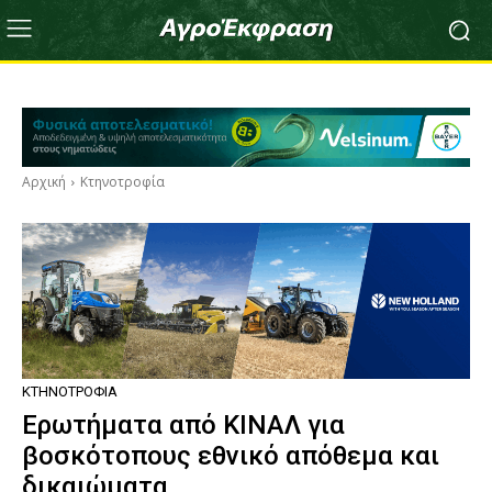
Αρχική
Κτηνοτροφία
ΚΤΗΝΟΤΡΟΦΊΑ
Ερωτήματα από ΚΙΝΑΛ για
βοσκότοπους εθνικό απόθεμα και
δικαιώματα