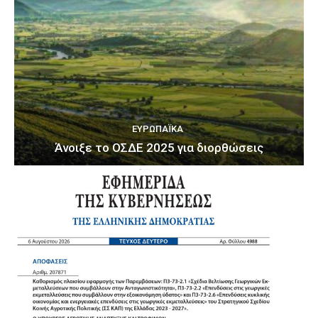
ΕΥΡΩΠΑΪΚΆ
Άνοιξε το ΟΣΔΕ 2025 για διορθώσεις