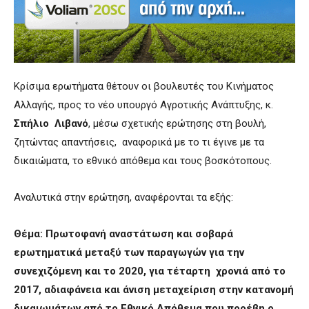
Κρίσιμα ερωτήματα θέτουν οι βουλευτές του Κινήματος
Αλλαγής, προς το νέο υπουργό Αγροτικής Ανάπτυξης, κ.
Σπήλιο Λιβανό
, μέσω σχετικής ερώτησης στη βουλή,
ζητώντας απαντήσεις, αναφορικά με το τι έγινε με τα
δικαιώματα, το εθνικό απόθεμα και τους βοσκότοπους.
Αναλυτικά στην ερώτηση, αναφέρονται τα εξής:
Θέμα: Πρωτοφανή αναστάτωση και σοβαρά
ερωτηματικά μεταξύ των παραγωγών για την
συνεχιζόμενη και το 2020, για τέταρτη χρονιά από το
2017, αδιαφάνεια και άνιση μεταχείριση στην κατανομή
δικαιωμάτων από το Εθνικό Απόθεμα που προέβη ο