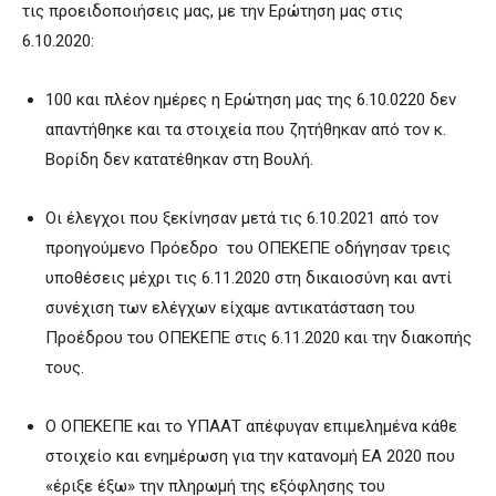
τις προειδοποιήσεις μας, με την Ερώτηση μας στις
6.10.2020:
100 και πλέον ημέρες η Ερώτηση μας της 6.10.0220 δεν
απαντήθηκε και τα στοιχεία που ζητήθηκαν από τον κ.
Βορίδη δεν κατατέθηκαν στη Βουλή.
Οι έλεγχοι που ξεκίνησαν μετά τις 6.10.2021 από τον
προηγούμενο Πρόεδρο του ΟΠΕΚΕΠΕ οδήγησαν τρεις
υποθέσεις μέχρι τις 6.11.2020 στη δικαιοσύνη και αντί
συνέχιση των ελέγχων είχαμε αντικατάσταση του
Προέδρου του ΟΠΕΚΕΠΕ στις 6.11.2020 και την διακοπής
τους.
Ο ΟΠΕΚΕΠΕ και το ΥΠΑΑΤ απέφυγαν επιμελημένα κάθε
στοιχείο και ενημέρωση για την κατανομή ΕΑ 2020 που
«έριξε έξω» την πληρωμή της εξόφλησης του