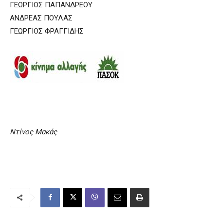
ΓΕΩΡΓΙΟΣ ΠΑΠΑΝΔΡΕΟΥ
ΑΝΔΡΕΑΣ ΠΟΥΛΑΣ
ΓΕΩΡΓΙΟΣ ΦΡΑΓΓΙΔΗΣ
Ντίνος Μακάς