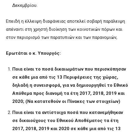
Δεκεμβρίου.
Επειδή η έλλειψη διαφάνειας αποτελεί σοβαρή παράλειψη
απέναντι στη χρηστή διοίκηση των κοινοτικών πόρων και
στον περιορισμό των παρατυπιών και των παρανομιών,
Ερωτάται ο κ. Υπουργός:
Ποια είναι το ποσά δικαιωμάτων που περισκόπησαν
σε κάθε μια από τις 13 Περιφέρειες της χώρας,
δηλαδή η συνεισφορά, για να δημιουργηθεί το Εθνικό
Απόθεμα προς διανομή τα έτη 2017, 2018, 2019 και
2020; (Να κατατεθούν οι Πίνακες των στοιχείων)
Ποια είναι τα αντίστοιχα ποσά που κατανεμήθηκαν
σε δικαιούχους του Εθνικού Αποθέματος τα έτη
2017, 2018, 2019 και 2020 σε κάθε μια από τις 13