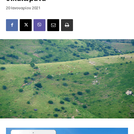
20 Ιανουαρίου 2021