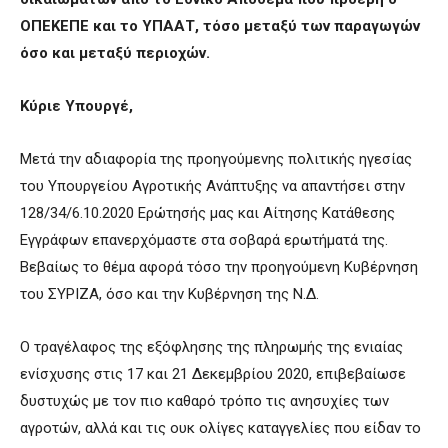
ΟΠΕΚΕΠΕ και το ΥΠΑΑΤ, τόσο μεταξύ των παραγωγών
όσο και μεταξύ περιοχών.
Κύριε Υπουργέ,
Μετά την αδιαφορία της προηγούμενης πολιτικής ηγεσίας
του Υπουργείου Αγροτικής Ανάπτυξης να απαντήσει στην
128/34/6.10.2020 Ερώτησής μας και Αίτησης Κατάθεσης
Εγγράφων επανερχόμαστε στα σοβαρά ερωτήματά της.
Βεβαίως το θέμα αφορά τόσο την προηγούμενη Κυβέρνηση
του ΣΥΡΙΖΑ, όσο και την Κυβέρνηση της Ν.Δ.
Ο τραγέλαφος της εξόφλησης της πληρωμής της ενιαίας
ενίσχυσης στις 17 και 21 Δεκεμβρίου 2020, επιβεβαίωσε
δυστυχώς με τον πιο καθαρό τρόπο τις ανησυχίες των
αγροτών, αλλά και τις ουκ ολίγες καταγγελίες που είδαν το