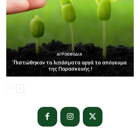
ΑΓΡΟΕΦΌΔΙΑ
Πιστώθηκαν τα λιπάσματα αργά το απόγευμα
της Παρασκευής !