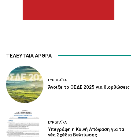
ΤΕΛΕΥΤΑΙΑ ΑΡΘΡΑ
ΕΥΡΩΠΑΪΚΆ
Άνοιξε το ΟΣΔΕ 2025 για διορθώσεις
ΕΥΡΩΠΑΪΚΆ
Υπεγράφη η Κοινή Απόφαση για τα
νέα Σχέδια Βελτίωσης