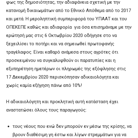
φως της δημοσιότητας, την αδιαφάνεια σχετική με την
κατανομή δικαιωμάτων από το Εθνικό Απόθεμα από το 2017
και μετά. Η μεροληπτική συμπεριφορά του ΥΠΑΑΤ και του
ΟΠΕΚΕΠΕ καθώς και αδιαφορία για όσα επισημάναμε με την
ερώτησή μας στις 6 Οκτωβρίου 2020 οδήγησε στο να
ξεχειλίσει το ποτήρι και να σημειωθεί πρωτοφανής
τραγέλαφος. Είναι καθαρό ανάμεσα στους αγρότες ότι
προσκειμένου να συγκαλυφθούν οι παρατυπίες και η
εξυπηρέτηση ημετέρων οι πληρωμές της εξόφλησης στις
17 Δεκεμβρίου 2020 περισκόπησαν αδικαιολόγητα και
χωρίς καμία εξήγηση πάνω από 10%!
Η αδικαιολόγητη και προκλητική αυτή κατάσταση έχει
αναστατώσει όλους τους παραγωγούς:
τους νέους που ενώ δεν μπορούν εν μέσω της κρίσης, να
βρουν διαθέσιμη γη έστω και λίγων στρεμμάτων για να