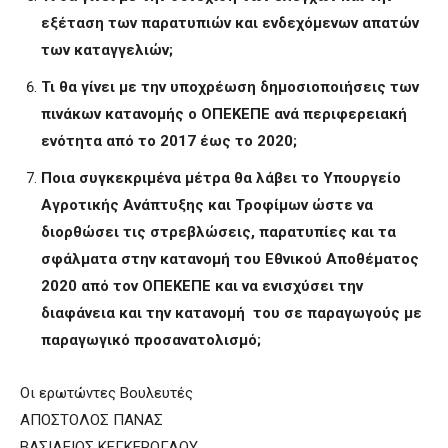
εξέταση των παρατυπιών και ενδεχόμενων απατών
των καταγγελιών;
Τι θα γίνει με την υποχρέωση δημοσιοποιήσεις των
πινάκων κατανομής ο ΟΠΕΚΕΠΕ ανά περιφερειακή
ενότητα από το 2017 έως το 2020;
Ποια συγκεκριμένα μέτρα θα λάβει το Υπουργείο
Αγροτικής Ανάπτυξης και Τροφίμων ώστε να
διορθώσει τις στρεβλώσεις, παρατυπίες και τα
σφάλματα στην κατανομή του Εθνικού Αποθέματος
2020 από τον ΟΠΕΚΕΠΕ και να ενισχύσει την
διαφάνεια και την κατανομή του σε παραγωγούς με
παραγωγικό προσανατολισμό;
Οι ερωτώντες Βουλευτές
ΑΠΟΣΤΟΛΟΣ ΠΑΝΑΣ
ΒΑΣΙΛΕΙΟΣ ΚΕΓΚΕΡΟΓΛΟΥ