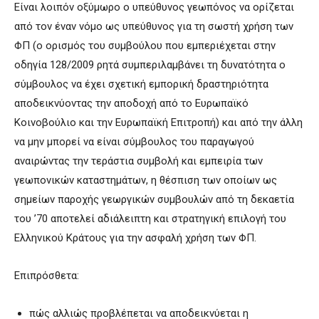
Είναι λοιπόν οξύμωρο ο υπεύθυνος γεωπόνος να ορίζεται
από τον έναν νόμο ως υπεύθυνος για τη σωστή χρήση των
ΦΠ (ο ορισμός του συμβούλου που εμπεριέχεται στην
οδηγία 128/2009 ρητά συμπεριλαμβάνει τη δυνατότητα ο
σύμβουλος να έχει σχετική εμπορική δραστηριότητα
αποδεικνύοντας την αποδοχή από το Ευρωπαϊκό
Κοινοβούλιο και την Ευρωπαϊκή Επιτροπή) και από την άλλη
να μην μπορεί να είναι σύμβουλος του παραγωγού
αναιρώντας την τεράστια συμβολή και εμπειρία των
γεωπονικών καταστημάτων, η θέσπιση των οποίων ως
σημείων παροχής γεωργικών συμβουλών από τη δεκαετία
του ’70 αποτελεί αδιάλειπτη και στρατηγική επιλογή του
Ελληνικού Κράτους για την ασφαλή χρήση των ΦΠ.
Επιπρόσθετα:
πώς αλλιώς προβλέπεται να αποδεικνύεται η