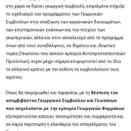
στη χώρα να δώσει γεωργική συμβουλή, εσφαλμένα στήριξε
το σχεδιασμό του προγράμματος των Γεωργικών
Συμβούλων στην απαξίωση των εργασιακών δικαιωμάτων,
των επιστημονικών γνώσεων και του πτυχίου των
γεωτεχνικών, αλλά και στον αποκλεισμό από το πρόγραμμα
όσων από τους συναδέλφους, σε δημόσιο και ιδιωτικό
τομέα (Γεωπόνοι που ασκούν εμπορία Φυτοπροστατευτικών
Προϊόντων), είχαν μέχρι σήμερα επιφορτιστεί από το ίδιο
το ελληνικό κράτος με την ευθύνη να συμβουλεύουν τους
αγρότες.
Όπως θα τεκμηριωθεί και παρακάτω, με τη
θέσπιση του
ασυμβιβάστου Γεωργικού Συμβούλου και Γεωπόνων
που ασχολούνται με την εμπορία Γεωργικών Φαρμάκων
εξυπηρετούνται κάποιες σκοπιμότητες και συμφέροντα και
σε καμία περίπτωση η ελευθερία του επαγγέλματος του