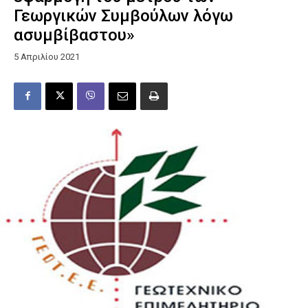
Γεωργικών Συμβούλων λόγω
ασυμβίβαστου»
5 Απριλίου 2021