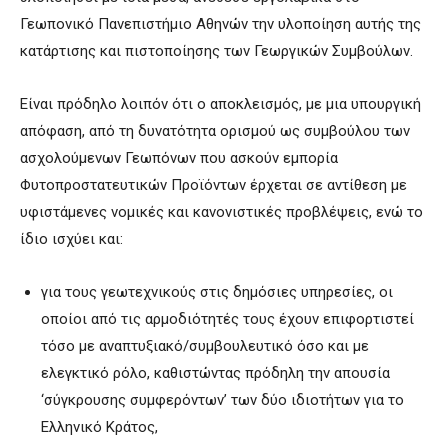
Γεωπονικό Πανεπιστήμιο Αθηνών την υλοποίηση αυτής της
κατάρτισης και πιστοποίησης των Γεωργικών Συμβούλων.
Είναι πρόδηλο λοιπόν ότι ο αποκλεισμός, με μια υπουργική
απόφαση, από τη δυνατότητα ορισμού ως συμβούλου των
ασχολούμενων Γεωπόνων που ασκούν εμπορία
Φυτοπροστατευτικών Προϊόντων έρχεται σε αντίθεση με
υφιστάμενες νομικές και κανονιστικές προβλέψεις, ενώ το
ίδιο ισχύει και:
για τους γεωτεχνικούς στις δημόσιες υπηρεσίες, οι
οποίοι από τις αρμοδιότητές τους έχουν επιφορτιστεί
τόσο με αναπτυξιακό/συμβουλευτικό όσο και με
ελεγκτικό ρόλο, καθιστώντας πρόδηλη την απουσία
‘σύγκρουσης συμφερόντων’ των δύο ιδιοτήτων για το
Ελληνικό Κράτος,