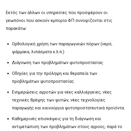
Εκτός των άλλων οι υπηρεσίες που προσφέρουν οι
γεωπόνοι που ασκούν εμπορία ΦΠ συνοψίζονται στις
παρακάτω:
Ορθολογική χρήση των παραγωγικών πόρων (νερό,
φάρμακα, λιπάσματα κ.λ.π.)
Διάγνωση των προβλημάτων φυτοπροστασίας
Οδηγίες για την πρόληψη και θεραπεία των
προβλημάτων φυτοπροστασίας
Ενημερώσεις αγροτών για νέες καλλιέργειες, νέες
τεχνικές θρέψης των φυτών, νέες τεχνολογίες
παραγωγής και καινούργια φυτοπροστατευτικά προϊόντα.
Καθημερινές επισκέψεις για τη διάγνωση και
αντιμετώπιση των προβλημάτων στους αγρούς, παρά το