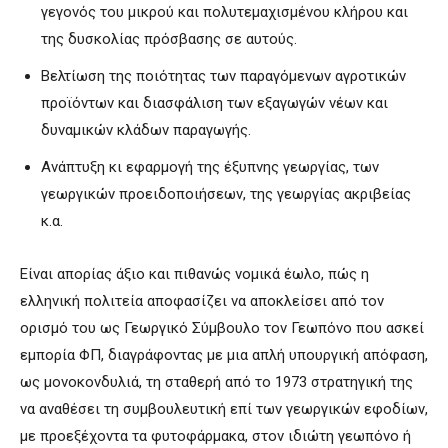
γεγονός του μικρού και πολυτεμαχισμένου κλήρου και
της δυσκολίας πρόσβασης σε αυτούς.
Βελτίωση της ποιότητας των παραγόμενων αγροτικών
προϊόντων και διασφάλιση των εξαγωγών νέων και
δυναμικών κλάδων παραγωγής.
Ανάπτυξη κι εφαρμογή της έξυπνης γεωργίας, των
γεωργικών προειδοποιήσεων, της γεωργίας ακριβείας
κ.α.
Είναι απορίας άξιο και πιθανώς νομικά έωλο, πώς η
ελληνική πολιτεία αποφασίζει να αποκλείσει από τον
ορισμό του ως Γεωργικό Σύμβουλο τον Γεωπόνο που ασκεί
εμπορία ΦΠ, διαγράφοντας με μια απλή υπουργική απόφαση,
ως μονοκονδυλιά, τη σταθερή από το 1973 στρατηγική της
να αναθέσει τη συμβουλευτική επί των γεωργικών εφοδίων,
με προεξέχοντα τα φυτοφάρμακα, στον ιδιώτη γεωπόνο ή