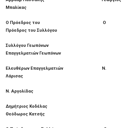
Μπαλίκας
Ο Πρόεδρος του Ο
Πρόεδρος του Συλλόγου
Συλλόγου Γεωπόνων
Επαγγελματιών Γεωπόνων
Ελευθέρων Επαγγελματιών Ν.
Λάρισας
Ν. Αργολίδας
Δημήτριος Κοδέλας
Θεόδωρος Κατσής