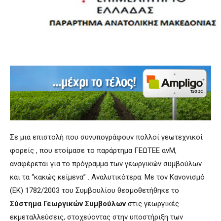
Σε μια επιστολή που συνυπογράφουν πολλοί γεωτεχνικοί
φορείς , που ετοίμασε το παράρτημα ΓΕΩΤΕΕ ανΜ,
αναφέρεται για το πρόγραμμα των γεωργικών συμβούλων
και τα “κακώς κείμενα” . Αναλυτικότερα: Με τον Κανονισμό
(ΕΚ) 1782/2003 του Συμβουλίου θεσμοθετήθηκε το
Σύστημα Γεωργικών Συμβούλων
στις γεωργικές
εκμεταλλεύσεις, στοχεύοντας στην υποστήριξη των