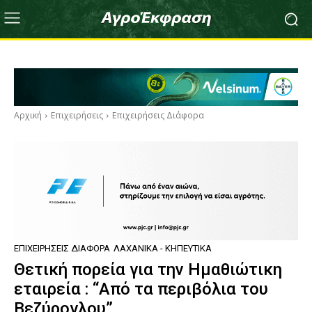
Αρχική
Επιχειρήσεις
Επιχειρήσεις Διάφορα
ΕΠΙΧΕΙΡΉΣΕΙΣ ΔΙΆΦΟΡΑ
ΛΑΧΑΝΙΚΆ - ΚΗΠΕΥΤΙΚΆ
Θετική πορεία για την Ημαθιώτικη
εταιρεία : “Από τα περιβόλια του
Βεζύρογλου”