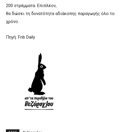
200 στρέμματα. Επιπλέον,
θα δώσει τη δυνατότητα αδιάκοπης παραγωγής όλο το
χρόνο.
Πηγή: Fnb Daily