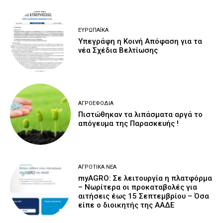
ΕΥΡΩΠΑΪΚΆ
Υπεγράφη η Κοινή Απόφαση για τα
νέα Σχέδια Βελτίωσης
ΑΓΡΟΕΦΌΔΙΑ
Πιστώθηκαν τα λιπάσματα αργά το
απόγευμα της Παρασκευής !
ΑΓΡΟΤΙΚΆ ΝΈΑ
myAGRO: Σε λειτουργία η πλατφόρμα
– Νωρίτερα οι προκαταβολές για
αιτήσεις έως 15 Σεπτεμβρίου – Όσα
είπε ο διοικητής της ΑΑΔΕ