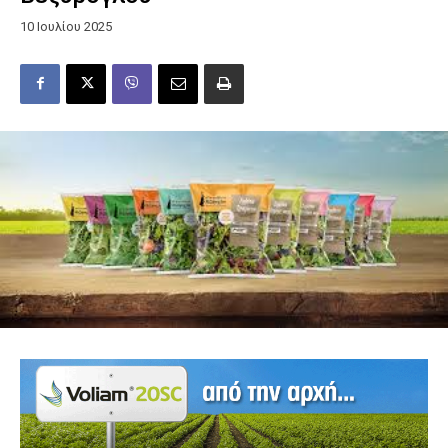
10 Ιουλίου 2025