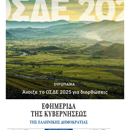
ΕΥΡΩΠΑΪΚΆ
Άνοιξε το ΟΣΔΕ 2025 για διορθώσεις