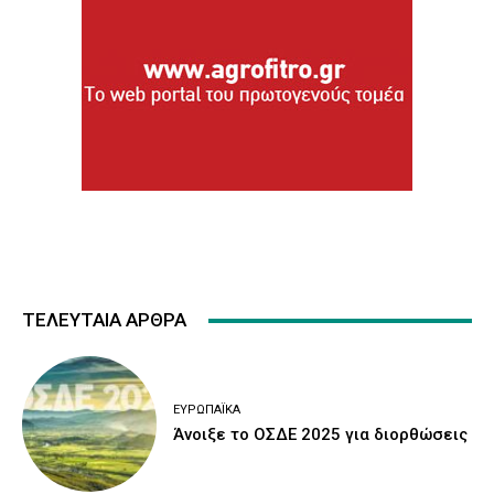
ΤΕΛΕΥΤΑΙΑ ΑΡΘΡΑ
ΕΥΡΩΠΑΪΚΆ
Άνοιξε το ΟΣΔΕ 2025 για διορθώσεις