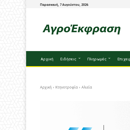
Παρασκευή, 7 Αυγούστου, 2026
Αρχική
Ειδήσεις
Πληρωμές
Επιχει
Αρχική
Κτηνοτροφία
Αλιεία