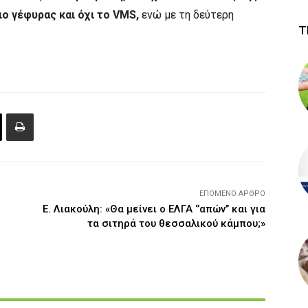
ιο γέφυρας και όχι το VMS,
ενώ με τη δεύτερη
Τ
ΕΠΌΜΕΝΟ ΆΡΘΡΟ
Ε. Λιακούλη: «Θα μείνει ο ΕΛΓΑ ‘’απών’’ και για
τα σιτηρά του θεσσαλικού κάμπου;»