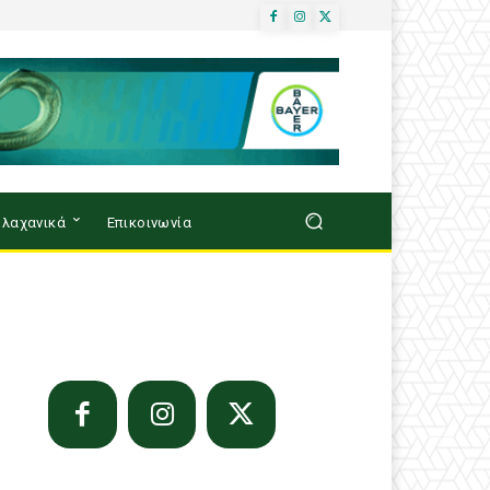
λαχανικά
Επικοινωνία