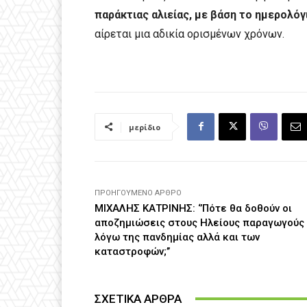
παράκτιας αλιείας, με βάση το ημερολόγ
αίρεται μια αδικία ορισμένων χρόνων.
μερίδιο
ΠΡΟΗΓΟΎΜΕΝΟ ΆΡΘΡΟ
ΜΙΧΑΛΗΣ ΚΑΤΡΙΝΗΣ: ‘’Πότε θα δοθούν οι
αποζημιώσεις στους Ηλείους παραγωγούς
λόγω της πανδημίας αλλά και των
καταστροφών;’’
ΣΧΕΤΙΚΑ ΑΡΘΡΑ