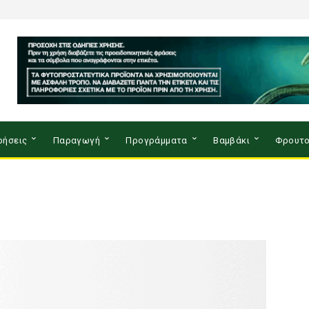
ρήσεις
Παραγωγή
Προγράμματα
Βαμβάκι
Φρουτο