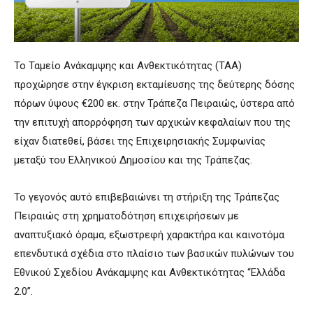
Το Ταμείο Ανάκαμψης και Ανθεκτικότητας (ΤΑΑ)
προχώρησε στην έγκριση εκταμίευσης της δεύτερης δόσης
πόρων ύψους €200 εκ. στην Τράπεζα Πειραιώς, ύστερα από
την επιτυχή απορρόφηση των αρχικών κεφαλαίων που της
είχαν διατεθεί, βάσει της Επιχειρησιακής Συμφωνίας
μεταξύ του Ελληνικού Δημοσίου και της Τράπεζας.
Το γεγονός αυτό επιβεβαιώνει τη στήριξη της Τράπεζας
Πειραιώς στη χρηματοδότηση επιχειρήσεων με
αναπτυξιακό όραμα, εξωστρεφή χαρακτήρα και καινοτόμα
επενδυτικά σχέδια στο πλαίσιο των βασικών πυλώνων του
Εθνικού Σχεδίου Ανάκαμψης και Ανθεκτικότητας “Ελλάδα
2.0”.