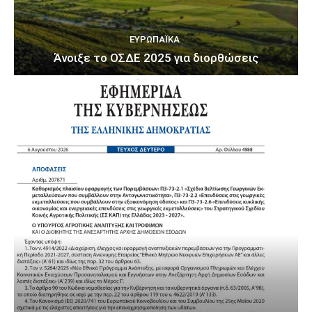
ΕΥΡΩΠΑΪΚΆ
Άνοιξε το ΟΣΔΕ 2025 για διορθώσεις