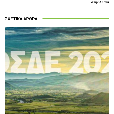
στην Αθήνα
ΣΧΕΤΙΚΑ ΑΡΘΡΑ