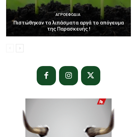
ΑΓΡΟΕΦΌΔΙΑ
Πιστώθηκαν τα λιπάσματα αργά το απόγευμα
της Παρασκευής !