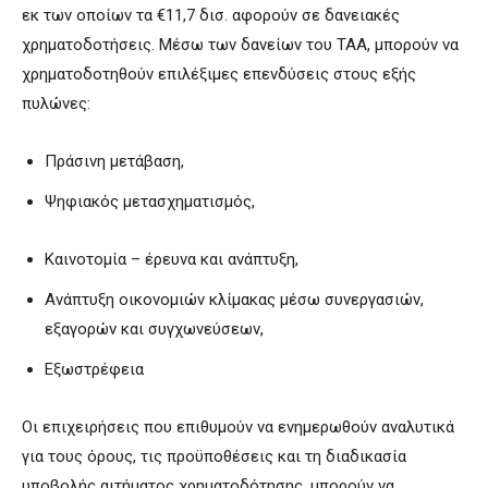
εκ των οποίων τα €11,7 δισ. αφορούν σε δανειακές
χρηματοδοτήσεις. Μέσω των δανείων του ΤΑΑ, μπορούν να
χρηματοδοτηθούν επιλέξιμες επενδύσεις στους εξής
πυλώνες:
Πράσινη μετάβαση,
Ψηφιακός μετασχηματισμός,
Καινοτομία – έρευνα και ανάπτυξη,
Ανάπτυξη οικονομιών κλίμακας μέσω συνεργασιών,
εξαγορών και συγχωνεύσεων,
Εξωστρέφεια
Οι επιχειρήσεις που επιθυμούν να ενημερωθούν αναλυτικά
για τους όρους, τις προϋποθέσεις και τη διαδικασία
υποβολής αιτήματος χρηματοδότησης, μπορούν να