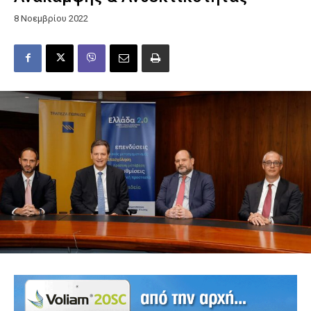
8 Νοεμβρίου 2022