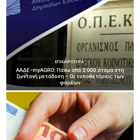
ΕΠΙΚΑΙΡΌΤΗΤΑ
ΑΑΔΕ–myAGRO: Πάνω από 2.000 άτομα στη
ζωντανή μετάδοση – Οι τοποθετήσεις των
φορέων