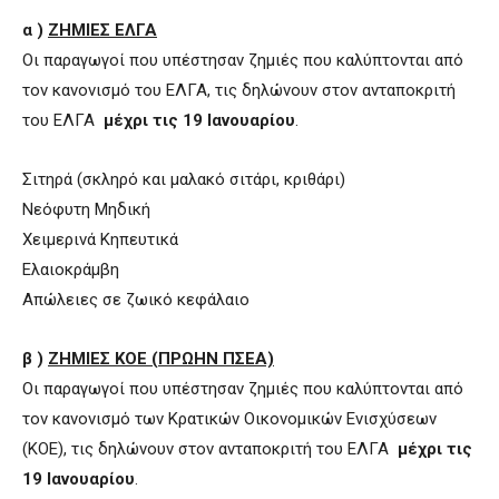
α )
ΖΗΜΙΕΣ ΕΛΓΑ
Οι παραγωγοί που υπέστησαν ζημιές που καλύπτονται από
τον κανονισμό του ΕΛΓΑ, τις δηλώνουν στον ανταποκριτή
του ΕΛΓΑ
μέχρι τις 19 Ιανουαρίου
.
Σιτηρά (σκληρό και μαλακό σιτάρι, κριθάρι)
Νεόφυτη Μηδική
Χειμερινά Κηπευτικά
Ελαιοκράμβη
Απώλειες σε ζωικό κεφάλαιο
β )
ΖΗΜΙΕΣ ΚΟΕ (ΠΡΩΗΝ ΠΣΕΑ)
Οι παραγωγοί που υπέστησαν ζημιές που καλύπτονται από
τον κανονισμό των Κρατικών Οικονομικών Ενισχύσεων
(ΚΟΕ), τις δηλώνουν στον ανταποκριτή του ΕΛΓΑ
μέχρι τις
19 Ιανουαρίου
.