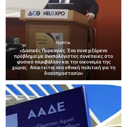
ΓΕΩΡΓΊΑ
«Δασικές Πυρκαγιές. Ένα συνεχιζόμενο
πρόβλημα με ανυπολόγιστες συνέπειες στο
φυσικό περιβάλλον και την οικονομία της
χώρας. Απαιτείται νέα εθνική πολιτική για τη
δασοπροστασία»