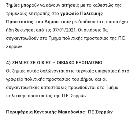
ζημίες μπορούν να κάνουν αιτήσεις με το καθεστώς της
τριμελούς επιτροπής στο
γραφείο Πολιτικής
Προστασίας του Δήμου τους
με διαδικασία η οποία έχει
ήδη ξεκινήσει από τις 07/01/2021. Οι αιτήσεις θα
συγκεντρωθούν στο Τμήμα πολιτικής προστασίας της Π.Ε.
Σερρών.
4) ΖΗΜΙΕΣ ΣΕ ΟΙΚΙΕΣ – ΟΙΚΙΑΚΟ ΕΞΟΠΛΙΣΜΟ
Οι ζημιές αυτές δηλώνονται στις τεχνικές υπηρεσίες ή στο
γραφείο πολιτικής προστασίας του Δήμου και οι
συγκεντρωτικές καταστάσεις προωθούνται στο Τμήμα
πολιτικής προστασίας της Π.Ε. Σερρών.
Περιφέρεια Κεντρικής Μακεδονίας- ΠΕ Σερρών