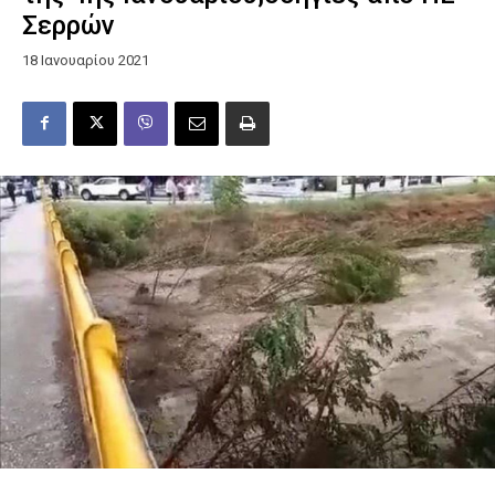
Σερρών
18 Ιανουαρίου 2021