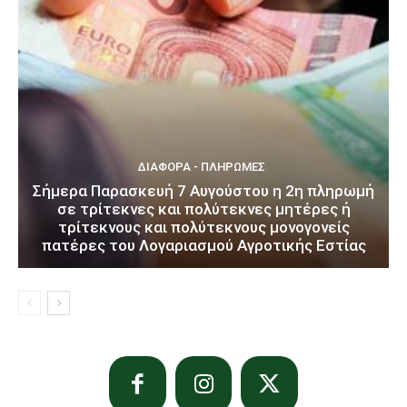
ΔΙΆΦΟΡΑ - ΠΛΗΡΩΜΈΣ
Σήμερα Παρασκευή 7 Αυγούστου η 2η πληρωμή
σε τρίτεκνες και πολύτεκνες μητέρες ή
τρίτεκνους και πολύτεκνους μονογονείς
πατέρες του Λογαριασμού Αγροτικής Εστίας