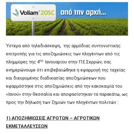
Ύστερα από τηλεδιάσκεψη, της αρμόδιας συντονιστικής
επιτροπής για τις αποζημιώσεις των πληγέντων από τις
ης
πλημμύρες της 4
Ιανουαρίου στην Π.Ε.Σερρών, σας
ενημερώνουμε ότι επιβεβαιώθηκε η εφαρμογή της ταχείας
και διευρυμένης διαδικασίας αποζημιώσεων που
εφαρμόστηκε στις αποζημιώσεις από την κακοκαιρία του
«Ιανού» στην Θεσσαλία και αποφασίστηκαν τα παρακάτω, ως
προς την δήλωση των ζημιών των πληγέντων πολιτών :
1) ΑΠΟΖΗΜΙΩΣΕΙΣ ΑΓΡΟΤΩΝ – ΑΓΡΟΤΙΚΩΝ
ΕΚΜΕΤΑΛΛΕΥΣΕΩΝ