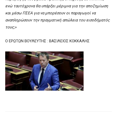
ενώ ταυτόχρονα θα υπάρξει μέριμνα για την αποζημίωση
και μέσω ΠΣΕΑ για να μπορέσουν οι παραγωγοί να
αναπληρώσουν την πραγματική απώλεια του εισοδήματός
τους;»
O ΕΡΩΤΩΝ ΒΟΥΛΕΥΤΗΣ : ΒΑΣΙΛΕΙΟΣ ΚΟΚΚΑΛΗΣ