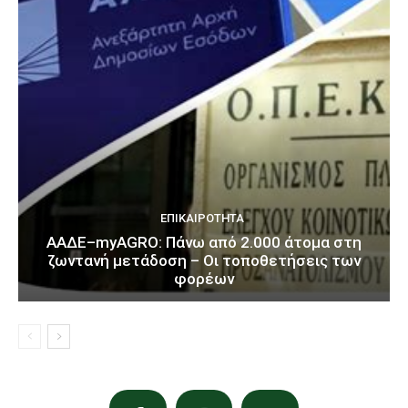
ΕΠΙΚΑΙΡΌΤΗΤΑ
ΑΑΔΕ–myAGRO: Πάνω από 2.000 άτομα στη
ζωντανή μετάδοση – Οι τοποθετήσεις των
φορέων