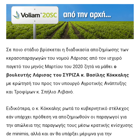
Σε ποιο στάδιο βρίσκεται η διαδικασία αποζημίωσης των
κερασοπαραγωγών του νομού Λάρισας από τον ισχυρό
παγετό του μηνός Μαρτίου του 2020 ζητά να μάθει
ο
βουλευτής Λάρισας του ΣΥΡΙΖΑ κ. Βασίλης Κόκκαλης
με ερώτησή του προς τον υπουργό Αγροτικής Ανάπτυξης
και Τροφίμων κ. Σπήλιο Λιβανό.
Ειδικότερα, ο κ. Κόκκαλης ρωτά το κυβερνητικό στέλεχος
εάν υπάρχει πρόθεση να αποζημιωθούν οι παραγωγοί για
την απώλεια της παραγωγής τους μέσω κρατικής ενίσχυσης
de minimis, αλλά και αν θα υπάρξει μέριμνα για την