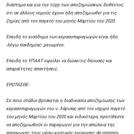
διάστημα και για την τύχη των αποζημιώσεων, δοθέντος
ότι σε άλλους νομούς έχουν ήδη αποζημιωθεί για τις
ζημίες από τον παγετό του μηνός Μαρτίου του 2020.
Επειδή το εισόδημα των κερασοπαραγωγών είναι ήδη
-λόγω πανδημίας- μειωμένο.
Επειδή το ΥΠΑΑΤ οφείλει να δώσειτις δέουσες και
απαραίτητες απαντήσεις.
ΕΡΩΤΑΣΘΕ:
Σε ποιο στάδιο βρίσκεται η διαδικασία αποζημίωσης των
κερασοπαραγωγών του ν. Λάρισας από τον ισχυρό παγετό
του μηνός Μαρτίου του 2020 και ειδικότερα, προτίθεστε
να αποζημιωθούν οι παραγωγοί για την απώλεια της
παραγωγής τους μέσω κρατικής ενίσχυσης de minimis,