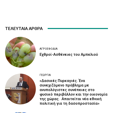
ΤΕΛΕΥΤΑΙΑ ΑΡΘΡΑ
ΑΓΡΟΕΦΌΔΙΑ
Εχθροί-Ασθένειες του Αμπελιού
ΓΕΩΡΓΊΑ
«Δασικές Πυρκαγιές. Ένα
συνεχιζόμενο πρόβλημα με
ανυπολόγιστες συνέπειες στο
φυσικό περιβάλλον και την οικονομία
της χώρας. Απαιτείται νέα εθνική
πολιτική για τη δασοπροστασία»