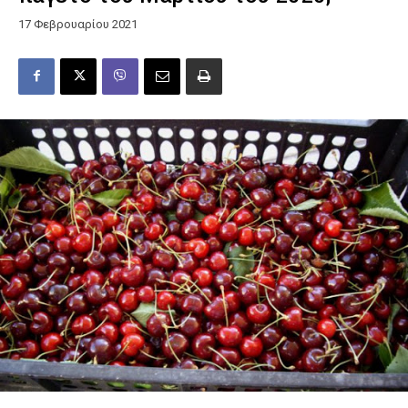
17 Φεβρουαρίου 2021