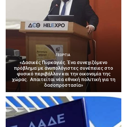
ΓΕΩΡΓΊΑ
«Δασικές Πυρκαγιές. Ένα συνεχιζόμενο
πρόβλημα με ανυπολόγιστες συνέπειες στο
φυσικό περιβάλλον και την οικονομία της
χώρας. Απαιτείται νέα εθνική πολιτική για τη
δασοπροστασία»