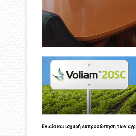
Ενιαία και ισχυρή εκπροσώπηση των αγ