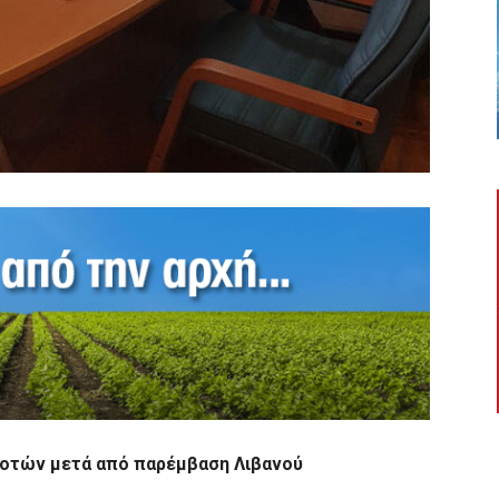
ροτών μετά από παρέμβαση Λιβανού