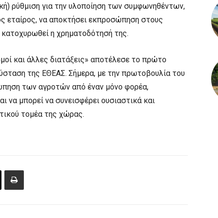
κή) ρύθμιση για την υλοποίηση των συμφωνηθέντων,
ός εταίρος, να αποκτήσει εκπροσώπηση στους
 κατοχυρωθεί η χρηματοδότησή της.
σμοί και άλλες διατάξεις» αποτέλεσε το πρώτο
σύσταση της ΕΘΕΑΣ. Σήμερα, με την πρωτοβουλία του
οσώπηση των αγροτών από έναν μόνο φορέα,
αι να μπορεί να συνεισφέρει ουσιαστικά και
τικού τομέα της χώρας.