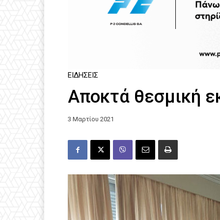
ΕΙΔΉΣΕΙΣ
Αποκτά θεσμική 
3 Μαρτίου 2021