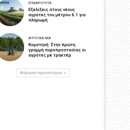
ΕΠΙΚΑΙΡΌΤΗΤΑ
Εξελίξεις στους νέους
αγρότες του μέτρου 6.1 για
πληρωμή
ΑΓΡΟΤΙΚΆ ΝΈΑ
Κομοτηνή: Στην πρώτη
γραμμή πυροπροστασίας οι
αγρότες με τρακτέρ
Φόρτωση περισσοτέρων