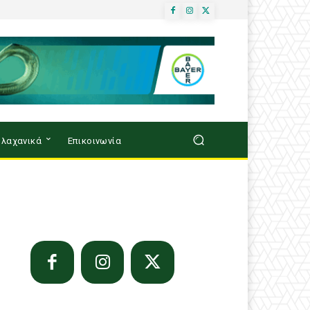
λαχανικά
Επικοινωνία