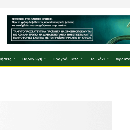
ρήσεις
Παραγωγή
Προγράμματα
Βαμβάκι
Φρουτο