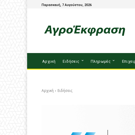
Παρασκευή, 7 Αυγούστου, 2026
Αρχική
Ειδήσεις
Πληρωμές
Επιχει
Αρχική
Ειδήσεις