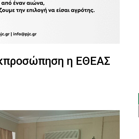
εκπροσώπηση η ΕΘΕΑΣ