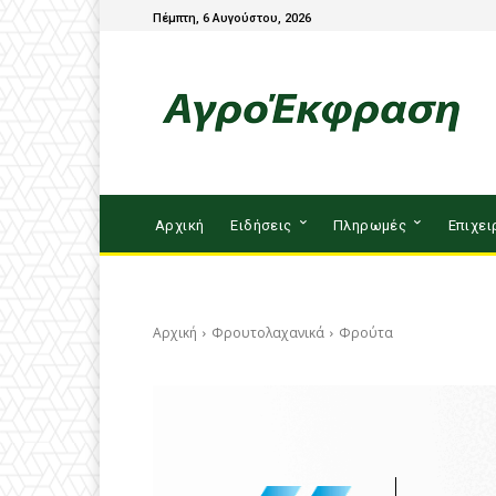
Πέμπτη, 6 Αυγούστου, 2026
Αρχική
Ειδήσεις
Πληρωμές
Επιχει
Αρχική
Φρουτολαχανικά
Φρούτα