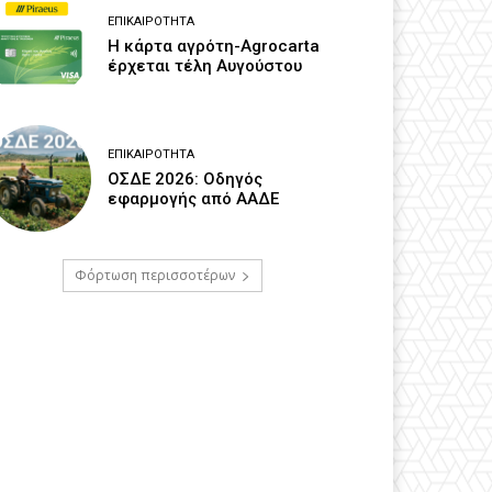
ΕΠΙΚΑΙΡΌΤΗΤΑ
Η κάρτα αγρότη-Agrocarta
έρχεται τέλη Αυγούστου
ΕΠΙΚΑΙΡΌΤΗΤΑ
ΟΣΔΕ 2026: Οδηγός
εφαρμογής από ΑΑΔΕ
Φόρτωση περισσοτέρων