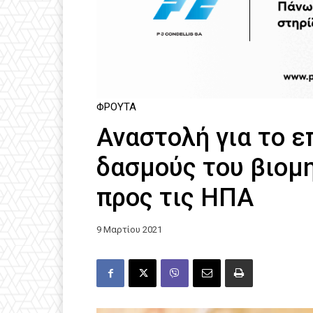
ΦΡΟΎΤΑ
Αναστολή για το ε
δασμούς του βιομ
προς τις ΗΠΑ
9 Μαρτίου 2021