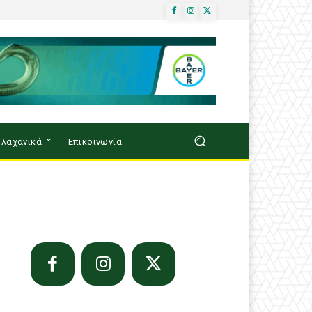
λαχανικά
Επικοινωνία