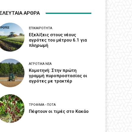
ΕΛΕΥΤΑΙΑ ΑΡΘΡΑ
ΕΠΙΚΑΙΡΌΤΗΤΑ
Εξελίξεις στους νέους
αγρότες του μέτρου 6.1 για
πληρωμή
ΑΓΡΟΤΙΚΆ ΝΈΑ
Κομοτηνή: Στην πρώτη
γραμμή πυροπροστασίας οι
αγρότες με τρακτέρ
ΤΡΌΦΙΜΑ - ΠΟΤΆ
Πέφτουν οι τιμές στο Κακάο