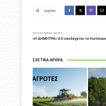
μερίδιο
ΠΡΟΗΓΟΎΜΕΝΟ ΆΡΘΡΟ
«Η ΔΗΜΗΤΡΑ» Α.Ε υποδέχεται τα Hurlimann
ΣΧΕΤΙΚΑ ΑΡΘΡΑ