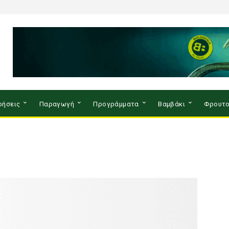
ρήσεις
Παραγωγή
Προγράμματα
Βαμβάκι
Φρουτο