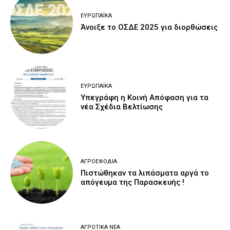
ΕΥΡΩΠΑΪΚΆ
Άνοιξε το ΟΣΔΕ 2025 για διορθώσεις
ΕΥΡΩΠΑΪΚΆ
Υπεγράφη η Κοινή Απόφαση για τα
νέα Σχέδια Βελτίωσης
ΑΓΡΟΕΦΌΔΙΑ
Πιστώθηκαν τα λιπάσματα αργά το
απόγευμα της Παρασκευής !
ΑΓΡΟΤΙΚΆ ΝΈΑ