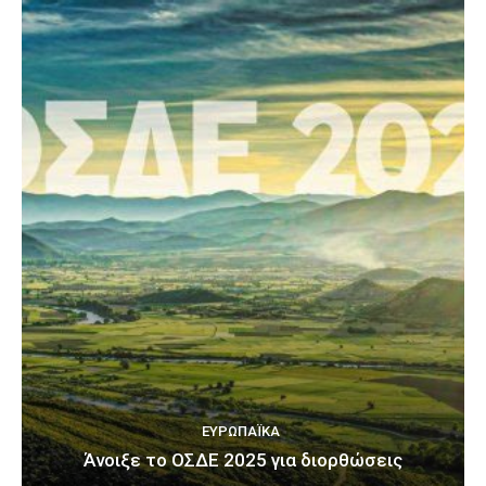
ΕΥΡΩΠΑΪΚΆ
Άνοιξε το ΟΣΔΕ 2025 για διορθώσεις