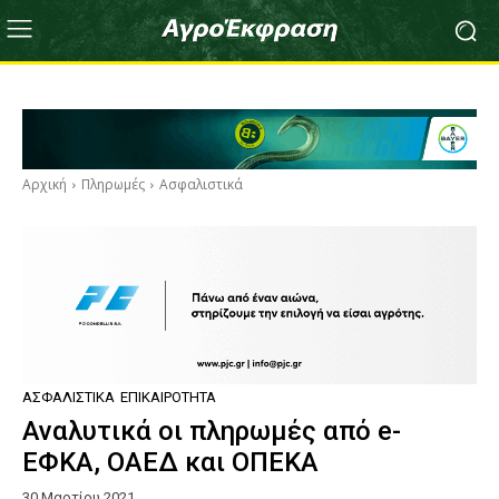
Αρχική
Πληρωμές
Ασφαλιστικά
ΑΣΦΑΛΙΣΤΙΚΆ
ΕΠΙΚΑΙΡΌΤΗΤΑ
Αναλυτικά οι πληρωμές από e-
ΕΦΚΑ, ΟΑΕΔ και ΟΠΕΚΑ
30 Μαρτίου 2021