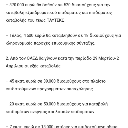
– 370.000 ευρώ θα δοθούν σε 520 δικαιούχους για την
καταβολή εξωιδρυματικού επιδόματος και επιδόματος
καταβολής του τέως ΤΑΥΤΕΚΩ.
– Τέλος, 4.500 ευρώ θα καταβληθούν σε 18 δικαιούχους για
κληρονομικές παροχές επικουρικής σύνταξης.
2. Από τον ΟΑΕΔ θα γίνουν κατά την περίοδο 29 Μαρτίου-2
Απριλίου οι εξής καταβολές:
– 45 εκατ. ευρώ σε 39.000 δικαιούχους στο πλαίσιο
επιδοτούμενων προγραμμάτων απασχόλησης.
– 20 εκατ. ευρώ σε 50.000 δικαιούχους για καταβολή
επιδομάτων ανεργίας και λοιπών επιδομάτων.
– 7 εκατ. ευρώ σε 13.000 μητέρες για επιδοτούμενη άδεια