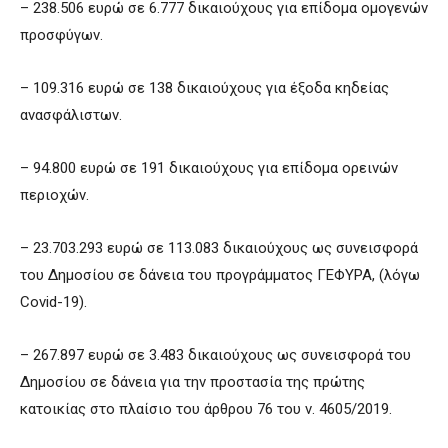
– 238.506 ευρώ σε 6.777 δικαιούχους για επίδομα ομογενών
προσφύγων.
– 109.316 ευρώ σε 138 δικαιούχους για έξοδα κηδείας
ανασφάλιστων.
– 94.800 ευρώ σε 191 δικαιούχους για επίδομα ορεινών
περιοχών.
– 23.703.293 ευρώ σε 113.083 δικαιούχους ως συνεισφορά
του Δημοσίου σε δάνεια του προγράμματος ΓΕΦΥΡΑ, (λόγω
Covid-19).
– 267.897 ευρώ σε 3.483 δικαιούχους ως συνεισφορά του
Δημοσίου σε δάνεια για την προστασία της πρώτης
κατοικίας στο πλαίσιο του άρθρου 76 του ν. 4605/2019.