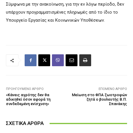
Σύμφωνα με την ανακοίνωση, για την εν λόγω περίοδο, δεν
υπάρχουν προγραμματισμένες πληρωμές από το ίδιο το
Υπουργείο Εργασίας και Κοινωνικών Υποθέσεων.
ΠΡΟΗΓΟΎΜΕΝΟ ΆΡΘΡΟ
ΕΠΌΜΕΝΟ ΆΡΘΡΟ
«Κάνεις αγρότης δεν θα
Μείωση στο ΦΠΑ ζωοτροφών
αδικηθεί όσον αφορά τη
ζητά ο βουλευτής Β.Π.
συνδεδεμένη ενίσχυση»
Σπανάκης
ΣΧΕΤΙΚΑ ΑΡΘΡΑ