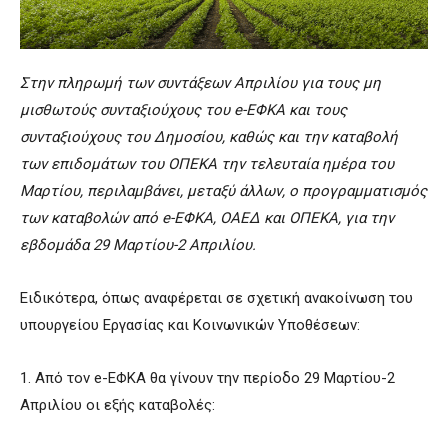
Στην πληρωμή των συντάξεων Απριλίου για τους μη
μισθωτούς συνταξιούχους του e-ΕΦΚΑ και τους
συνταξιούχους του Δημοσίου, καθώς και την καταβολή
των επιδομάτων του ΟΠΕΚΑ την τελευταία ημέρα του
Μαρτίου, περιλαμβάνει, μεταξύ άλλων, ο προγραμματισμός
των καταβολών από e-ΕΦΚΑ, ΟΑΕΔ και ΟΠΕΚΑ, για την
εβδομάδα 29 Μαρτίου-2 Απριλίου.
Ειδικότερα, όπως αναφέρεται σε σχετική ανακοίνωση του
υπουργείου Εργασίας και Κοινωνικών Υποθέσεων:
1. Από τον e-ΕΦΚΑ θα γίνουν την περίοδο 29 Μαρτίου-2
Απριλίου οι εξής καταβολές: