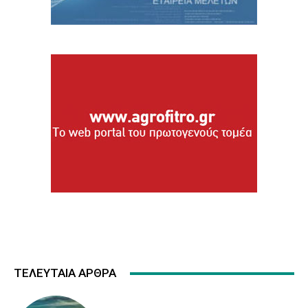
ΤΕΛΕΥΤΑΙΑ ΑΡΘΡΑ