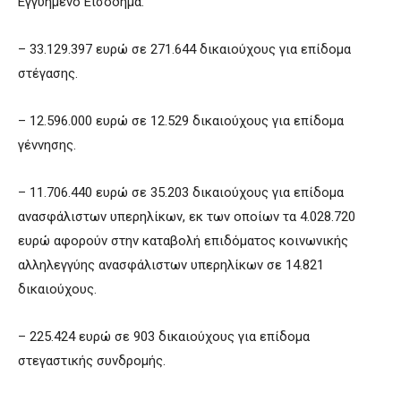
Εγγυημένο Εισόδημα.
– 33.129.397 ευρώ σε 271.644 δικαιούχους για επίδομα
στέγασης.
– 12.596.000 ευρώ σε 12.529 δικαιούχους για επίδομα
γέννησης.
– 11.706.440 ευρώ σε 35.203 δικαιούχους για επίδομα
ανασφάλιστων υπερηλίκων, εκ των οποίων τα 4.028.720
ευρώ αφορούν στην καταβολή επιδόματος κοινωνικής
αλληλεγγύης ανασφάλιστων υπερηλίκων σε 14.821
δικαιούχους.
– 225.424 ευρώ σε 903 δικαιούχους για επίδομα
στεγαστικής συνδρομής.