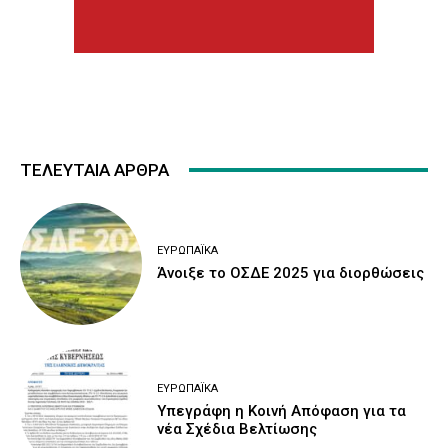
ΤΕΛΕΥΤΑΙΑ ΑΡΘΡΑ
ΕΥΡΩΠΑΪΚΆ
Άνοιξε το ΟΣΔΕ 2025 για διορθώσεις
ΕΥΡΩΠΑΪΚΆ
Υπεγράφη η Κοινή Απόφαση για τα
νέα Σχέδια Βελτίωσης