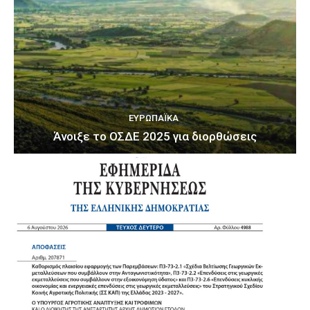
ΕΥΡΩΠΑΪΚΆ
Άνοιξε το ΟΣΔΕ 2025 για διορθώσεις