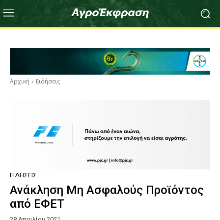
Αρχική
Ειδήσεις
ΕΙΔΉΣΕΙΣ
Ανάκληση Μη Ασφαλούς Προϊόντος
από ΕΦΕΤ
28 Απριλίου 2021