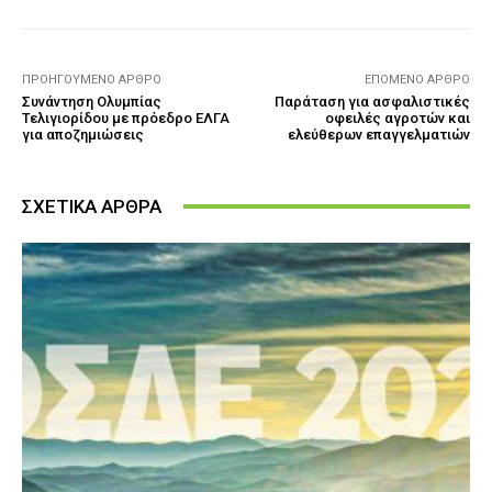
ΠΡΟΗΓΟΎΜΕΝΟ ΆΡΘΡΟ
ΕΠΌΜΕΝΟ ΆΡΘΡΟ
Συνάντηση Ολυμπίας
Παράταση για ασφαλιστικές
Τελιγιορίδου με πρόεδρο ΕΛΓΑ
οφειλές αγροτών και
για αποζημιώσεις
ελεύθερων επαγγελματιών
ΣΧΕΤΙΚΑ ΑΡΘΡΑ