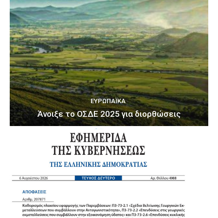
ΕΥΡΩΠΑΪΚΆ
Άνοιξε το ΟΣΔΕ 2025 για διορθώσεις