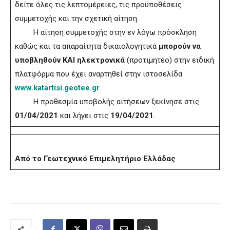
δείτε όλες τις λεπτομέρειες, τις προϋποθέσεις
συμμετοχής και την σχετική αίτηση.
Η αίτηση συμμετοχής στην εν λόγω πρόσκληση
καθώς και τα απαραίτητα δικαιολογητικά
μπορούν να
υποβληθούν ΚΑΙ ηλεκτρονικά
(προτιμητέο) στην ειδική
πλατφόρμα που έχει αναρτηθεί στην ιστοσελίδα
www.katartisi.geotee.gr
.
Η προθεσμία υποβολής αιτήσεων ξεκίνησε στις
01/04/2021
και λήγει στις
19/04/2021
.
Από το Γεωτεχνικό Επιμελητήριο Ελλάδας