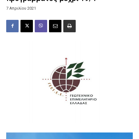
7 Απριλίου 2021