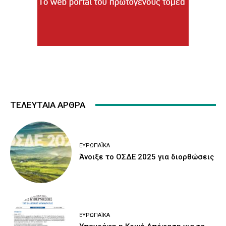
ΤΕΛΕΥΤΑΙΑ ΑΡΘΡΑ
ΕΥΡΩΠΑΪΚΆ
Άνοιξε το ΟΣΔΕ 2025 για διορθώσεις
ΕΥΡΩΠΑΪΚΆ