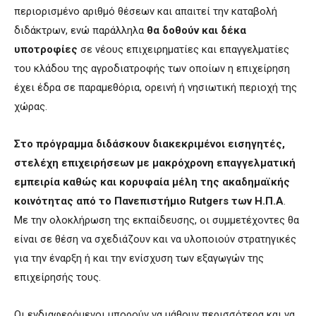
περιορισμένο αριθμό θέσεων και απαιτεί την καταβολή
διδάκτρων, ενώ παράλληλα
θα δοθούν και δέκα
υποτροφίες
σε νέους επιχειρηματίες και επαγγελματίες
του κλάδου της αγροδιατροφής των οποίων η επιχείρηση
έχει έδρα σε παραμεθόρια, ορεινή ή νησιωτική περιοχή της
χώρας.
Στο πρόγραμμα διδάσκουν
διακεκριμένοι εισηγητές,
στελέχη επιχειρήσεων με μακρόχρονη επαγγελματική
εμπειρία καθώς και κορυφαία μέλη της ακαδημαϊκής
κοινότητας από το Πανεπιστήμιο Rutgers των Η.Π.Α
.
Με την ολοκλήρωση της εκπαίδευσης, οι συμμετέχοντες θα
είναι σε θέση να σχεδιάζουν και να υλοποιούν στρατηγικές
για την έναρξη ή και την ενίσχυση των εξαγωγών της
επιχείρησής τους.
Οι ενδιαφερόμενοι μπορούν να μάθουν περισσότερα και να