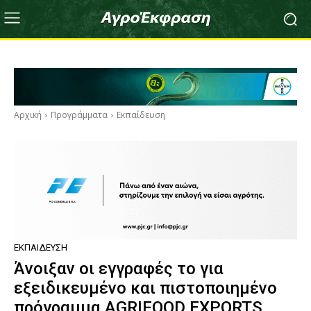
Αρχική
Προγράμματα
Εκπαίδευση
ΕΚΠΑΊΔΕΥΣΗ
Άνοιξαν οι εγγραφές το για
εξειδικευμένο και πιστοποιημένο
πρόγραμμα AGRIFOOD EXPORTS