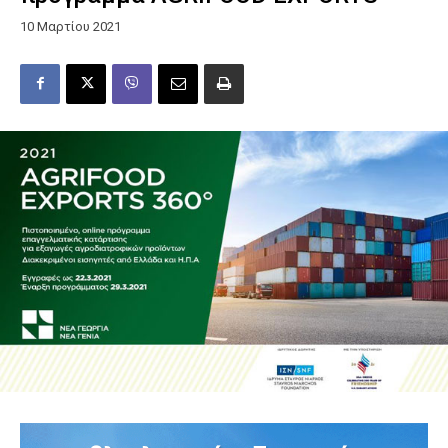
10 Μαρτίου 2021