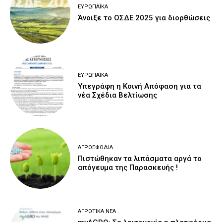
ΕΥΡΩΠΑΪΚΆ
Άνοιξε το ΟΣΔΕ 2025 για διορθώσεις
ΕΥΡΩΠΑΪΚΆ
Υπεγράφη η Κοινή Απόφαση για τα
νέα Σχέδια Βελτίωσης
ΑΓΡΟΕΦΌΔΙΑ
Πιστώθηκαν τα λιπάσματα αργά το
απόγευμα της Παρασκευής !
ΑΓΡΟΤΙΚΆ ΝΈΑ