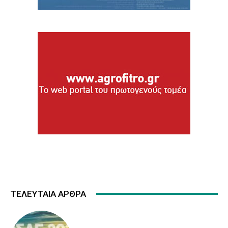
ΤΕΛΕΥΤΑΙΑ ΑΡΘΡΑ