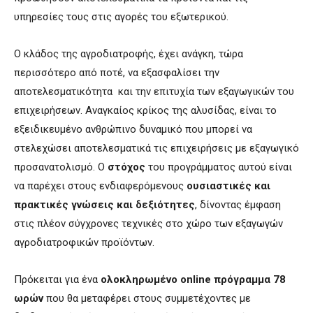
υπηρεσίες τους στις αγορές του εξωτερικού.
Ο κλάδος της αγροδιατροφής, έχει ανάγκη, τώρα
περισσότερο από ποτέ, να εξασφαλίσει την
αποτελεσματικότητα και την επιτυχία των εξαγωγικών του
επιχειρήσεων. Αναγκαίος κρίκος της αλυσίδας, είναι το
εξειδικευμένο ανθρώπινο δυναμικό που μπορεί να
στελεχώσει αποτελεσματικά τις επιχειρήσεις με εξαγωγικό
προσανατολισμό. Ο
στόχος
του προγράμματος αυτού είναι
να παρέχει στους ενδιαφερόμενους
ουσιαστικές και
πρακτικές γνώσεις και δεξιότητες
, δίνοντας έμφαση
στις πλέον σύγχρονες τεχνικές στο χώρο των εξαγωγών
αγροδιατροφικών προϊόντων.
Πρόκειται για ένα
ολοκληρωμένο online πρόγραμμα 78
ωρών
που θα μεταφέρει στους συμμετέχοντες με