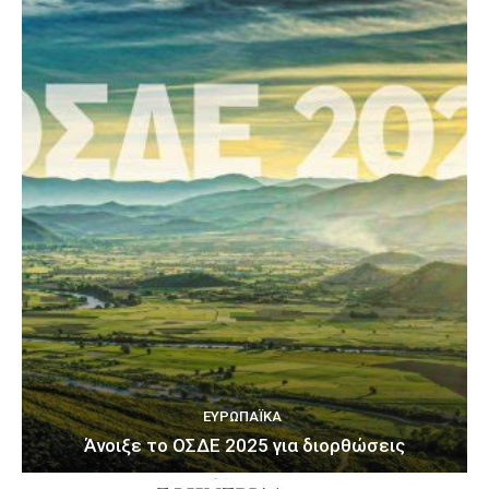
ΕΥΡΩΠΑΪΚΆ
Άνοιξε το ΟΣΔΕ 2025 για διορθώσεις