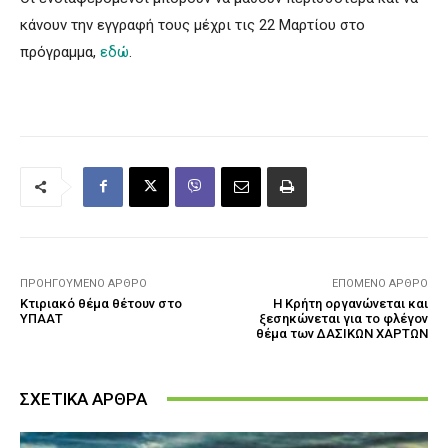
κάνουν την εγγραφή τους μέχρι τις 22 Μαρτίου στο
πρόγραμμα,
εδώ
.
ΠΡΟΗΓΟΎΜΕΝΟ ΆΡΘΡΟ
ΕΠΌΜΕΝΟ ΆΡΘΡΟ
Κτιριακό θέμα θέτουν στο
Η Κρήτη οργανώνεται και
ΥΠΑΑΤ
ξεσηκώνεται για το φλέγον
θέμα των ΔΑΣΙΚΩΝ ΧΑΡΤΩΝ
ΣΧΕΤΙΚΑ ΑΡΘΡΑ