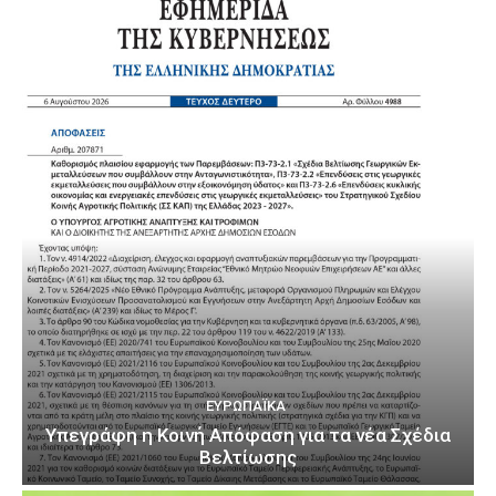
ΕΥΡΩΠΑΪΚΆ
Υπεγράφη η Κοινή Απόφαση για τα νέα Σχέδια
Βελτίωσης