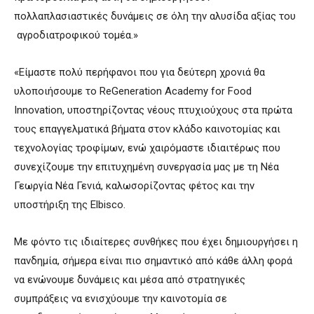
πολλαπλασιαστικές δυνάμεις σε όλη την αλυσίδα αξίας του
αγροδιατροφικού τομέα.»
«Είμαστε πολύ περήφανοι που για δεύτερη χρονιά θα
υλοποιήσουμε το ReGeneration Academy for Food
Innovation, υποστηρίζοντας νέους πτυχιούχους στα πρώτα
τους επαγγελματικά βήματα στον κλάδο καινοτομίας και
τεχνολογίας τροφίμων, ενώ χαιρόμαστε ιδιαιτέρως που
συνεχίζουμε την επιτυχημένη συνεργασία μας με τη Νέα
Γεωργία Νέα Γενιά, καλωσορίζοντας φέτος και την
υποστήριξη της Elbisco.
Με φόντο τις ιδιαίτερες συνθήκες που έχει δημιουργήσει η
πανδημία, σήμερα είναι πιο σημαντικό από κάθε άλλη φορά
να ενώνουμε δυνάμεις και μέσα από στρατηγικές
συμπράξεις να ενισχύουμε την καινοτομία σε