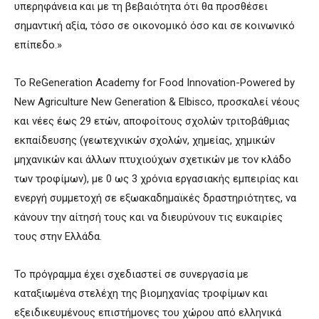
υπερηφάνεια και με τη βεβαιότητα ότι θα προσθέσει
σημαντική αξία, τόσο σε οικονομικό όσο και σε κοινωνικό
επίπεδο.»
Το ReGeneration Academy for Food Innovation-Powered by
New Agriculture New Generation & Elbisco, προσκαλεί νέους
και νέες έως 29 ετών, αποφοίτους σχολών τριτοβάθμιας
εκπαίδευσης (γεωτεχνικών σχολών, χημείας, χημικών
μηχανικών και άλλων πτυχιούχων σχετικών με τον κλάδο
των τροφίμων), με 0 ως 3 χρόνια εργασιακής εμπειρίας και
ενεργή συμμετοχή σε εξωακαδημαϊκές δραστηριότητες, να
κάνουν την αίτησή τους και να διευρύνουν τις ευκαιρίες
τους στην Ελλάδα.
Το πρόγραμμα έχει σχεδιαστεί σε συνεργασία με
καταξιωμένα στελέχη της βιομηχανίας τροφίμων και
εξειδικευμένους επιστήμονες του χώρου από ελληνικά