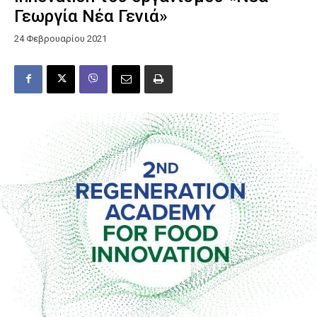
Γεωργία Νέα Γενιά»
24 Φεβρουαρίου 2021