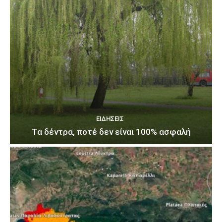
ΕΙΔΉΣΕΙΣ
Τα δέντρα, ποτέ δεν είναι 100% ασφαλή