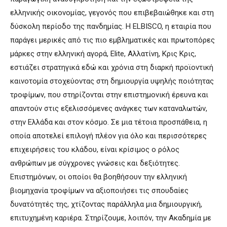
ελληνικής οικονομίας, γεγονός που επιβεβαιώθηκε και στη
δύσκολη περίοδο της πανδημίας. Η ELBISCO, η εταιρία που
παράγει μερικές από τις πιο εμβληματικές και πρωτοπόρες
μάρκες στην ελληνική αγορά, Elite, Αλλατίνη, Κρις Κρις,
εστιάζει στρατηγικά εδώ και χρόνια στη διαρκή προϊοντική
καινοτομία στοχεύοντας στη δημιουργία υψηλής ποιότητας
τροφίμων, που στηρίζονται στην επιστημονική έρευνα και
απαντούν στις εξελισσόμενες ανάγκες των καταναλωτών,
στην Ελλάδα και στον κόσμο. Σε μια τέτοια προσπάθεια, η
οποία αποτελεί επιλογή πλέον για όλο και περισσότερες
επιχειρήσεις του κλάδου, είναι κρίσιμος ο ρόλος
ανθρώπων με σύγχρονες γνώσεις και δεξιότητες.
Επιστημόνων, οι οποίοι θα βοηθήσουν την ελληνική
βιομηχανία τροφίμων να αξιοποιήσει τις σπουδαίες
δυνατότητές της, χτίζοντας παράλληλα μια δημιουργική,
επιτυχημένη καριέρα. Στηρίζουμε, λοιπόν, την Ακαδημία με