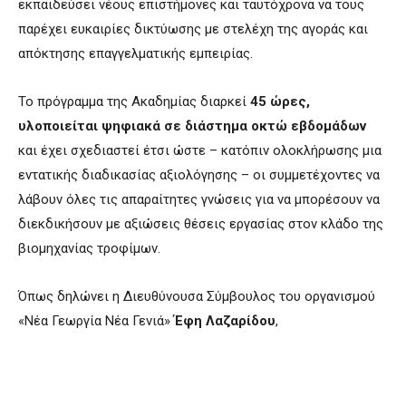
εκπαιδεύσει νέους επιστήμονες και ταυτόχρονα να τους
παρέχει ευκαιρίες δικτύωσης με στελέχη της αγοράς και
απόκτησης επαγγελματικής εμπειρίας.
Το πρόγραμμα της Ακαδημίας διαρκεί
45 ώρες,
υλοποιείται ψηφιακά σε διάστημα οκτώ εβδομάδων
και έχει σχεδιαστεί έτσι ώστε – κατόπιν ολοκλήρωσης μια
εντατικής διαδικασίας αξιολόγησης – οι συμμετέχοντες να
λάβουν όλες τις απαραίτητες γνώσεις για να μπορέσουν να
διεκδικήσουν με αξιώσεις θέσεις εργασίας στον κλάδο της
βιομηχανίας τροφίμων.
Όπως δηλώνει η Διευθύνουσα Σύμβουλος του οργανισμού
«Νέα Γεωργία Νέα Γενιά»
Έφη Λαζαρίδου
,