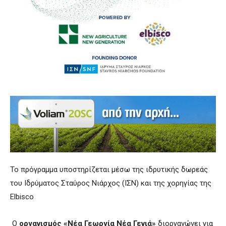
Το πρόγραμμα υποστηρίζεται μέσω της ιδρυτικής δωρεάς
του Ιδρύματος Σταύρος Νιάρχος (ΙΣΝ) και της χορηγίας της
Elbisco
O
οργανισμός «Νέα Γεωργία Νέα Γενιά»
διοργανώνει για