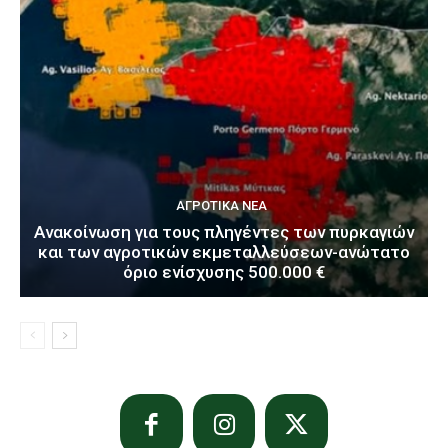
ΑΓΡΟΤΙΚΆ ΝΈΑ
Ανακοίνωση για τους πληγέντες των πυρκαγιών
και των αγροτικών εκμεταλλεύσεων-ανώτατο
όριο ενίσχυσης 500.000 €