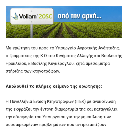
Με ερώτηση του προς το Υπουργείο Αγροτικής Ανάπτυξης,
ο Γραμματέας της Κ.Ο του Κινήματος Αλλαγής και Βουλευτής
Ηρακλείου, κ.Βασίλης Κεγκέρογλου, ζητά άμεσα μέτρα
στήριξης των κτηνοτρόφων.
Ακολουθεί το πλήρες κείμενο της ερώτησης:
Η Πανελλήνια Ένωση Κτηνοτρόφων (ΠΕΚ) με ανακοίνωση
της εκφράζει την έντονη διαμαρτυρία της και καταγγέλλει
την αδιαφορία του Υπουργείου για την μη επίλυση των
συσσωρευμένων προβλημάτων που αντιμετωπίζουν.