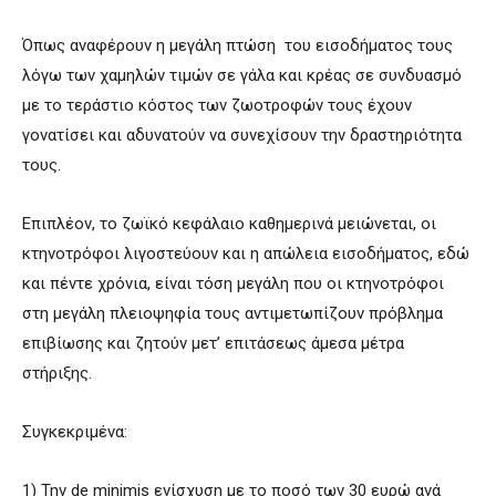
Όπως αναφέρουν η μεγάλη πτώση του εισοδήματος τους
λόγω των χαμηλών τιμών σε γάλα και κρέας σε συνδυασμό
με το τεράστιο κόστος των ζωοτροφών τους έχουν
γονατίσει και αδυνατούν να συνεχίσουν την δραστηριότητα
τους.
Επιπλέον, το ζωϊκό κεφάλαιο καθημερινά μειώνεται, οι
κτηνοτρόφοι λιγοστεύουν και η απώλεια εισοδήματος, εδώ
και πέντε χρόνια, είναι τόση μεγάλη που οι κτηνοτρόφοι
στη μεγάλη πλειοψηφία τους αντιμετωπίζουν πρόβλημα
επιβίωσης και ζητούν μετ’ επιτάσεως άμεσα μέτρα
στήριξης.
Συγκεκριμένα:
1) Την de minimis ενίσχυση με το ποσό των 30 ευρώ ανά