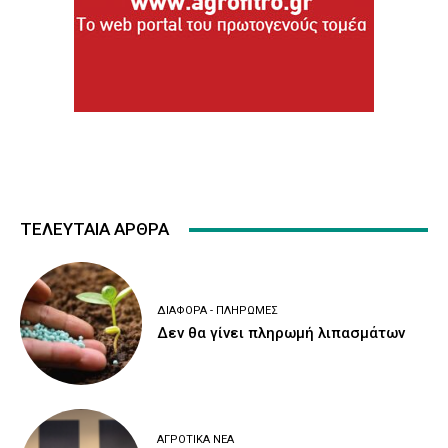
ΤΕΛΕΥΤΑΙΑ ΑΡΘΡΑ
ΔΙΆΦΟΡΑ - ΠΛΗΡΩΜΈΣ
Δεν θα γίνει πληρωμή λιπασμάτων
ΑΓΡΟΤΙΚΆ ΝΈΑ