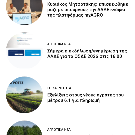
Κυριάκος Μητσοτάκης: επισκέφθηκε
μαζί με υπουργούς την ΑΑΔΕ ενόψει
της πλατφόρμας myAGRO
ΑΓΡΟΤΙΚΆ ΝΈΑ
Σήμερα η εκδήλωση/ενημέρωση της
ΑΑΔΕ για το ΟΣΔΕ 2026 στις 16:00
ΕΠΙΚΑΙΡΌΤΗΤΑ
Εξελίξεις στους νέους αγρότες του
μέτρου 6.1 για πληρωμή
ΑΓΡΟΤΙΚΆ ΝΈΑ