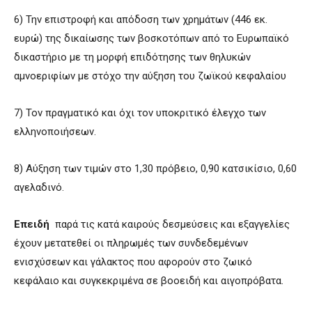
6) Την επιστροφή και απόδοση των χρημάτων (446 εκ.
ευρώ) της δικαίωσης των βοσκοτόπων από το Ευρωπαϊκό
δικαστήριο με τη μορφή επιδότησης των θηλυκών
αμνοεριφίων με στόχο την αύξηση του ζωϊκού κεφαλαίου
7) Τον πραγματικό και όχι τον υποκριτικό έλεγχο των
ελληνοποιήσεων.
8) Αύξηση των τιμών στο 1,30 πρόβειο, 0,90 κατσικίσιο, 0,60
αγελαδινό.
Επειδή
παρά τις κατά καιρούς δεσμεύσεις και εξαγγελίες
έχουν μετατεθεί οι πληρωμές των συνδεδεμένων
ενισχύσεων και γάλακτος που αφορούν στο ζωικό
κεφάλαιο και συγκεκριμένα σε βοοειδή και αιγοπρόβατα.