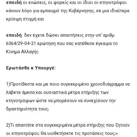
επειδή
οι ενώσεις, οι φορείς και οι ίδιοι οι κτηνοτρόφοι
κάνουν λόγο για εμπαιγμό της Κυβέρνησης, σε μια ιδιαίτερα
κρίσιμη στιγμή και
επειδή
δεν έχετε δώσει απαντήσεις στην υπ’ αριθμ
6364/29-04-21 ερώτηση που σας κατέθεσε έγκαιρα το
Κίνημα Αλλαγής
Ερωτάσθε κ Υπουργέ:
1)Προτίθεστε και με ποιο συγκεκριμένο χρονοδιάγραμμα να
λάβετε άμεσα και ουσιαστικά μέτρα στήριξης των
κτηνοτρόφων ώστε να μπορέσουν να συνεχίσουν την
δραστηριότητα τους;
2)Τι απαντάτε στα συγκεκριμένα μέτρα στήριξης που ζητούν
οι κτηνοτρόφοι; Θα υιοθετήσετε τις προτάσεις τους;».