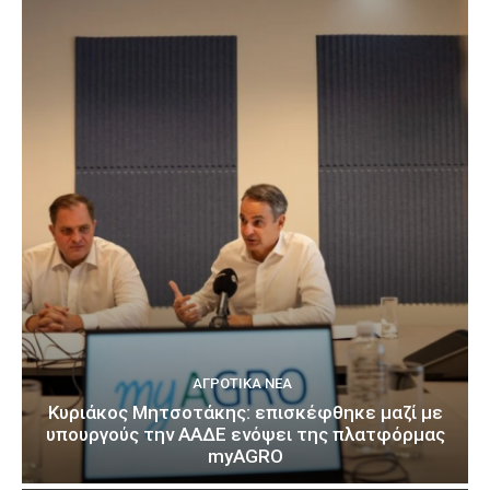
ΑΓΡΟΤΙΚΆ ΝΈΑ
Κυριάκος Μητσοτάκης: επισκέφθηκε μαζί με
υπουργούς την ΑΑΔΕ ενόψει της πλατφόρμας
myAGRO