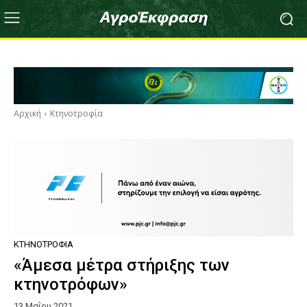
Αρχική
Κτηνοτροφία
ΚΤΗΝΟΤΡΟΦΊΑ
«Άμεσα μέτρα στήριξης των
κτηνοτρόφων»
13 Μαΐου 2021