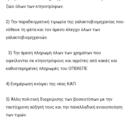
ζώο όλων των κτηνοτρόφων.
2) Την παραδειγματική τιμωρία της γαλακτοβιομηχανίας που
νόθευε τη φέτα και τον άμεσο έλεγχο όλων των
γαλακτοβιομηχανιών.
3) Την άμεση πληρωμή όλων των χρημάτων που
οφείλονται σε κτηνοτρόφους και αγρότες από κακές και
καθυστερημένες πληρωμές του ΟΠΕΚΕΠΕ.
4) Ενημέρωση ενόψει της νέας ΚΑΠ.
5) Άλλη πολιτική διαχείρισης των βοσκοτόπων με την
ταυτόχρονη αύξησή τους και την πανελλαδική ενιαιοποίηση
των τιμών.