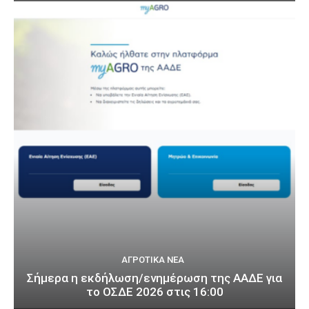
ΑΓΡΟΤΙΚΆ ΝΈΑ
Σήμερα η εκδήλωση/ενημέρωση της ΑΑΔΕ για
το ΟΣΔΕ 2026 στις 16:00