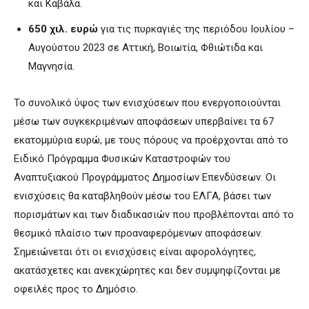
και Καβάλα.
650 χιλ. ευρώ
για τις πυρκαγιές της περιόδου Ιουλίου –
Αυγούστου 2023 σε Αττική, Βοιωτία, Φθιώτιδα και
Μαγνησία.
Το συνολικό ύψος των ενισχύσεων που ενεργοποιούνται
μέσω των συγκεκριμένων αποφάσεων υπερβαίνει τα 67
εκατομμύρια ευρώ, με τους πόρους να προέρχονται από το
Ειδικό Πρόγραμμα Φυσικών Καταστροφών του
Αναπτυξιακού Προγράμματος Δημοσίων Επενδύσεων. Οι
ενισχύσεις θα καταβληθούν μέσω του ΕΛΓΑ, βάσει των
πορισμάτων και των διαδικασιών που προβλέπονται από το
θεσμικό πλαίσιο των προαναφερόμενων αποφάσεων.
Σημειώνεται ότι οι ενισχύσεις είναι αφορολόγητες,
ακατάσχετες και ανεκχώρητες και δεν συμψηφίζονται με
οφειλές προς το Δημόσιο.