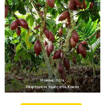
ΤΡΌΦΙΜΑ - ΠΟΤΆ
Πέφτουν οι τιμές στο Κακάο