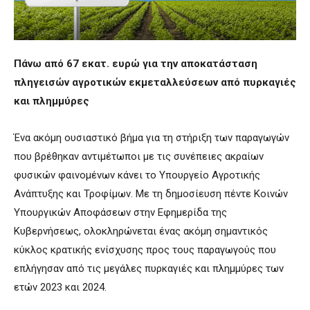
Πάνω από 67 εκατ. ευρώ για την αποκατάσταση
πληγεισών αγροτικών εκμεταλλεύσεων από πυρκαγιές
και πλημμύρες
Ένα ακόμη ουσιαστικό βήμα για τη στήριξη των παραγωγών
που βρέθηκαν αντιμέτωποι με τις συνέπειες ακραίων
φυσικών φαινομένων κάνει το Υπουργείο Αγροτικής
Ανάπτυξης και Τροφίμων. Με τη δημοσίευση πέντε Κοινών
Υπουργικών Αποφάσεων στην Εφημερίδα της
Κυβερνήσεως, ολοκληρώνεται ένας ακόμη σημαντικός
κύκλος κρατικής ενίσχυσης προς τους παραγωγούς που
επλήγησαν από τις μεγάλες πυρκαγιές και πλημμύρες των
ετών 2023 και 2024.