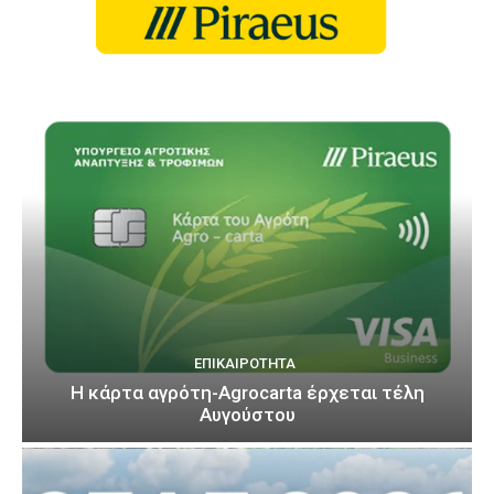
ΕΠΙΚΑΙΡΌΤΗΤΑ
Η κάρτα αγρότη-Agrocarta έρχεται τέλη
Αυγούστου