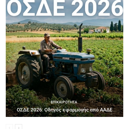
ΕΠΙΚΑΙΡΌΤΗΤΑ
ΟΣΔΕ 2026: Οδηγός εφαρμογής από ΑΑΔΕ