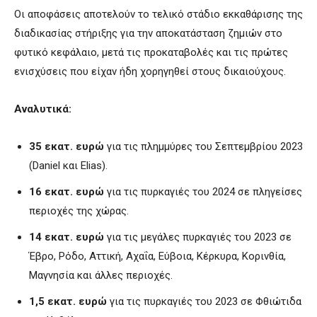
Οι αποφάσεις αποτελούν το τελικό στάδιο εκκαθάρισης της
διαδικασίας στήριξης για την αποκατάσταση ζημιών στο
φυτικό κεφάλαιο, μετά τις προκαταβολές και τις πρώτες
ενισχύσεις που είχαν ήδη χορηγηθεί στους δικαιούχους.
Αναλυτικά:
35 εκατ. ευρώ
για τις πλημμύρες του Σεπτεμβρίου 2023
(Daniel και Elias).
16 εκατ. ευρώ
για τις πυρκαγιές του 2024 σε πληγείσες
περιοχές της χώρας.
14 εκατ. ευρώ
για τις μεγάλες πυρκαγιές του 2023 σε
Έβρο, Ρόδο, Αττική, Αχαΐα, Εύβοια, Κέρκυρα, Κορινθία,
Μαγνησία και άλλες περιοχές.
1,5 εκατ. ευρώ
για τις πυρκαγιές του 2023 σε Φθιώτιδα