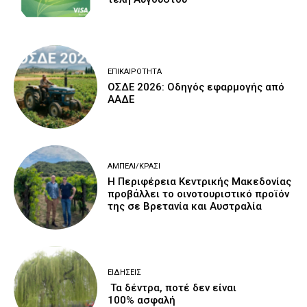
ΕΠΙΚΑΙΡΌΤΗΤΑ
ΟΣΔΕ 2026: Οδηγός εφαρμογής από
ΑΑΔΕ
ΑΜΠΈΛΙ/ΚΡΑΣΊ
H Περιφέρεια Κεντρικής Μακεδονίας
προβάλλει το οινοτουριστικό προϊόν
της σε Βρετανία και Αυστραλία
ΕΙΔΉΣΕΙΣ
Τα δέντρα, ποτέ δεν είναι
100% ασφαλή