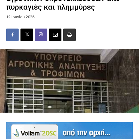
πυρκαγιές και πλημμύρες
12 Ιουνίου 2026