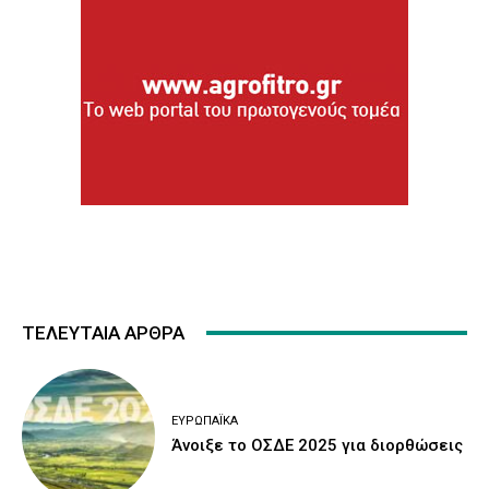
ΤΕΛΕΥΤΑΙΑ ΑΡΘΡΑ
ΕΥΡΩΠΑΪΚΆ
Άνοιξε το ΟΣΔΕ 2025 για διορθώσεις