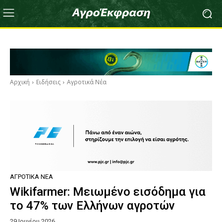
Αρχική
Ειδήσεις
Αγροτικά Νέα
ΑΓΡΟΤΙΚΆ ΝΈΑ
Wikifarmer: Μειωμένο εισόδημα για
το 47% των Ελλήνων αγροτών
29 Ιουνίου 2026