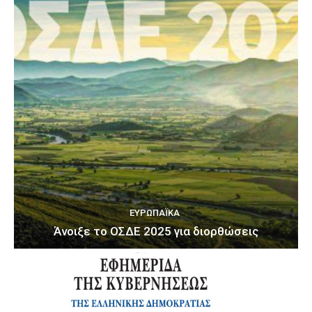
ΕΥΡΩΠΑΪΚΆ
Άνοιξε το ΟΣΔΕ 2025 για διορθώσεις