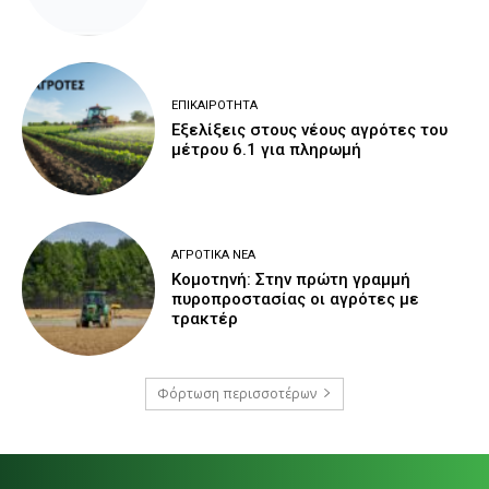
ΕΠΙΚΑΙΡΌΤΗΤΑ
Εξελίξεις στους νέους αγρότες του
μέτρου 6.1 για πληρωμή
ΑΓΡΟΤΙΚΆ ΝΈΑ
Κομοτηνή: Στην πρώτη γραμμή
πυροπροστασίας οι αγρότες με
τρακτέρ
Φόρτωση περισσοτέρων