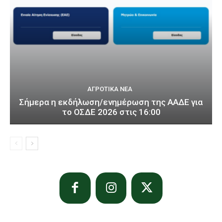
ΑΓΡΟΤΙΚΆ ΝΈΑ
Σήμερα η εκδήλωση/ενημέρωση της ΑΑΔΕ για
το ΟΣΔΕ 2026 στις 16:00