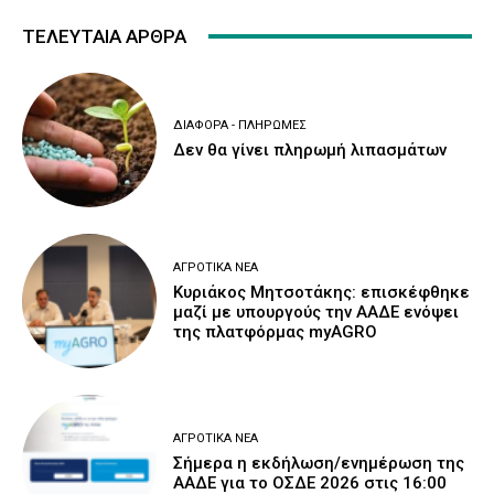
ΤΕΛΕΥΤΑΙΑ ΑΡΘΡΑ
ΔΙΆΦΟΡΑ - ΠΛΗΡΩΜΈΣ
Δεν θα γίνει πληρωμή λιπασμάτων
ΑΓΡΟΤΙΚΆ ΝΈΑ
Κυριάκος Μητσοτάκης: επισκέφθηκε
μαζί με υπουργούς την ΑΑΔΕ ενόψει
της πλατφόρμας myAGRO
ΑΓΡΟΤΙΚΆ ΝΈΑ
Σήμερα η εκδήλωση/ενημέρωση της
ΑΑΔΕ για το ΟΣΔΕ 2026 στις 16:00