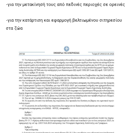
-για την μετακίνησή τους από πεδινές περιοχές σε ορεινές
-για την κατάρτιση και εφαρμογή βελτιωμένου σιτηρεσίου
στα ζώα