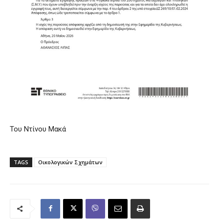
Του Ντίνου Μακά
TAGS
Οικολογικών Σχημάτων