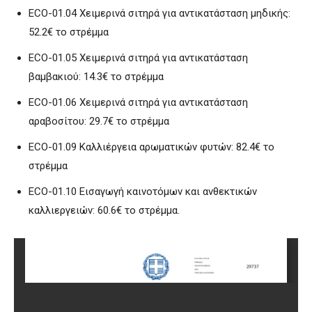
ECO-01.04 Χειμερινά σιτηρά για αντικατάσταση μηδικής:
52.2€ το στρέμμα
ECO-01.05 Χειμερινά σιτηρά για αντικατάσταση
βαμβακιού: 14.3€ το στρέμμα
ECO-01.06 Χειμερινά σιτηρά για αντικατάσταση
αραβοσίτου: 29.7€ το στρέμμα
ECO-01.09 Καλλιέργεια αρωματικών φυτών: 82.4€ το
στρέμμα
ECO-01.10 Εισαγωγή καινοτόμων και ανθεκτικών
καλλιεργειών: 60.6€ το στρέμμα.