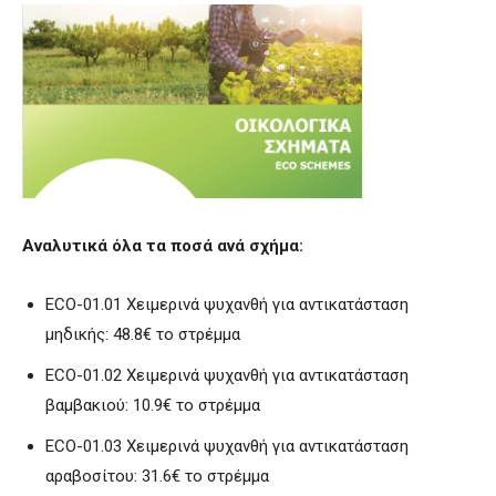
Αναλυτικά όλα τα ποσά ανά σχήμα:
ECO-01.01 Χειμερινά ψυχανθή για αντικατάσταση
μηδικής: 48.8€ το στρέμμα
ECO-01.02 Χειμερινά ψυχανθή για αντικατάσταση
βαμβακιού: 10.9€ το στρέμμα
ECO-01.03 Χειμερινά ψυχανθή για αντικατάσταση
αραβοσίτου: 31.6€ το στρέμμα