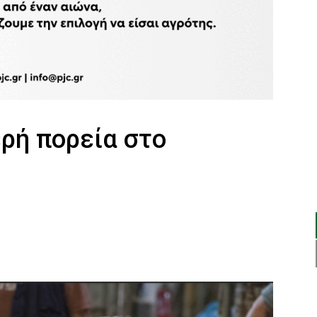
ρή πορεία στο