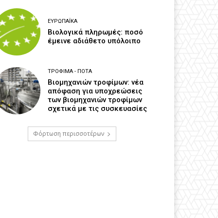
ΕΥΡΩΠΑΪΚΆ
Βιολογικά πληρωμές: ποσό
έμεινε αδιάθετο υπόλοιπο
ΤΡΌΦΙΜΑ - ΠΟΤΆ
Βιομηχανιών τροφίμων: νέα
απόφαση για υποχρεώσεις
των βιομηχανιών τροφίμων
σχετικά με τις συσκευασίες
Φόρτωση περισσοτέρων