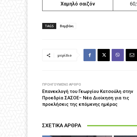
Χαμηλό σαιζόν
60,
TAGS
Βαμβάκι
μερίδιο
ΠΡΟΗΓΟΎΜΕΝΟ ΆΡΘΡΟ
Επανεκλογή του Γεωργίου Κατσούλη στην
Προεδρία ΣΑΣΟΕ– Νέα Διοίκηση για τις
προκλήσεις της επόμενης ημέρας
ΣΧΕΤΙΚΑ ΑΡΘΡΑ