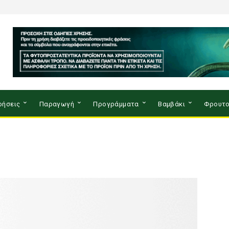
ρήσεις
Παραγωγή
Προγράμματα
Βαμβάκι
Φρουτο