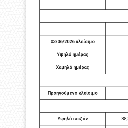
03/06/2026 κλείσιμο
Υψηλό ημέρας
Χαμηλό ημέρας
Προηγούμενο κλείσιμο
Υψηλό σαιζόν
88,