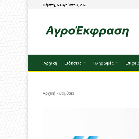
Πέμπτη, 6 Αυγούστου, 2026
Αρχική
Ειδήσεις
Πληρωμές
Επιχει
Αρχική
Βαμβάκι