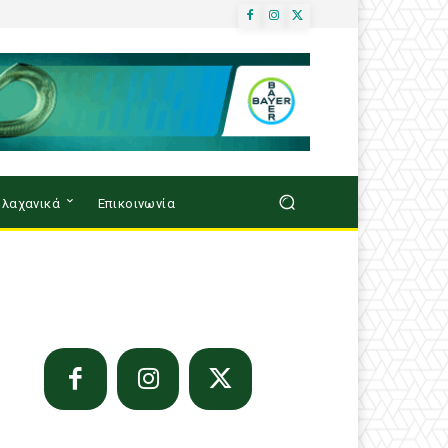
λαχανικά
Επικοινωνία