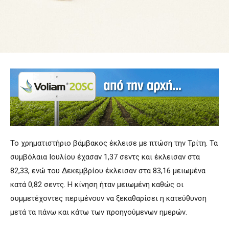
Το χρηματιστήριο βάμβακος έκλεισε με πτώση την Τρίτη. Τα
συμβόλαια Ιουλίου έχασαν 1,37 σεντς και έκλεισαν στα
82,33, ενώ του Δεκεμβρίου έκλεισαν στα 83,16 μειωμένα
κατά 0,82 σεντς. Η κίνηση ήταν μειωμένη καθώς οι
συμμετέχοντες περιμένουν να ξεκαθαρίσει η κατεύθυνση
μετά τα πάνω και κάτω των προηγούμενων ημερών.