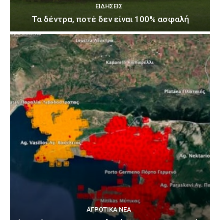
ΕΙΔΉΣΕΙΣ
Τα δέντρα, ποτέ δεν είναι 100% ασφαλή
ΑΓΡΟΤΙΚΆ ΝΈΑ