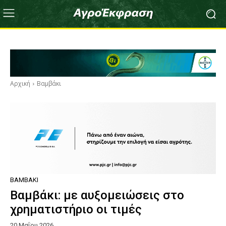
Αρχική
Βαμβάκι
ΒΑΜΒΆΚΙ
Βαμβάκι: με αυξομειώσεις στο
χρηματιστήριο οι τιμές
20 Μαΐου 2026