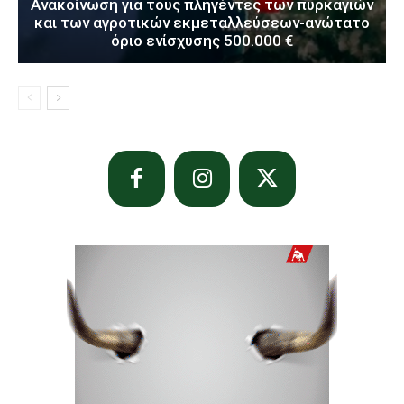
Ανακοίνωση για τους πληγέντες των πυρκαγιών
και των αγροτικών εκμεταλλεύσεων-ανώτατο
όριο ενίσχυσης 500.000 €