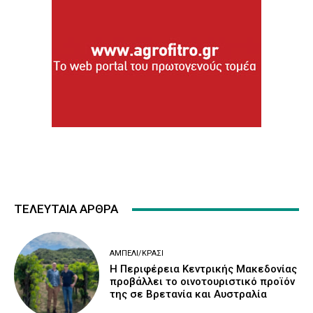
ΤΕΛΕΥΤΑΙΑ ΑΡΘΡΑ
ΑΜΠΈΛΙ/ΚΡΑΣΊ
H Περιφέρεια Κεντρικής Μακεδονίας
προβάλλει το οινοτουριστικό προϊόν
της σε Βρετανία και Αυστραλία