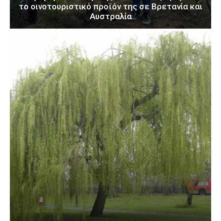
το οινοτουριστικό προϊόν της σε Βρετανία και
Αυστραλία