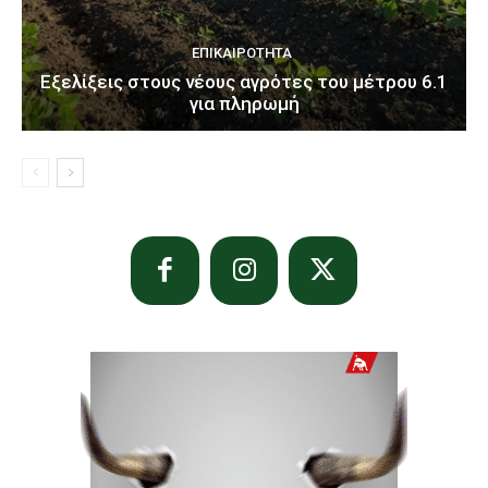
ΕΠΙΚΑΙΡΌΤΗΤΑ
Εξελίξεις στους νέους αγρότες του μέτρου 6.1
για πληρωμή