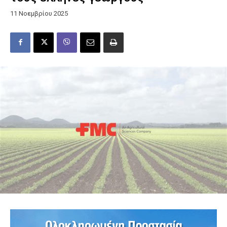
11 Νοεμβρίου 2025