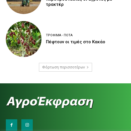
τρακτέρ
ΤΡΌΦΙΜΑ - ΠΟΤΆ
Πέφτουν οι τιμές στο Κακάο
Φόρτωση περισσοτέρων