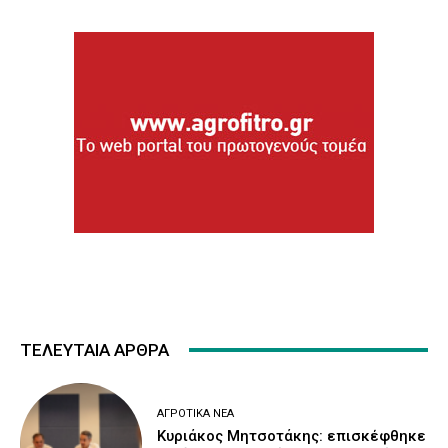
ΤΕΛΕΥΤΑΙΑ ΑΡΘΡΑ
ΑΓΡΟΤΙΚΆ ΝΈΑ
Κυριάκος Μητσοτάκης: επισκέφθηκε