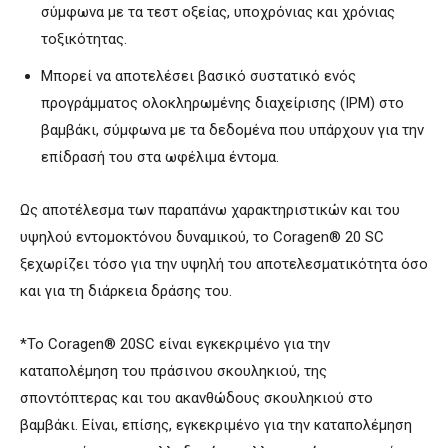
σύμφωνα με τα τεστ οξείας, υποχρόνιας και χρόνιας
τοξικότητας.
Μπορεί να αποτελέσει βασικό συστατικό ενός
προγράμματος ολοκληρωμένης διαχείρισης (IPM) στο
βαμβάκι, σύμφωνα με τα δεδομένα που υπάρχουν για την
επίδρασή του στα ωφέλιμα έντομα.
Ως αποτέλεσμα των παραπάνω χαρακτηριστικών και του
υψηλού εντομοκτόνου δυναμικού, το Coragen® 20 SC
ξεχωρίζει τόσο για την υψηλή του αποτελεσματικότητα όσο
και για τη διάρκεια δράσης του.
*To Coragen® 20SC είναι εγκεκριμένο για την
καταπολέμηση του πράσινου σκουληκιού, της
σποντόπτερας και του ακανθώδους σκουληκιού στο
βαμβάκι. Είναι, επίσης, εγκεκριμένο για την καταπολέμηση