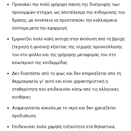
Προκαλεί την πολύ γρήγορη παύση της διατροφής των
προνυμφών-στόχων, ως αποτέλεσμα της ενδομυϊκής του
δράσης, με συνέπεια να προστατεύει την καλλιέργεια
σύντομα μετά την εφαρμογή.
Εμφανίζει πολύ καλή αντοχή στην έκπλυση από τη βροχή
(τεχνητή ή φυσική) εξαιτίας της ισχυρής προσκόλλησής
του στο φύλλο και της γρήγορης μεταφοράς του στο
εσωτερικό της επιδερμίδας.
Δεν διασπάται από το φως και δεν επηρεάζεται από τη
θερμοκρασία, γι’ αυτό και είναι χαρακτηριστική η
σταθερότητα που επιδεικνύει κάτω από τις ελληνικές
συνθήκες.
Αναμειγνύεται εύκολα με το νερό και δεν χρειάζεται
προδιάλυση.
Επιδεικνύει πολύ χαμηλή τοξικότητα στα θηλαστικά,