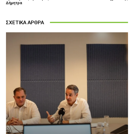
Δήμητρα
ΣΧΕΤΙΚΑ ΑΡΘΡΑ