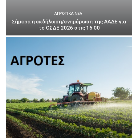
ΑΓΡΟΤΙΚΆ ΝΈΑ
Σήμερα η εκδήλωση/ενημέρωση της ΑΑΔΕ για
το ΟΣΔΕ 2026 στις 16:00